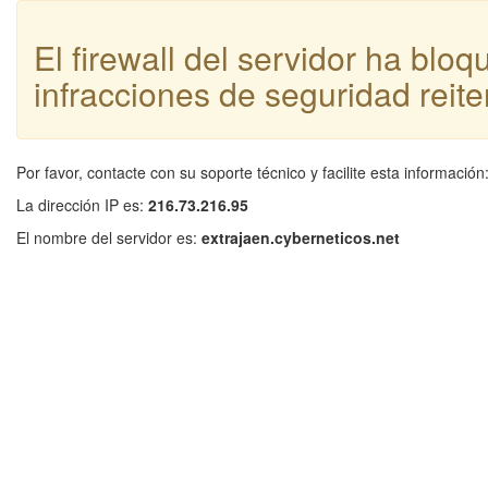
El firewall del servidor ha blo
infracciones de seguridad reite
Por favor, contacte con su soporte técnico y facilite esta información
La dirección IP es:
216.73.216.95
El nombre del servidor es:
extrajaen.cyberneticos.net