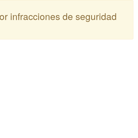
por infracciones de seguridad