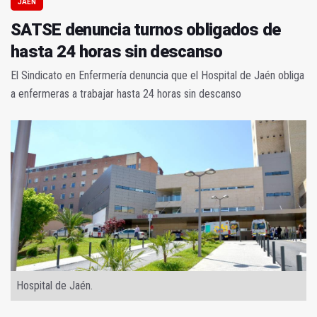
JAÉN
SATSE denuncia turnos obligados de
hasta 24 horas sin descanso
El Sindicato en Enfermería denuncia que el Hospital de Jaén obliga
a enfermeras a trabajar hasta 24 horas sin descanso
Hospital de Jaén.