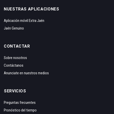
NUESTRAS APLICACIONES
Aplicación móvil Extra Jaén
Jaén Genuino
CONTACTAR
Sobre nosotros
Contáctanos
Anunciate en nuestros medios
SERVICIOS
Preguntas frecuentes
Pronóstico del tiempo