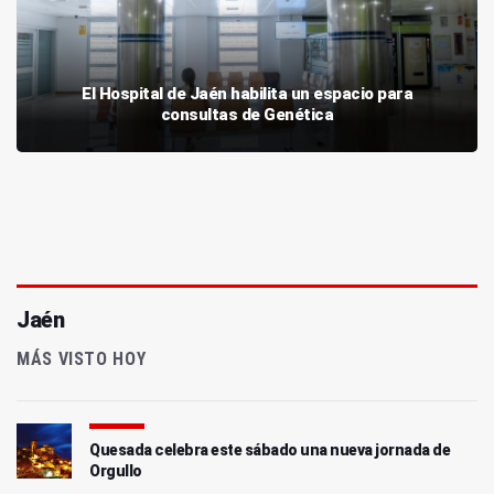
El Hospital de Jaén habilita un espacio para
consultas de Genética
Jaén
MÁS VISTO HOY
Quesada celebra este sábado una nueva jornada de
Orgullo