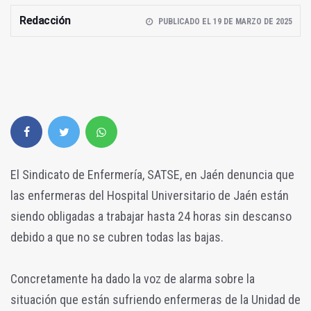
Redacción
PUBLICADO EL 19 DE MARZO DE 2025
El Sindicato de Enfermería, SATSE, en Jaén denuncia que
las enfermeras del Hospital Universitario de Jaén están
siendo obligadas a trabajar hasta 24 horas sin descanso
debido a que no se cubren todas las bajas.
Concretamente ha dado la voz de alarma sobre la
situación que están sufriendo enfermeras de la Unidad de