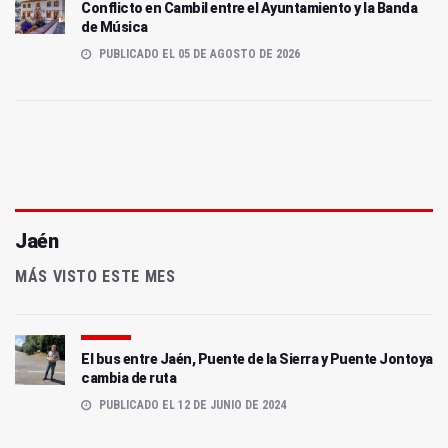
Conflicto en Cambil entre el Ayuntamiento y la Banda
de Música
PUBLICADO EL 05 DE AGOSTO DE 2026
Jaén
MÁS VISTO ESTE MES
El bus entre Jaén, Puente de la Sierra y Puente Jontoya
cambia de ruta
PUBLICADO EL 12 DE JUNIO DE 2024