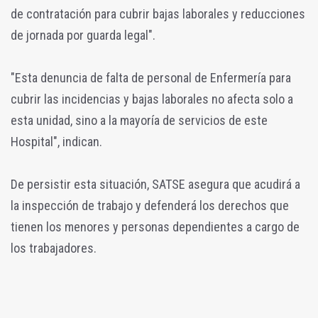
de contratación para cubrir bajas laborales y reducciones
de jornada por guarda legal".
"Esta denuncia de falta de personal de Enfermería para
cubrir las incidencias y bajas laborales no afecta solo a
esta unidad, sino a la mayoría de servicios de este
Hospital", indican.
De persistir esta situación, SATSE asegura que acudirá a
la inspección de trabajo y defenderá los derechos que
tienen los menores y personas dependientes a cargo de
los trabajadores.