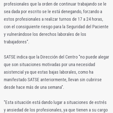
profesionales que la orden de continuar trabajando se le
sea dada por escrito se le está denegando, forzando a
estos profesionales a realizar turnos de 17 a 24 horas,
con el consiguiente riesgo para la Seguridad del Paciente
y vulnerándose los derechos laborales de los
trabajadores".
SATSE indica que la Dirección del Centro "no puede alegar
que son situaciones motivadas por una necesidad
asistencial ya que estas bajas laborales, como ha
manifestado SATSE anteriormente, llevan sin cubrirse
desde hace más de una semana".
"Esta situación está dando lugar a situaciones de estrés
y ansiedad de los profesionales, ya que tienen a su cargo