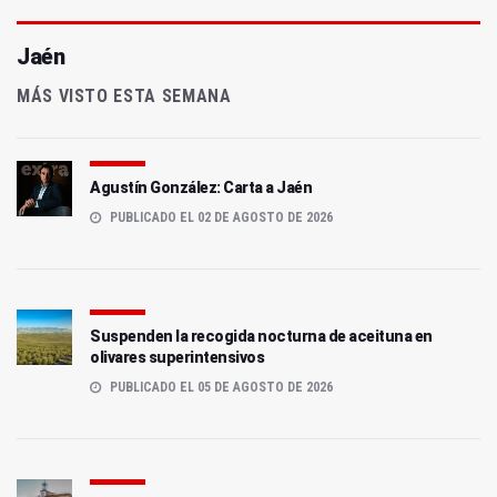
Jaén
MÁS VISTO ESTA SEMANA
Agustín González: Carta a Jaén
PUBLICADO EL 02 DE AGOSTO DE 2026
Suspenden la recogida nocturna de aceituna en
olivares superintensivos
PUBLICADO EL 05 DE AGOSTO DE 2026