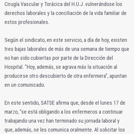
Cirugía Vascular y Torácica del H.U.J .vulnerándose los
derechos laborales y la conciliación de la vida familiar de
estos profesionales.
Según el sindicato, en este servicio, a día de hoy, existen
tres bajas laborales de más de una semana de tiempo que
no han sido cubiertas por parte de la Dirección del
Hospital. "Hoy, además, se agrava más la situación al
producirse otro descubierto de otra enfermera", apuntan
en un comunicado.
En este sentido, SATSE afirma que, desde el lunes 17 de
marzo, "se está obligando a los enfermeros a continuar
trabajando una vez han terminado su jornada laboral y
que, además, se les comunica oralmente. Al solicitar los