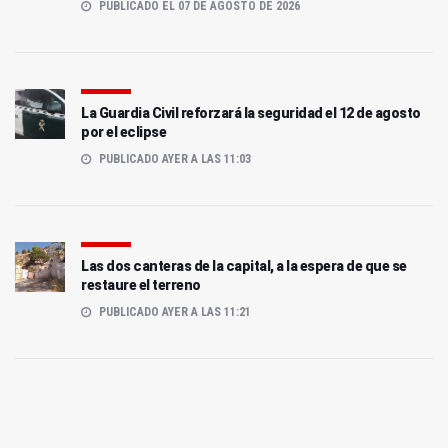
PUBLICADO EL 07 DE AGOSTO DE 2026
La Guardia Civil reforzará la seguridad el 12 de agosto
por el eclipse
PUBLICADO AYER A LAS 11:03
Las dos canteras de la capital, a la espera de que se
restaure el terreno
PUBLICADO AYER A LAS 11:21