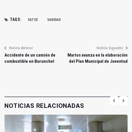
TAGS:
SATSE
SANIDAD
Noticia Anterior
Noticia Siguiente
Accidente de un camión de
Martos avanza en la elaboración
combustible en Burunchel
del Plan Municipal de Juventud
NOTICIAS RELACIONADAS