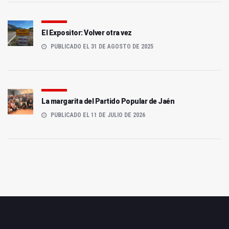
El Expositor: Volver otra vez
PUBLICADO EL 31 DE AGOSTO DE 2025
La margarita del Partido Popular de Jaén
PUBLICADO EL 11 DE JULIO DE 2026