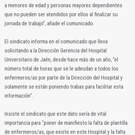
a menores de edad y personas mayores dependientes
que no pueden ser atendidos por ellos al finalizar su
jornada de trabajo", añade el comunicado.
El sindicato informa en el comunicado que lleva
solicitando a la Dirección Gerencia del Hospital
Universitario de Jaén, desde hace más de un año, "el
número total de horas que se le adeudan a todos los
enfermeros/as por parte de la Dirección del Hospital y
solamente se están poniendo trabas para facilitar esta
información".
Insiste el sindicato que este dato sería de vital
importancia para "poner de manifiesto la falta de plantilla
de enfermeros/as, que existe en este Hospital y la falta