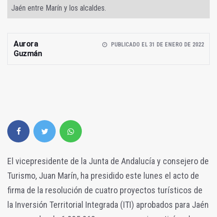
Jaén entre Marín y los alcaldes.
Aurora
PUBLICADO EL 31 DE ENERO DE 2022
Guzmán
El vicepresidente de la Junta de Andalucía y consejero de
Turismo, Juan Marín, ha presidido este lunes el acto de
firma de la resolución de cuatro proyectos turísticos de
la Inversión Territorial Integrada (ITI) aprobados para Jaén