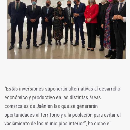
“Estas inversiones supondrán alternativas al desarrollo
económico y productivo en las distintas áreas
comarcales de Jaén en las que se generarán
oportunidades al territorio y a la población para evitar el
vaciamiento de los municipios interior”, ha dicho el