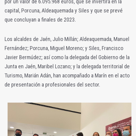
por un valor de 6.095.968 euros, que se invertirá en la
capital, Porcuna, Aldeaquemada y Siles y que se prevé
que concluyan a finales de 2023.
Los alcaldes de Jaén, Julio Millán; Aldeaquemada, Manuel
Fernández; Porcuna, Miguel Moreno; y Siles, Francisco
Javier Bermúdez; así como la delegada del Gobierno de la
Junta en Jaén, Maribel Lozano; y la delegada territorial de
Turismo, Marián Adán, han acompañado a Marín en el acto
de presentación a profesionales del sector.