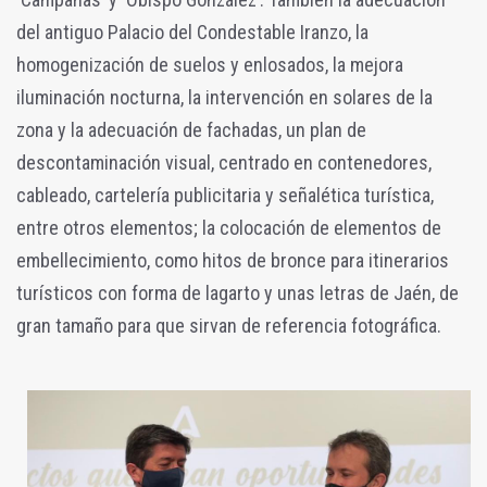
del antiguo Palacio del Condestable Iranzo, la
homogenización de suelos y enlosados, la mejora
iluminación nocturna, la intervención en solares de la
zona y la adecuación de fachadas, un plan de
descontaminación visual, centrado en contenedores,
cableado, cartelería publicitaria y señalética turística,
entre otros elementos; la colocación de elementos de
embellecimiento, como hitos de bronce para itinerarios
turísticos con forma de lagarto y unas letras de Jaén, de
gran tamaño para que sirvan de referencia fotográfica.