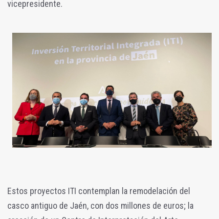
vicepresidente.
Estos proyectos ITI contemplan la remodelación del
casco antiguo de Jaén, con dos millones de euros; la