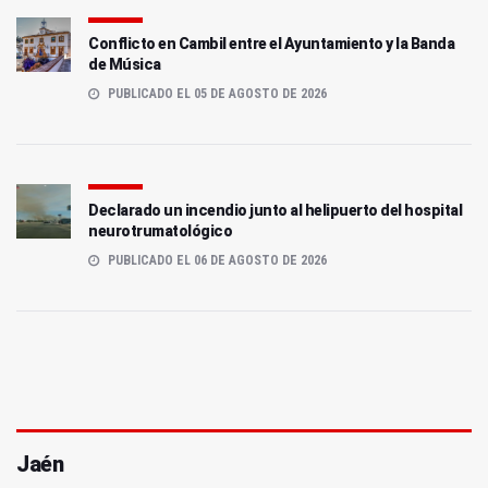
Conflicto en Cambil entre el Ayuntamiento y la Banda
de Música
PUBLICADO EL 05 DE AGOSTO DE 2026
Declarado un incendio junto al helipuerto del hospital
neurotrumatológico
PUBLICADO EL 06 DE AGOSTO DE 2026
Jaén