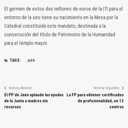
El germen de estos dos millones de euros de la ITI para el
entorno de la seo tiene su nacimiento en la Mesa por la
Catedral constituida este mandato, destinada a la
consecución del título de Patrimonio de la Humanidad
para el templo mayor.
TAGS:
JAÉN
Noticia Anterior
Noticia Siguiente
El PP de Jaén aplaude las ayudas
La FP para obtener certificados
de la Junta a madres sin
de profesionalidad, en 12
recursos
centros