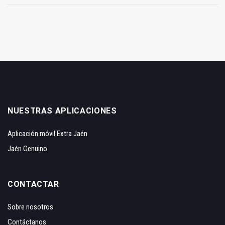
NUESTRAS APLICACIONES
Aplicación móvil Extra Jaén
Jaén Genuino
CONTACTAR
Sobre nosotros
Contáctanos