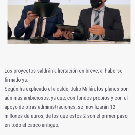
Los proyectos saldrán a licitación en breve, al haberse
firmado ya.
Según ha explicado el alcalde, Julio Millán, los planes son
aún más ambiciosos, ya que, con fondos propios y con el
apoyo de otras administraciones, se movilizarán 12
millones de euros, de los que estos 2 son el primer paso,
en todo el casco antiguo.