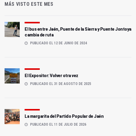
MÁS VISTO ESTE MES
El bus entre Jaén, Puente de la Sierra y Puente Jontoya
cambia de ruta
PUBLICADO EL 12 DE JUNIO DE 2024
El Expositor: Volver otra vez
PUBLICADO EL 31 DE AGOSTO DE 2025
La margarita del Partido Popular de Jaén
PUBLICADO EL 11 DE JULIO DE 2026