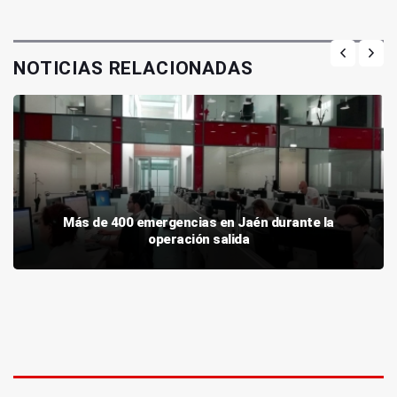
NOTICIAS RELACIONADAS
Más de 400 emergencias en Jaén durante la
operación salida