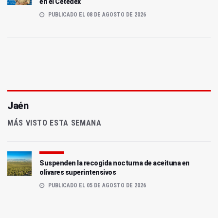
en el Cetedex
PUBLICADO EL 08 DE AGOSTO DE 2026
Jaén
MÁS VISTO ESTA SEMANA
Suspenden la recogida nocturna de aceituna en
olivares superintensivos
PUBLICADO EL 05 DE AGOSTO DE 2026