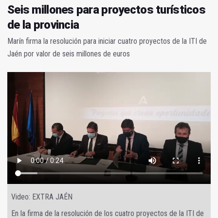
Seis millones para proyectos turísticos
de la provincia
Marín firma la resolución para iniciar cuatro proyectos de la ITI de
Jaén por valor de seis millones de euros
Video: EXTRA JAÉN
En la firma de la resolución de los cuatro proyectos de la ITI de