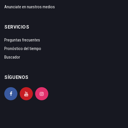
Anunciate en nuestros medios
SERVICIOS
Preguntas frecuentes
Pronóstico del tiempo
Buscador
SÍGUENOS