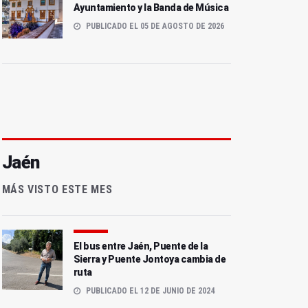
Ayuntamiento y la Banda de Música
PUBLICADO EL 05 DE AGOSTO DE 2026
Jaén
MÁS VISTO ESTE MES
El bus entre Jaén, Puente de la
Sierra y Puente Jontoya cambia de
ruta
PUBLICADO EL 12 DE JUNIO DE 2024