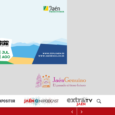
EXPOSITOR