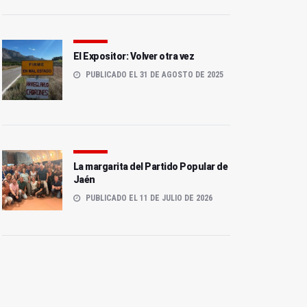
El Expositor: Volver otra vez
PUBLICADO EL 31 DE AGOSTO DE 2025
La margarita del Partido Popular de
Jaén
PUBLICADO EL 11 DE JULIO DE 2026