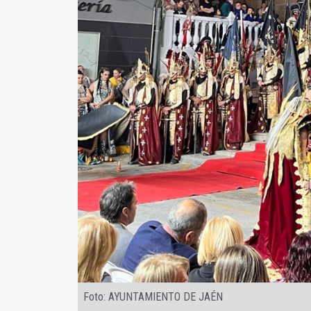
Foto: AYUNTAMIENTO DE JAÉN