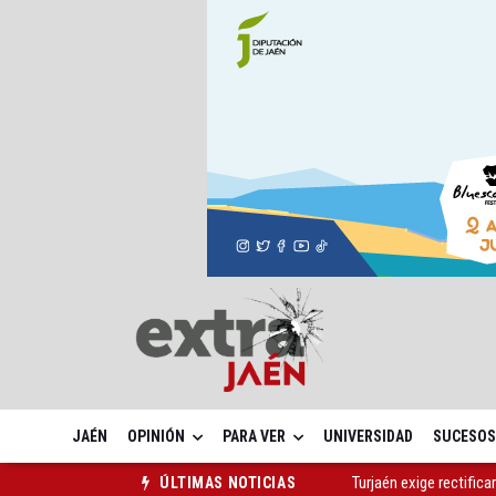
JAÉN
OPINIÓN
PARA VER
UNIVERSIDAD
SUCESOS
Turjaén exige rectifica
ÚLTIMAS NOTICIAS