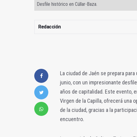
Desfile histórico en Cúllar-Baza.
Redacción
La ciudad de Jaén se prepara para
junio, con un impresionante desfi
años de capitalidad. Este evento, e
Virgen de la Capilla, ofrecerá una 
de la ciudad, gracias a la particip
encuentro.