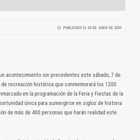
PUBLICADO EL 03 DE JUNIO DE 2025
 un acontecimiento sin precedentes este sábado, 7 de
le de recreación histórica que conmemorará los 1200
nmarcado en la programación de la Feria y Fiestas de la
oportunidad única para sumergirse en siglos de historia
ación de más de 400 personas que harán realidad este