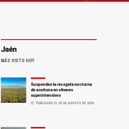
Jaén
MÁS VISTO HOY
Suspenden la recogida nocturna
de aceituna en olivares
superintensivos
PUBLICADO EL 05 DE AGOSTO DE 2026