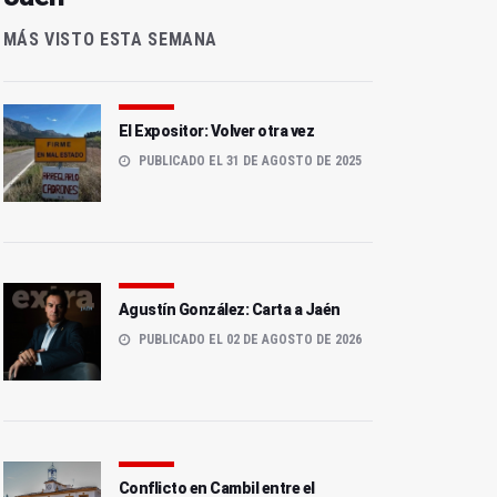
MÁS VISTO ESTA SEMANA
El Expositor: Volver otra vez
PUBLICADO EL 31 DE AGOSTO DE 2025
Agustín González: Carta a Jaén
PUBLICADO EL 02 DE AGOSTO DE 2026
Conflicto en Cambil entre el