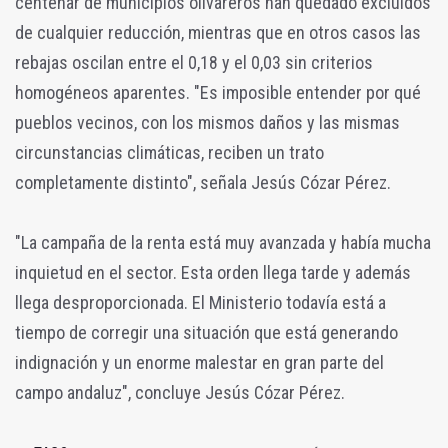
centenar de municipios olivareros han quedado excluidos
de cualquier reducción, mientras que en otros casos las
rebajas oscilan entre el 0,18 y el 0,03 sin criterios
homogéneos aparentes. "Es imposible entender por qué
pueblos vecinos, con los mismos daños y las mismas
circunstancias climáticas, reciben un trato
completamente distinto", señala Jesús Cózar Pérez.
"La campaña de la renta está muy avanzada y había mucha
inquietud en el sector. Esta orden llega tarde y además
llega desproporcionada. El Ministerio todavía está a
tiempo de corregir una situación que está generando
indignación y un enorme malestar en gran parte del
campo andaluz", concluye Jesús Cózar Pérez.