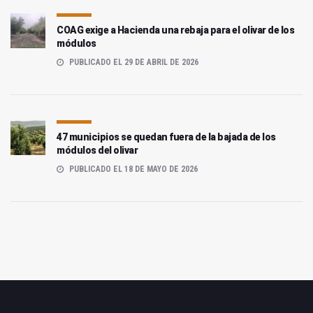
COAG exige a Hacienda una rebaja para el olivar de los
módulos
PUBLICADO EL 29 DE ABRIL DE 2026
47 municipios se quedan fuera de la bajada de los
módulos del olivar
PUBLICADO EL 18 DE MAYO DE 2026