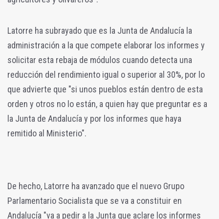
Latorre ha subrayado que es la Junta de Andalucía la
administración a la que compete elaborar los informes y
solicitar esta rebaja de módulos cuando detecta una
reducción del rendimiento igual o superior al 30%, por lo
que advierte que "si unos pueblos están dentro de esta
orden y otros no lo están, a quien hay que preguntar es a
la Junta de Andalucía y por los informes que haya
remitido al Ministerio".
De hecho, Latorre ha avanzado que el nuevo Grupo
Parlamentario Socialista que se va a constituir en
Andalucía "va a pedir a la Junta que aclare los informes