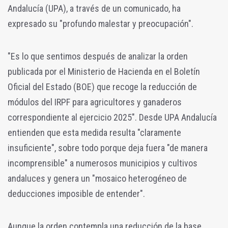
Andalucía (UPA), a través de un comunicado, ha
expresado su "p
rofundo malestar y preocupación".
"Es lo que sentimos después de analizar la orden
publicada por el Ministerio de Hacienda en el Boletín
Oficial del Estado (BOE) que recoge la reducción de
módulos del IRPF para agricultores y ganaderos
correspondiente al ejercicio 2025". Desde UPA Andalucía
entienden que esta medida resulta "claramente
insuficiente", sobre todo porque deja fuera "de manera
incomprensible" a numerosos municipios y cultivos
andaluces y genera un "mosaico heterogéneo de
deducciones imposible de entender".
Aunque la orden contempla una reducción de la base