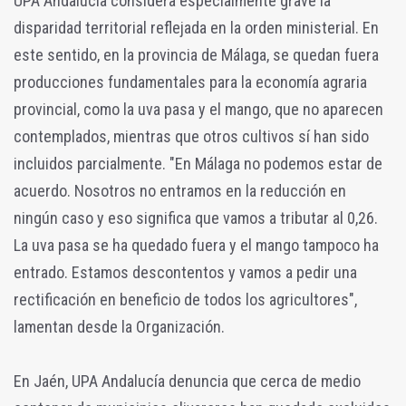
UPA Andalucía considera especialmente grave la
disparidad territorial reflejada en la orden ministerial. En
este sentido, en la provincia de Málaga, se quedan fuera
producciones fundamentales para la economía agraria
provincial, como la uva pasa y el mango, que no aparecen
contemplados, mientras que otros cultivos sí han sido
incluidos parcialmente. "En Málaga no podemos estar de
acuerdo. Nosotros no entramos en la reducción en
ningún caso y eso significa que vamos a tributar al 0,26.
La uva pasa se ha quedado fuera y el mango tampoco ha
entrado. Estamos descontentos y vamos a pedir una
rectificación en beneficio de todos los agricultores",
lamentan desde la Organización.
En Jaén, UPA Andalucía denuncia que cerca de medio