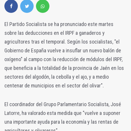
El Partido Socialista se ha pronunciado este martes
sobre las deducciones en el IRPF a ganaderos y
agricultores tras el temporal. Según los socialistas, "e
l
Gobierno de España vuelve a insuflar un nuevo balón de
oxígeno" al campo con la reducción de módulos del IRPF,
que beneficia a la totalidad de la provincia de Jaén en los
sectores del algodón, la cebolla y el ajo, y a medio
centenar de municipios en el sector del olivar".
El coordinador del Grupo Parlamentario Socialista, José
Latorre, ha valorado esta medida que "vuelve a suponer
una importante ayuda para la economía y las rentas de
agricultores y olivareros".