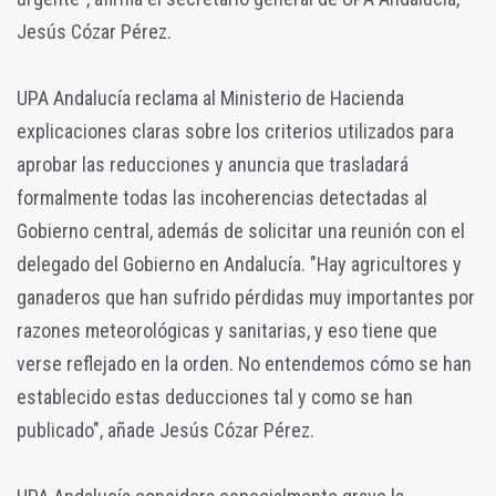
Jesús Cózar Pérez.
UPA Andalucía reclama al Ministerio de Hacienda
explicaciones claras sobre los criterios utilizados para
aprobar las reducciones y anuncia que trasladará
formalmente todas las incoherencias detectadas al
Gobierno central, además de solicitar una reunión con el
delegado del Gobierno en Andalucía. "Hay agricultores y
ganaderos que han sufrido pérdidas muy importantes por
razones meteorológicas y sanitarias, y eso tiene que
verse reflejado en la orden. No entendemos cómo se han
establecido estas deducciones tal y como se han
publicado", añade Jesús Cózar Pérez.