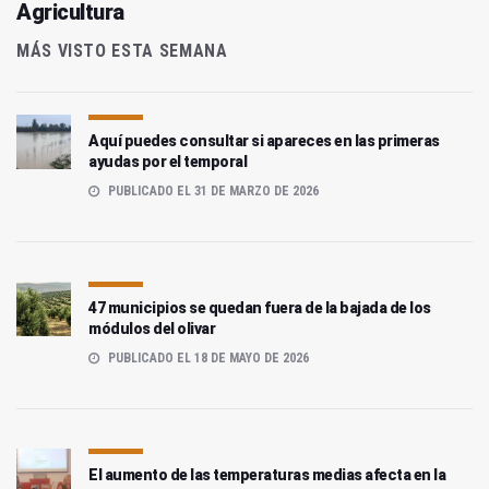
Agricultura
MÁS VISTO ESTA SEMANA
Aquí puedes consultar si apareces en las primeras
ayudas por el temporal
PUBLICADO EL 31 DE MARZO DE 2026
47 municipios se quedan fuera de la bajada de los
módulos del olivar
PUBLICADO EL 18 DE MAYO DE 2026
El aumento de las temperaturas medias afecta en la