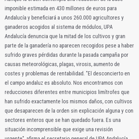
imponible estimada en 430 millones de euros para
Andalucía y beneficiará a unos 260.000 agricultores y
ganaderos acogidos al sistema de módulos, UPA
Andalucía denuncia que la mitad de los cultivos y gran
parte de la ganadería no aparecen recogidos pese a haber
sufrido graves pérdidas durante la pasada campaña por
causas meteorológicas, plagas, virosis, aumento de
costes y problemas de rentabilidad. "El desconcierto en
el campo andaluz es absoluto. Nos encontramos con
reducciones diferentes entre municipios limítrofes que
han sufrido exactamente los mismos daños, con cultivos
que desaparecen de la orden sin explicación alguna y con
sectores enteros que se han quedado fuera. Es una
situación incomprensible que exige una revisión
urgente", afirma el secretario general de UPA Andalucía,