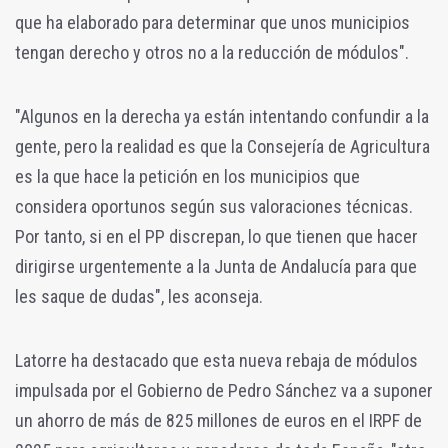
que ha elaborado para determinar que unos municipios
tengan derecho y otros no a la reducción de módulos".
"Algunos en la derecha ya están intentando confundir a la
gente, pero la realidad es que la Consejería de Agricultura
es la que hace la petición en los municipios que
considera oportunos según sus valoraciones técnicas.
Por tanto, si en el PP discrepan, lo que tienen que hacer
dirigirse urgentemente a la Junta de Andalucía para que
les saque de dudas", les aconseja.
Latorre ha destacado que esta nueva rebaja de módulos
impulsada por el Gobierno de Pedro Sánchez va a suponer
un ahorro de más de 825 millones de euros en el IRPF de