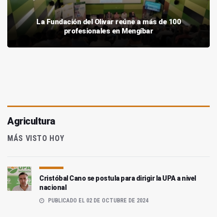
La Fundación del Olivar reúne a más de 100
profesionales en Mengíbar
Agricultura
MÁS VISTO HOY
Cristóbal Cano se postula para dirigir la UPA a nivel
nacional
PUBLICADO EL 02 DE OCTUBRE DE 2024