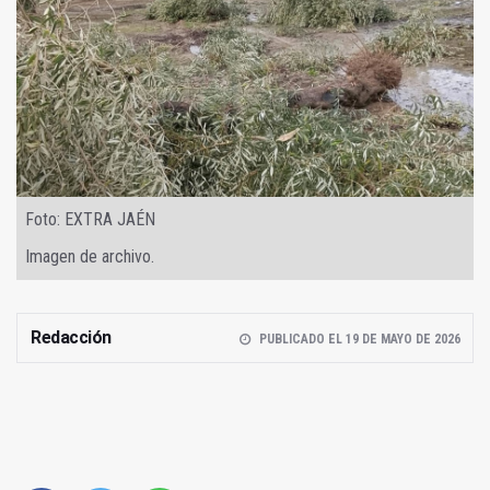
Foto: EXTRA JAÉN
Imagen de archivo.
Redacción
PUBLICADO EL 19 DE MAYO DE 2026