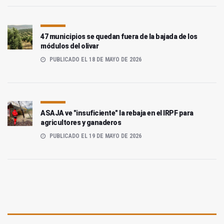
47 municipios se quedan fuera de la bajada de los
módulos del olivar
PUBLICADO EL 18 DE MAYO DE 2026
ASAJA ve "insuficiente" la rebaja en el IRPF para
agricultores y ganaderos
PUBLICADO EL 19 DE MAYO DE 2026