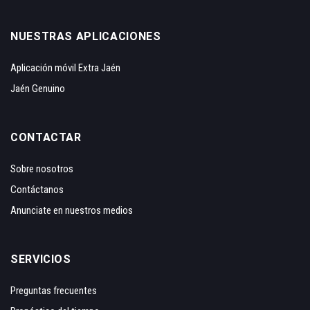
NUESTRAS APLICACIONES
Aplicación móvil Extra Jaén
Jaén Genuino
CONTACTAR
Sobre nosotros
Contáctanos
Anunciate en nuestros medios
SERVICIOS
Preguntas frecuentes