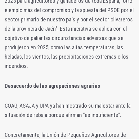
2025 para agricultores y ganaderos de toda España, "otro
ejemplo más del compromiso y la apuesta del PSOE por el
sector primario de nuestro país y por el sector olivareros
de la provincia de Jaén". Esta iniciativa se aplica con el
objetivo de paliar las circunstancias adversas que se
produjeron en 2025, como las altas temperaturas, las
heladas, los vientos, las precipitaciones extremas o los
incendios.
Desacuerdo de las agrupaciones agrarias
COAG, ASAJA y UPA ya han mostrado su malestar ante la
situación de rebaja porque afirman "es insuficiente".
Concretamente, la Unión de Pequeños Agricultores de