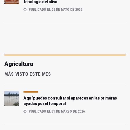
fenología del olivo
PUBLICADO EL 22 DE MAYO DE 2026
Agricultura
MÁS VISTO ESTE MES
Aquí puedes consultar si apareces en las primeras
ayudas por el temporal
PUBLICADO EL 31 DE MARZO DE 2026