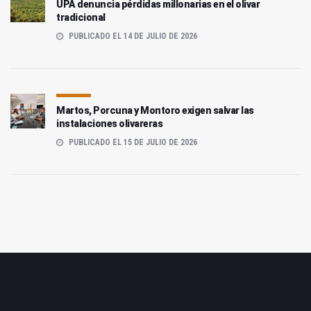
UPA denuncia pérdidas millonarias en el olivar
tradicional
PUBLICADO EL 14 DE JULIO DE 2026
Martos, Porcuna y Montoro exigen salvar las
instalaciones olivareras
PUBLICADO EL 15 DE JULIO DE 2026