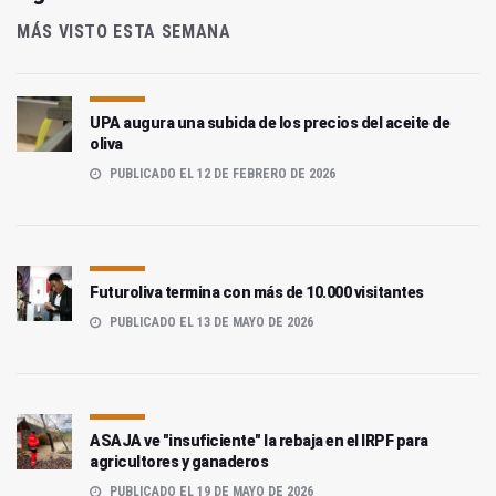
MÁS VISTO ESTA SEMANA
UPA augura una subida de los precios del aceite de
oliva
PUBLICADO EL 12 DE FEBRERO DE 2026
Futuroliva termina con más de 10.000 visitantes
PUBLICADO EL 13 DE MAYO DE 2026
ASAJA ve "insuficiente" la rebaja en el IRPF para
agricultores y ganaderos
PUBLICADO EL 19 DE MAYO DE 2026