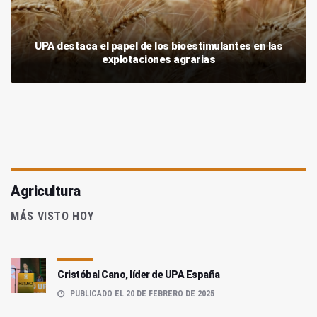
UPA destaca el papel de los bioestimulantes en las
explotaciones agrarias
Agricultura
MÁS VISTO HOY
Cristóbal Cano, líder de UPA España
PUBLICADO EL 20 DE FEBRERO DE 2025