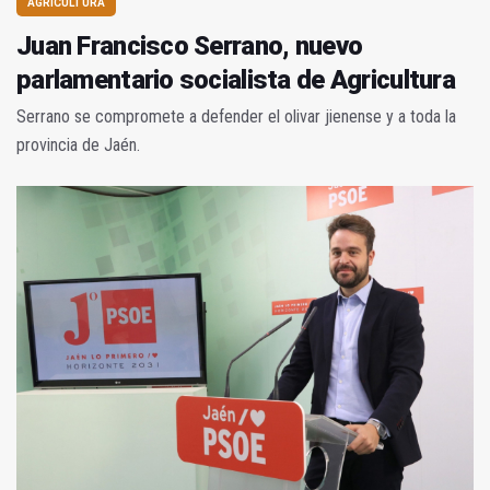
AGRICULTURA
Juan Francisco Serrano, nuevo
parlamentario socialista de Agricultura
Serrano se compromete a defender el olivar jienense y a toda la
provincia de Jaén.