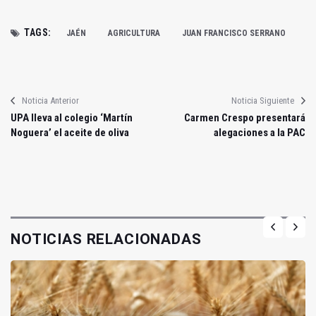
TAGS:
JAÉN
AGRICULTURA
JUAN FRANCISCO SERRANO
Noticia Anterior
Noticia Siguiente
UPA lleva al colegio ‘Martín
Carmen Crespo presentará
Noguera’ el aceite de oliva
alegaciones a la PAC
NOTICIAS RELACIONADAS