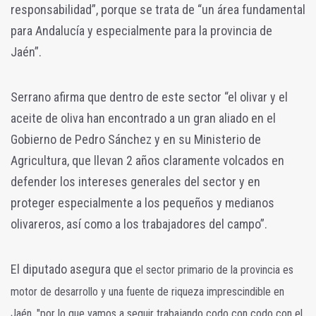
responsabilidad”, porque se trata de “un área fundamental
para Andalucía y especialmente para la provincia de
Jaén”.
Serrano afirma que dentro de este sector “el olivar y el
aceite de oliva han encontrado a un gran aliado en el
Gobierno de Pedro Sánchez y en su Ministerio de
Agricultura, que llevan 2 años claramente volcados en
defender los intereses generales del sector y en
proteger especialmente a los pequeños y medianos
olivareros, así como a los trabajadores del campo”.
El diputado asegura que
el sector primario de la provincia es
motor de desarrollo y una fuente de riqueza imprescindible en
Jaén, "por lo que vamos a seguir trabajando codo con codo con el