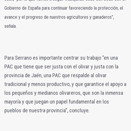
Gobierno de España para continuar favoreciendo la protección, el
avance y el progreso de nuestros agricultores y ganaderos”,
señala.
Para Serrano es importante centrar su trabajo "en una
PAC que tiene que ser justa con el olivar y justa con la
provincia de Jaén, una PAC que respalde al olivar
tradicional y menos productivo, y que garantice el apoyo a
los pequeños y medianos olivareros, que son la inmensa
mayoría y que juegan un papel fundamental en los
pueblos de nuestra provincia”, concluye.