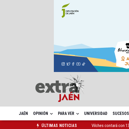
JAÉN
OPINIÓN
PARA VER
UNIVERSIDAD
SUCESOS
Vilches contará con 13
ÚLTIMAS NOTICIAS