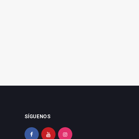
SÍGUENOS