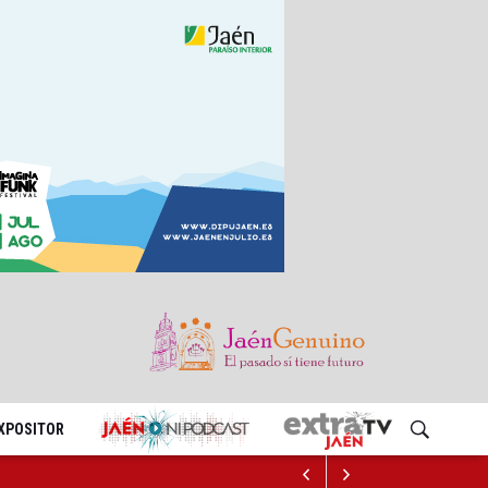
EXPOSITOR