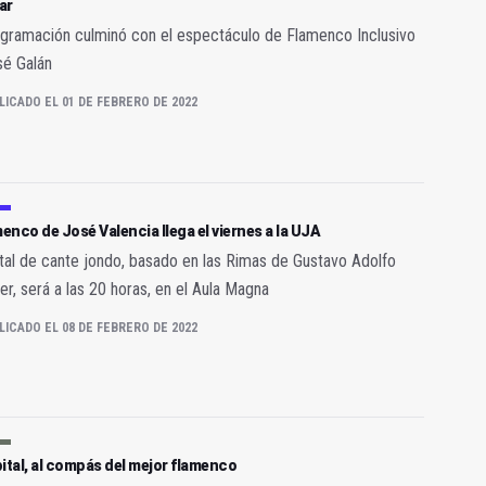
ar
gramación culminó con el espectáculo de Flamenco Inclusivo
sé Galán
LICADO EL 01 DE FEBRERO DE 2022
menco de José Valencia llega el viernes a la UJA
ital de cante jondo, basado en las Rimas de Gustavo Adolfo
r, será a las 20 horas, en el Aula Magna
LICADO EL 08 DE FEBRERO DE 2022
ital, al compás del mejor flamenco