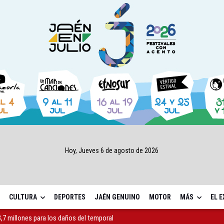
Hoy, Jueves 6 de agosto de 2026
CULTURA
DEPORTES
JAÉN GENUINO
MOTOR
MÁS
EL 
,7 millones para los daños del temporal