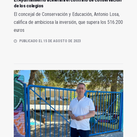
de los colegios
El concejal de Conservación y Educación, Antonio Losa,
califica de ambiciosa la inversión, que supera los 516.200
euros
PUBLICADO EL 15 DE AGOSTO DE 2023