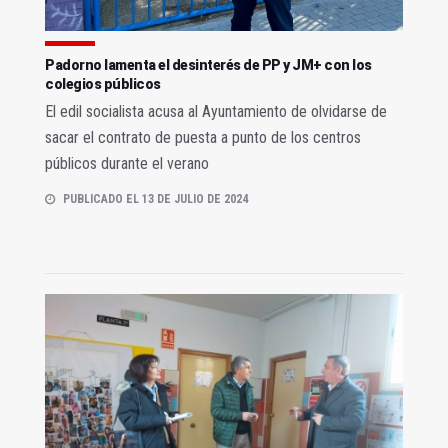
Padorno lamenta el desinterés de PP y JM+ con los
colegios públicos
El edil socialista acusa al Ayuntamiento de olvidarse de
sacar el contrato de puesta a punto de los centros
públicos durante el verano
PUBLICADO EL 13 DE JULIO DE 2024