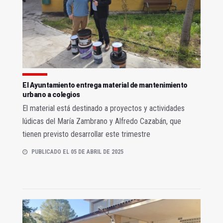
El Ayuntamiento entrega material de mantenimiento
urbano a colegios
El material está destinado a proyectos y actividades
lúdicas del María Zambrano y Alfredo Cazabán, que
tienen previsto desarrollar este trimestre
PUBLICADO EL 05 DE ABRIL DE 2025