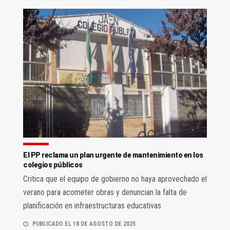
El PP reclama un plan urgente de mantenimiento en los
colegios públicos
Critica que el equipo de gobierno no haya aprovechado el
verano para acometer obras y denuncian la falta de
planificación en infraestructuras educativas
PUBLICADO EL 18 DE AGOSTO DE 2025