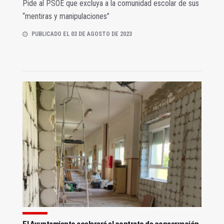
Pide al PSOE que excluya a la comunidad escolar de sus
“mentiras y manipulaciones”
PUBLICADO EL 03 DE AGOSTO DE 2023
El Ayuntamiento acelerará el contrato de conservación