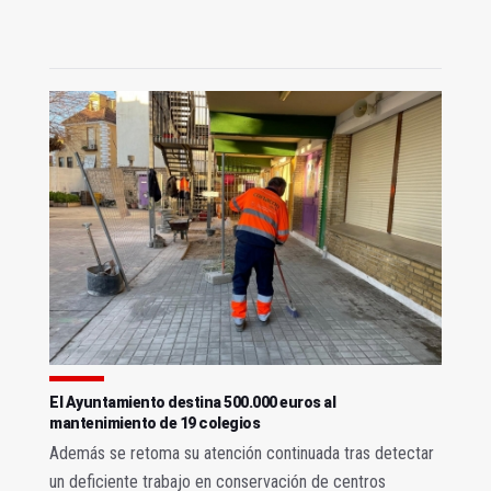
El Ayuntamiento destina 500.000 euros al
mantenimiento de 19 colegios
Además se retoma su atención continuada tras detectar
un deficiente trabajo en conservación de centros