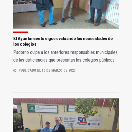
El Ayuntamiento sigue evaluando las necesidades de
los colegios
Padorno culpa a los anteriores responsables municipales
de las deficiencias que presentan los colegios públicos
PUBLICADO EL 15 DE MARZO DE 2025