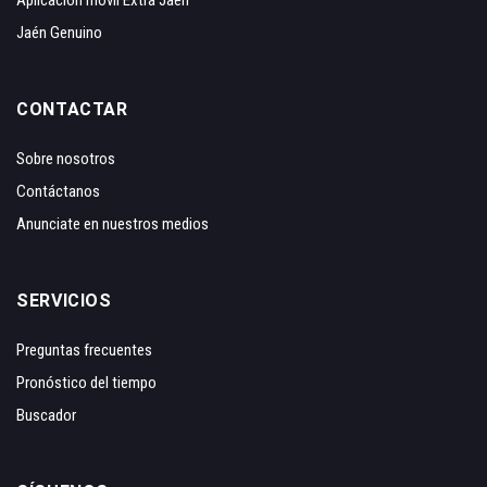
Jaén Genuino
CONTACTAR
Sobre nosotros
Contáctanos
Anunciate en nuestros medios
SERVICIOS
Preguntas frecuentes
Pronóstico del tiempo
Buscador