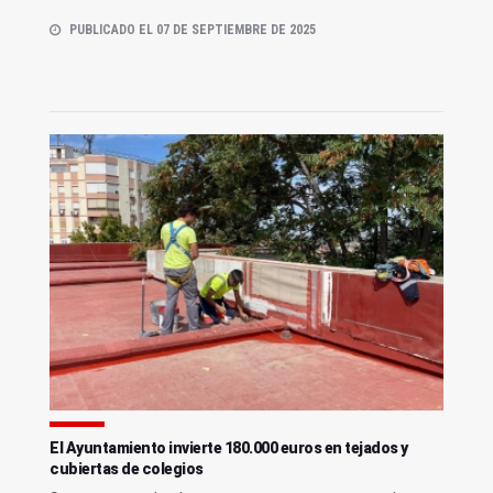
PUBLICADO EL 07 DE SEPTIEMBRE DE 2025
El Ayuntamiento invierte 180.000 euros en tejados y
cubiertas de colegios