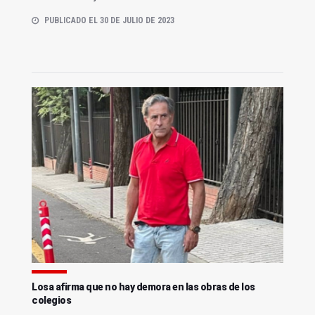
PUBLICADO EL 30 DE JULIO DE 2023
Losa afirma que no hay demora en las obras de los
colegios