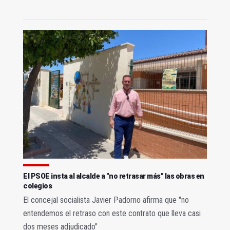
El PSOE insta al alcalde a "no retrasar más" las obras en
colegios
El concejal socialista Javier Padorno afirma que "no
entendemos el retraso con este contrato que lleva casi
dos meses adjudicado"