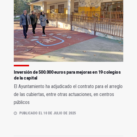
Inversión de 500.000 euros para mejoras en 19 colegios
de la capital
El Ayuntamiento ha adjudicado el contrato para el arreglo
de las cubiertas, entre otras actuaciones, en centros
públicos
PUBLICADO EL 10 DE JULIO DE 2025