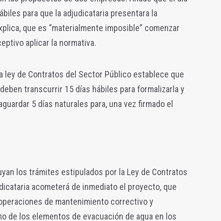
ábiles para que la adjudicataria presentara la
explica, que es “materialmente imposible” comenzar
eptivo aplicar la normativa.
la ley de Contratos del Sector Público establece que
deben transcurrir 15 días hábiles para formalizarla y
 aguardar 5 días naturales para, una vez firmado el
yan los trámites estipulados por la Ley de Contratos
dicataria acometerá de inmediato el proyecto, que
s operaciones de mantenimiento correctivo y
mo de los elementos de evacuación de agua en los