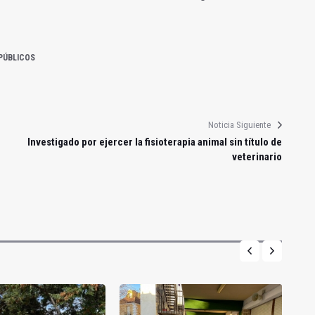
PÚBLICOS
Noticia Siguiente
Investigado por ejercer la fisioterapia animal sin título de
veterinario