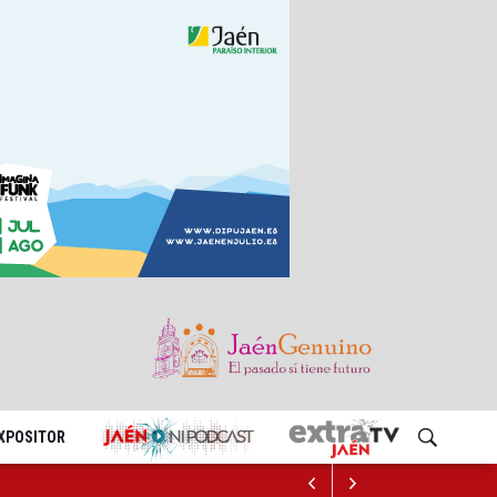
EXPOSITOR