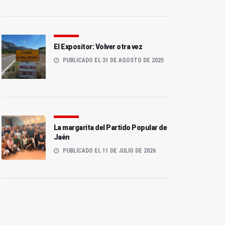
El Expositor: Volver otra vez
PUBLICADO EL 31 DE AGOSTO DE 2025
La margarita del Partido Popular de
Jaén
PUBLICADO EL 11 DE JULIO DE 2026