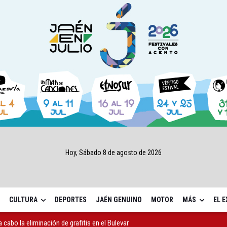
Hoy, Sábado 8 de agosto de 2026
CULTURA
DEPORTES
JAÉN GENUINO
MOTOR
MÁS
EL 
 cabo la eliminación de grafitis en el Bulevar