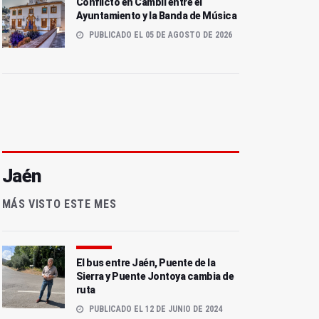
Conflicto en Cambil entre el
Ayuntamiento y la Banda de Música
PUBLICADO EL 05 DE AGOSTO DE 2026
Jaén
MÁS VISTO ESTE MES
El bus entre Jaén, Puente de la
Sierra y Puente Jontoya cambia de
ruta
PUBLICADO EL 12 DE JUNIO DE 2024