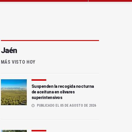
Jaén
MÁS VISTO HOY
Suspenden la recogida nocturna
de aceituna en olivares
superintensivos
PUBLICADO EL 05 DE AGOSTO DE 2026