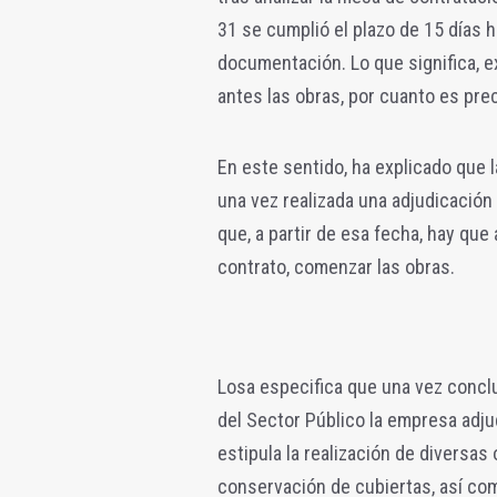
31 se cumplió el plazo de 15 días h
documentación. Lo que significa, 
antes las obras, por cuanto es prec
En este sentido, ha explicado que 
una vez realizada una adjudicación 
que, a partir de esa fecha, hay que
contrato, comenzar las obras.
Losa especifica que una vez conclu
del Sector Público la empresa adju
estipula la realización de diversa
conservación de cubiertas, así co