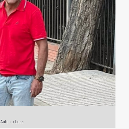
 Antonio Losa