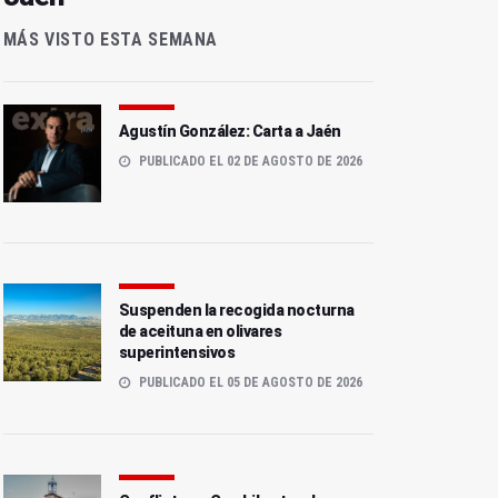
MÁS VISTO ESTA SEMANA
Agustín González: Carta a Jaén
PUBLICADO EL 02 DE AGOSTO DE 2026
Suspenden la recogida nocturna
de aceituna en olivares
superintensivos
PUBLICADO EL 05 DE AGOSTO DE 2026