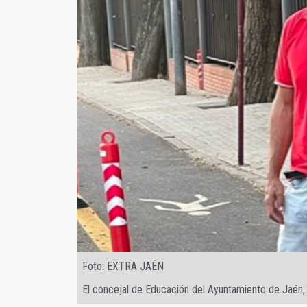
Foto: EXTRA JAÉN
El concejal de Educación del Ayuntamiento de Jaén,