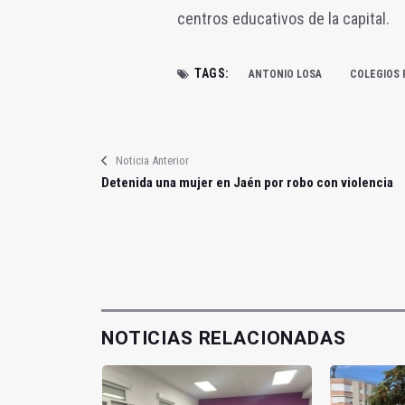
centros educativos de la capital.
TAGS:
ANTONIO LOSA
COLEGIOS 
Noticia Anterior
Detenida una mujer en Jaén por robo con violencia
NOTICIAS RELACIONADAS