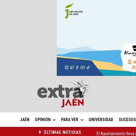
JAÉN
OPINIÓN
PARA VER
UNIVERSIDAD
SUCESOS
El Ayuntamiento lleva a
ÚLTIMAS NOTICIAS