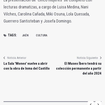
lecturas dramatizas, a cargo de Luisa Medina, Nani
Vilches, Carolina Cañada, Miki Osuna, Lola Quesada,
Guerrero Santisteban y Josefa Domingo.
TAGS:
JAÉN
CULTURA
Noticia Anterior
Noticia Siguiente
La Sala 'Moneo' vuelve a abrir
El Museo Íbero tendrá su
con la obra de Inma del Castillo
colección permanente a partir
del año 2024