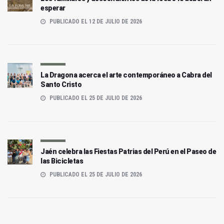
esperar
PUBLICADO EL 12 DE JULIO DE 2026
La Dragona acerca el arte contemporáneo a Cabra del
Santo Cristo
PUBLICADO EL 25 DE JULIO DE 2026
Jaén celebra las Fiestas Patrias del Perú en el Paseo de
las Bicicletas
PUBLICADO EL 25 DE JULIO DE 2026