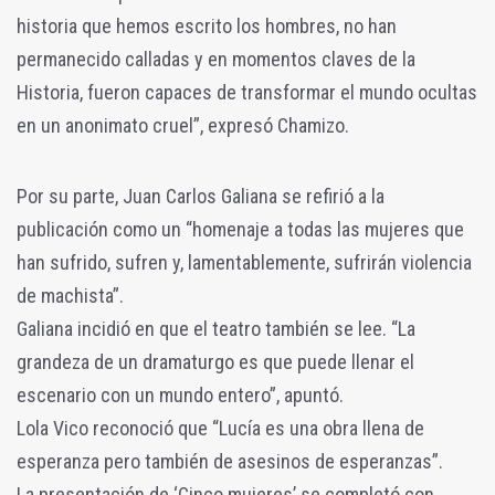
historia que hemos escrito los hombres, no han
permanecido calladas y en momentos claves de la
Historia, fueron capaces de transformar el mundo ocultas
en un anonimato cruel”, expresó Chamizo.
Por su parte, Juan Carlos Galiana se refirió a la
publicación como un “homenaje a todas las mujeres que
han sufrido, sufren y, lamentablemente, sufrirán violencia
de machista”.
Galiana incidió en que el teatro también se lee. “La
grandeza de un dramaturgo es que puede llenar el
escenario con un mundo entero”, apuntó.
Lola Vico reconoció que “Lucía es una obra llena de
esperanza pero también de asesinos de esperanzas”.
La presentación de ‘Cinco mujeres’ se completó con