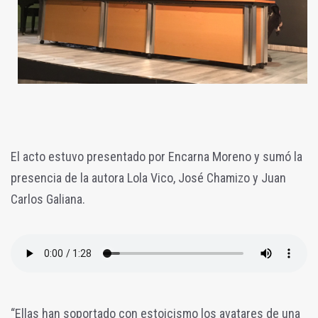
El acto estuvo presentado por Encarna Moreno y sumó la
presencia de la autora Lola Vico, José Chamizo y Juan
Carlos Galiana.
“Ellas han soportado con estoicismo los avatares de una