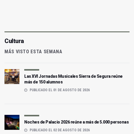
Cultura
MÁS VISTO ESTA SEMANA
Las XVI Jornadas Musicales Sierra de Segura reúne
más de 150 alumnos
PUBLICADO EL 01 DE AGOSTO DE 2026
Noches de Palacio 2026 reúne a más de 5.000 personas
PUBLICADO EL 02 DE AGOSTO DE 2026