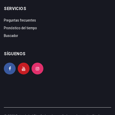
SERVICIOS
Preguntas frecuentes
Pronóstico del tiempo
Buscador
SÍGUENOS