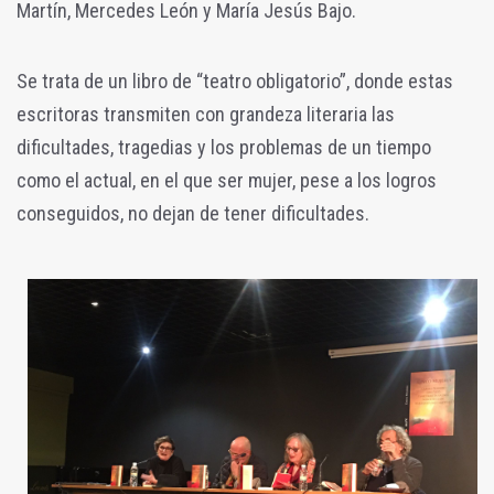
Martín, Mercedes León y María Jesús Bajo.
Se trata de un libro de “teatro obligatorio”, donde estas
escritoras transmiten con grandeza literaria las
dificultades, tragedias y los problemas de un tiempo
como el actual, en el que ser mujer, pese a los logros
conseguidos, no dejan de tener dificultades.