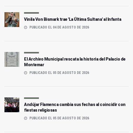
Vinila Von Bismark trae 'La Última Sultana' al Infanta
PUBLICADO EL 04 DE AGOSTO DE 2026
El Archivo Municipal rescata la historia del Palacio de
Montemar
PUBLICADO EL 05 DE AGOSTO DE 2026
Andújar Flamenca cambia sus fechas al coincidir con
fiestas religiosas
PUBLICADO EL 05 DE AGOSTO DE 2026