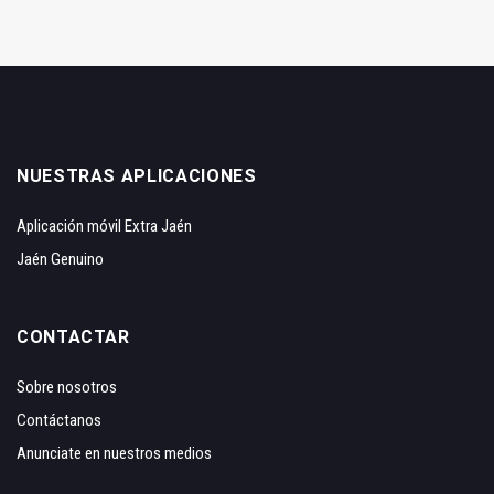
NUESTRAS APLICACIONES
Aplicación móvil Extra Jaén
Jaén Genuino
CONTACTAR
Sobre nosotros
Contáctanos
Anunciate en nuestros medios