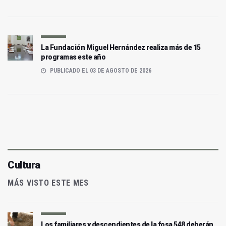
La Fundación Miguel Hernández realiza más de 15
programas este año
PUBLICADO EL 03 DE AGOSTO DE 2026
Cultura
MÁS VISTO ESTE MES
Los familiares y descendientes de la fosa 548 deberán