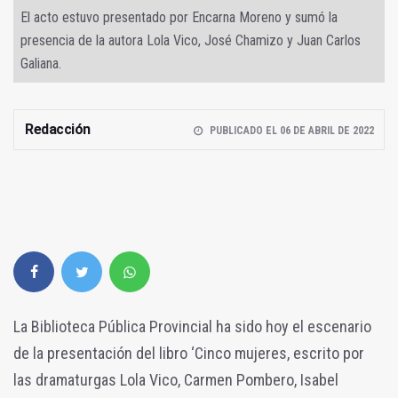
El acto estuvo presentado por Encarna Moreno y sumó la
presencia de la autora Lola Vico, José Chamizo y Juan Carlos
Galiana.
Redacción
PUBLICADO EL 06 DE ABRIL DE 2022
La Biblioteca Pública Provincial ha sido hoy el escenario
de la presentación del libro ‘Cinco mujeres, escrito por
las dramaturgas Lola Vico, Carmen Pombero, Isabel