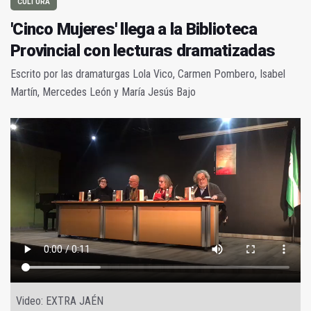
CULTURA
'Cinco Mujeres' llega a la Biblioteca
Provincial con lecturas dramatizadas
Escrito por las dramaturgas Lola Vico, Carmen Pombero, Isabel
Martín, Mercedes León y María Jesús Bajo
Video: EXTRA JAÉN