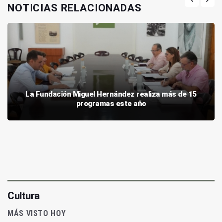
NOTICIAS RELACIONADAS
La Fundación Miguel Hernández realiza más de 15
programas este año
Cultura
MÁS VISTO HOY