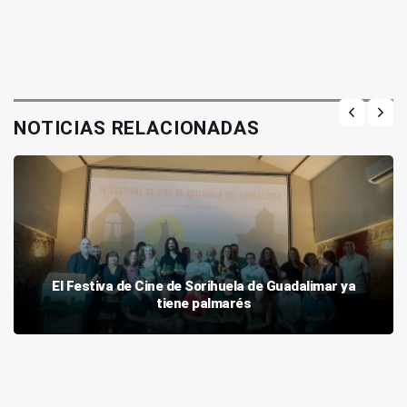
NOTICIAS RELACIONADAS
El Festiva de Cine de Sorihuela de Guadalimar ya
tiene palmarés