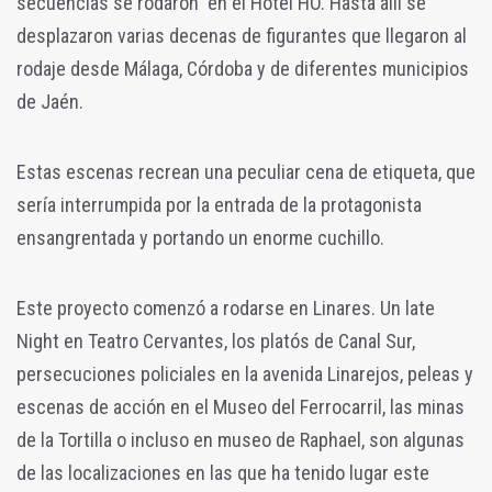
secuencias se rodaron en el Hotel HO. Hasta allí se
desplazaron varias decenas de figurantes que llegaron al
rodaje desde Málaga, Córdoba y de diferentes municipios
de Jaén.
Estas escenas recrean una peculiar cena de etiqueta, que
sería interrumpida por la entrada de la protagonista
ensangrentada y portando un enorme cuchillo.
Este proyecto comenzó a rodarse en Linares. Un late
Night en Teatro Cervantes, los platós de Canal Sur,
persecuciones policiales en la avenida Linarejos, peleas y
escenas de acción en el Museo del Ferrocarril, las minas
de la Tortilla o incluso en museo de Raphael, son algunas
de las localizaciones en las que ha tenido lugar este