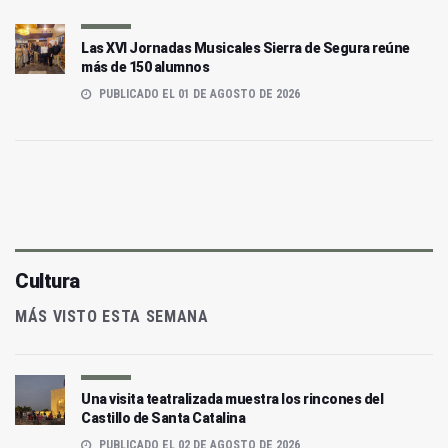
Las XVI Jornadas Musicales Sierra de Segura reúne
más de 150 alumnos
PUBLICADO EL 01 DE AGOSTO DE 2026
Cultura
MÁS VISTO ESTA SEMANA
Una visita teatralizada muestra los rincones del
Castillo de Santa Catalina
PUBLICADO EL 02 DE AGOSTO DE 2026