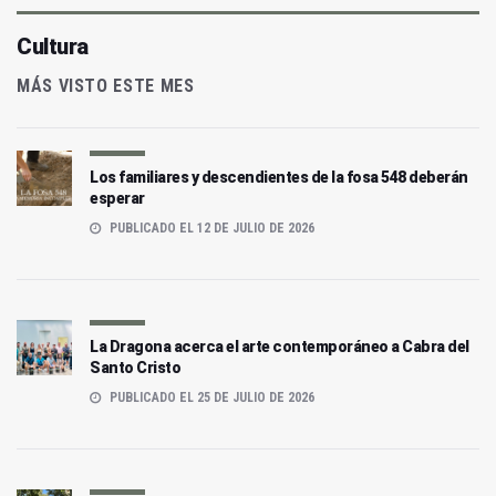
Cultura
MÁS VISTO ESTE MES
Los familiares y descendientes de la fosa 548 deberán
esperar
PUBLICADO EL 12 DE JULIO DE 2026
La Dragona acerca el arte contemporáneo a Cabra del
Santo Cristo
PUBLICADO EL 25 DE JULIO DE 2026