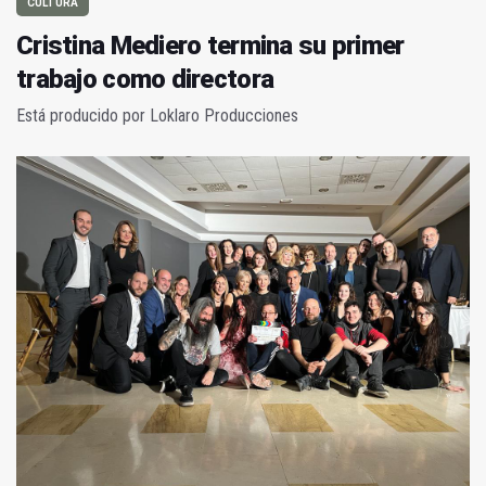
CULTURA
Cristina Mediero termina su primer
trabajo como directora
Está producido por Loklaro Producciones