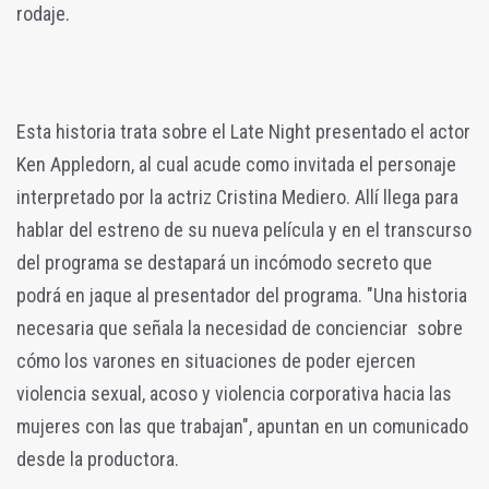
rodaje.
Esta historia trata sobre el Late Night presentado el actor
Ken Appledorn, al cual acude como invitada el personaje
interpretado por la actriz Cristina Mediero. Allí llega para
hablar del estreno de su nueva película y en el transcurso
del programa se destapará un incómodo secreto que
podrá en jaque al presentador del programa. "Una historia
necesaria que señala la necesidad de concienciar sobre
cómo los varones en situaciones de poder ejercen
violencia sexual, acoso y violencia corporativa hacia las
mujeres con las que trabajan", apuntan en un comunicado
desde la productora.