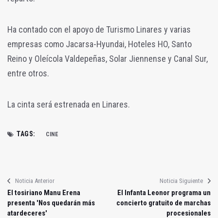
Ha contado con el apoyo de Turismo Linares y varias
empresas como Jacarsa-Hyundai, Hoteles HO, Santo
Reino y Oleícola Valdepeñas, Solar Jiennense y Canal Sur,
entre otros.
La cinta será estrenada en Linares.
TAGS:
CINE
Noticia Anterior
Noticia Siguiente
El tosiriano Manu Erena
El Infanta Leonor programa un
presenta 'Nos quedarán más
concierto gratuito de marchas
atardeceres'
procesionales