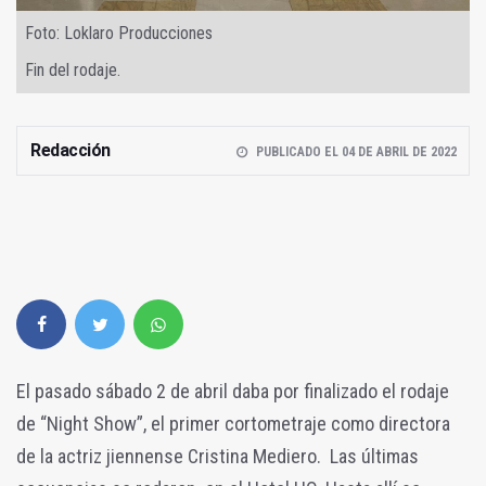
Foto: Loklaro Producciones
Fin del rodaje.
Redacción
PUBLICADO EL 04 DE ABRIL DE 2022
El pasado sábado 2 de abril daba por finalizado el rodaje
de “Night Show”, el primer cortometraje como directora
de la actriz jiennense Cristina Mediero. Las últimas