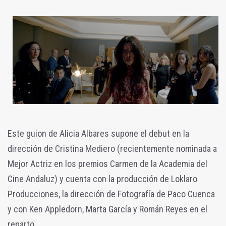
Este guion de Alicia Albares supone el debut en la
dirección de Cristina Mediero (recientemente nominada a
Mejor Actriz en los premios Carmen de la Academia del
Cine Andaluz) y cuenta con la producción de Loklaro
Producciones, la dirección de Fotografía de Paco Cuenca
y con Ken Appledorn, Marta García y Román Reyes en el
reparto.