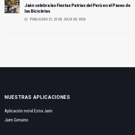
Jaén celebra las Fiestas Patrias del Perú en el Paseo de
las Bicicletas
PUBLICADO EL 25 DE JULIO DE 2026
NUESTRAS APLICACIONES
Aplicación móvil Extra Jaén
Jaén Genuino