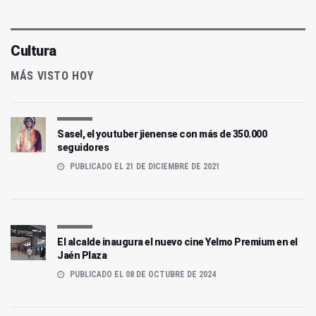
Cultura
MÁS VISTO HOY
Sasel, el youtuber jienense con más de 350.000
seguidores
PUBLICADO EL 21 DE DICIEMBRE DE 2021
El alcalde inaugura el nuevo cine Yelmo Premium en el
Jaén Plaza
PUBLICADO EL 08 DE OCTUBRE DE 2024