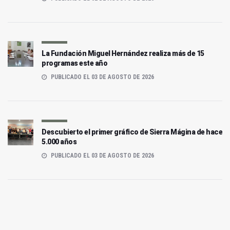
La Fundación Miguel Hernández realiza más de 15
programas este año
PUBLICADO EL 03 DE AGOSTO DE 2026
Descubierto el primer gráfico de Sierra Mágina de hace
5.000 años
PUBLICADO EL 03 DE AGOSTO DE 2026