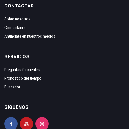
CONTACTAR
Sobre nosotros
Contáctanos
Anunciate en nuestros medios
SERVICIOS
Preguntas frecuentes
Pronóstico del tiempo
Buscador
SÍGUENOS