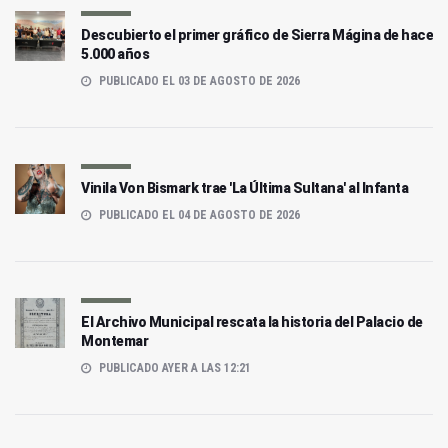
Descubierto el primer gráfico de Sierra Mágina de hace
5.000 años
PUBLICADO EL 03 DE AGOSTO DE 2026
Vinila Von Bismark trae 'La Última Sultana' al Infanta
PUBLICADO EL 04 DE AGOSTO DE 2026
El Archivo Municipal rescata la historia del Palacio de
Montemar
PUBLICADO AYER A LAS 12:21