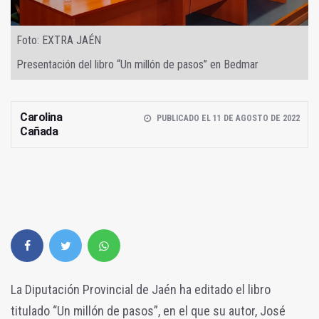
Foto: EXTRA JAÉN
Presentación del libro “Un millón de pasos” en Bedmar
Carolina
PUBLICADO EL 11 DE AGOSTO DE 2022
Cañada
La Diputación Provincial de Jaén ha editado el libro
titulado “Un millón de pasos”, en el que su autor, José