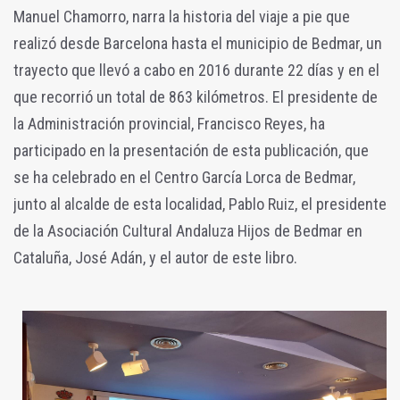
Manuel Chamorro, narra la historia del viaje a pie que
realizó desde Barcelona hasta el municipio de Bedmar, un
trayecto que llevó a cabo en 2016 durante 22 días y en el
que recorrió un total de 863 kilómetros. El presidente de
la Administración provincial, Francisco Reyes, ha
participado en la presentación de esta publicación, que
se ha celebrado en el Centro García Lorca de Bedmar,
junto al alcalde de esta localidad, Pablo Ruiz, el presidente
de la Asociación Cultural Andaluza Hijos de Bedmar en
Cataluña, José Adán, y el autor de este libro.