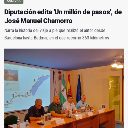
CULTURA
Diputación edita 'Un millón de pasos', de
José Manuel Chamorro
Narra la historia del viaje a pie que realizó el autor desde
Barcelona hasta Bedmar, en el que recorrió 863 kilómetros