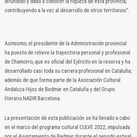
difundido y dado a conocer la riqueza de esta provincia,
contribuyendo a la vez al desarrollo de otros territorios”.
Asimismo, el presidente de la Administración provincial
ha puesto de relieve la trayectoria personal y profesional
de Chamorro, que es oficial del Ejército en la reserva y ha
desarrollado casi toda su carrera profesional en Cataluña;
además de que forma parte de la Asociación Cultural
Andaluza Hijos de Bedmar en Cataluña y del Grupo
literario NADIR Barcelona.
La presentación de esta publicación se ha llevado a cabo
en el marco del programa cultural CULVE 2022, impulsada
por el Ayuntamiento de Bedmar durante el periodo estival