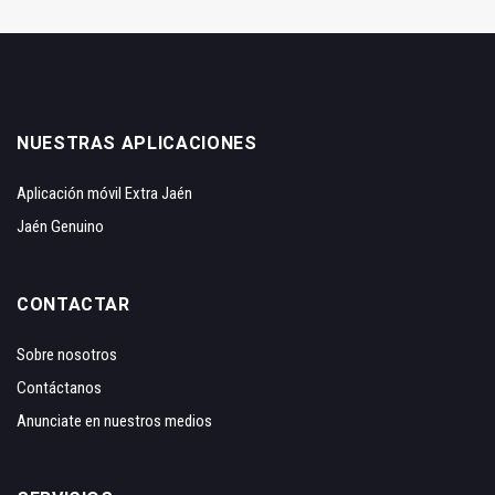
NUESTRAS APLICACIONES
Aplicación móvil Extra Jaén
Jaén Genuino
CONTACTAR
Sobre nosotros
Contáctanos
Anunciate en nuestros medios