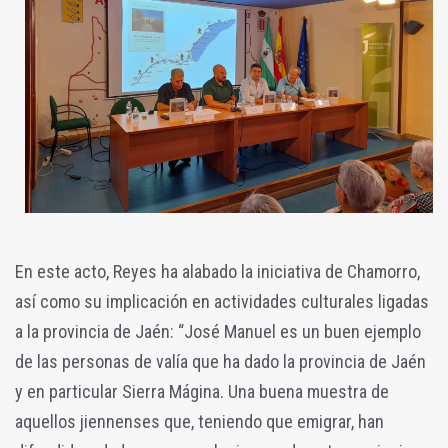
En este acto, Reyes ha alabado la iniciativa de Chamorro,
así como su implicación en actividades culturales ligadas
a la provincia de Jaén: “José Manuel es un buen ejemplo
de las personas de valía que ha dado la provincia de Jaén
y en particular Sierra Mágina. Una buena muestra de
aquellos jiennenses que, teniendo que emigrar, han