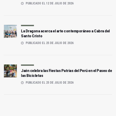
PUBLICADO EL 12 DE JULIO DE 2026
La Dragona acerca el arte contemporáneo a Cabra del
Santo Cristo
PUBLICADO EL 25 DE JULIO DE 2026
Jaén celebra las Fiestas Patrias del Perú en el Paseo de
las Bicicletas
PUBLICADO EL 25 DE JULIO DE 2026