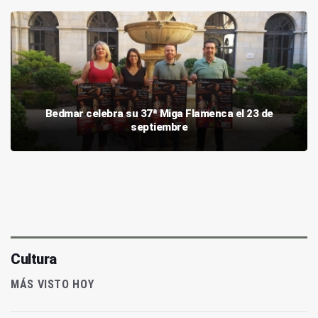
Bedmar celebra su 37ª Miga Flamenca el 23 de
septiembre
Cultura
MÁS VISTO HOY