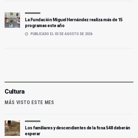
La Fundación Miguel Hernández realiza más de 15
programas este año
PUBLICADO EL 03 DE AGOSTO DE 2026
Cultura
MÁS VISTO ESTE MES
Los familiares y descendientes de la fosa 548 deberán
esperar