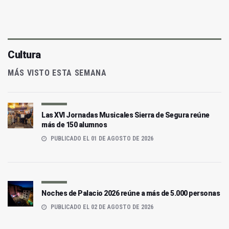
Cultura
MÁS VISTO ESTA SEMANA
Las XVI Jornadas Musicales Sierra de Segura reúne
más de 150 alumnos
PUBLICADO EL 01 DE AGOSTO DE 2026
Noches de Palacio 2026 reúne a más de 5.000 personas
PUBLICADO EL 02 DE AGOSTO DE 2026