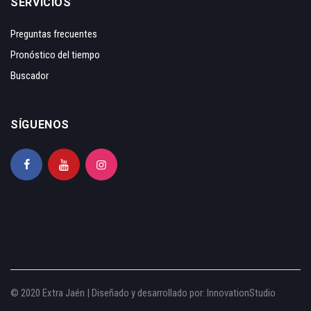
SERVICIOS
Preguntas frecuentes
Pronóstico del tiempo
Buscador
SÍGUENOS
© 2020 Extra Jaén | Diseñado y desarrollado por:
InnovationStudio