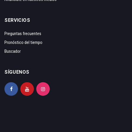
SERVICIOS
Preguntas frecuentes
Pronóstico del tiempo
Buscador
SÍGUENOS