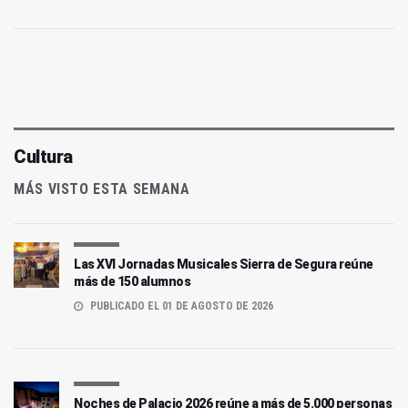
Cultura
MÁS VISTO ESTA SEMANA
Las XVI Jornadas Musicales Sierra de Segura reúne
más de 150 alumnos
PUBLICADO EL 01 DE AGOSTO DE 2026
Noches de Palacio 2026 reúne a más de 5.000 personas