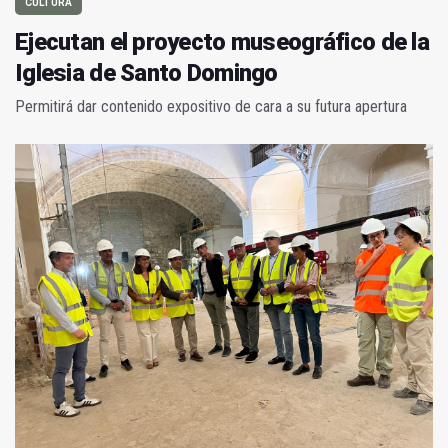
CULTURA
Ejecutan el proyecto museográfico de la
Iglesia de Santo Domingo
Permitirá dar contenido expositivo de cara a su futura apertura