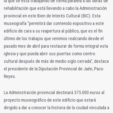
la que se está trabajando de forma paralela a las obras de
rehabilitación que está llevando a cabo la Administración
provincial en este Bien de Interés Cultural (BIC). Esta
museografía "permitirá dar contenido expositivo a este
edificio de cara a su reapertura al público, que es el fin
último de los trabajos que venimos realizando desde el
pasado mes de abril para restaurar de forma integral esta
iglesia y que pueda abrir sus puertas como centro
cultural después de más de medio siglo cerrada", destaca
el presidente de la Diputación Provincial de Jaén, Paco
Reyes.
La Administración provincial destinará 375.000 euros al
proyecto museográfico de este edificio que estará
dirigido a dar a conocer la historia de la ciudad vinculada a