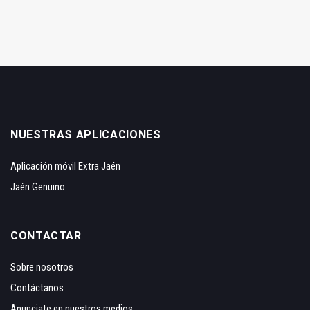
NUESTRAS APLICACIONES
Aplicación móvil Extra Jaén
Jaén Genuino
CONTACTAR
Sobre nosotros
Contáctanos
Anunciate en nuestros medios