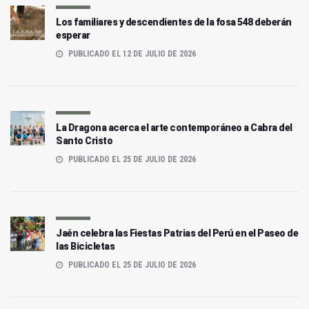
Los familiares y descendientes de la fosa 548 deberán
esperar
PUBLICADO EL 12 DE JULIO DE 2026
La Dragona acerca el arte contemporáneo a Cabra del
Santo Cristo
PUBLICADO EL 25 DE JULIO DE 2026
Jaén celebra las Fiestas Patrias del Perú en el Paseo de
las Bicicletas
PUBLICADO EL 25 DE JULIO DE 2026