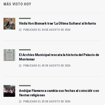
MÁS VISTO HOY
Vinila Von Bismark trae 'La Última Sultana' al Infanta
PUBLICADO EL 04 DE AGOSTO DE 2026
El Archivo Municipal rescata la historia del Palacio de
Montemar
PUBLICADO EL 05 DE AGOSTO DE 2026
Andújar Flamenca cambia sus fechas al coincidir con
fiestas religiosas
PUBLICADO EL 05 DE AGOSTO DE 2026