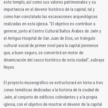
este templo, así como sus valores patrimoniales y su
importancia en el devenir histórico de la capital, tal y
como han constatado las excavaciones arqueológicas
realizadas en esta iglesia. "El objetivo es contribuir a
generar, junto al Centro Cultural Baños Árabes de Jaén y
el Antiguo Hospital de San Juan de Dios, un triángulo
cultural-social de primer nivel para la capital jiennense
que, a buen seguro, se convertirá en motor de
dinamización del casco histórico de esta ciudad", subraya
Reyes.
El proyecto museográfico se estructurará en torno a tres
zonas temáticas dedicadas a la historia de la ciudad de
Jaén, al conjunto de edificios colindantes y a la propia
iglesia, con el objetivo de mostrar el devenir de la capital