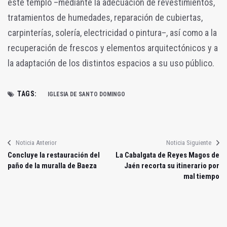
este templo –mediante la adecuación de revestimientos,
tratamientos de humedades, reparación de cubiertas,
carpinterías, solería, electricidad o pintura–, así como a la
recuperación de frescos y elementos arquitectónicos y a
la adaptación de los distintos espacios a su uso público.
TAGS:
IGLESIA DE SANTO DOMINGO
Noticia Anterior
Noticia Siguiente
Concluye la restauración del
La Cabalgata de Reyes Magos de
paño de la muralla de Baeza
Jaén recorta su itinerario por
mal tiempo