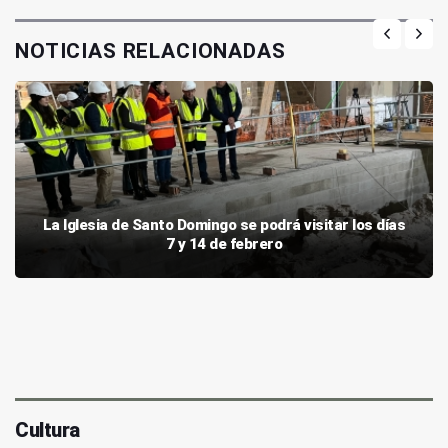
NOTICIAS RELACIONADAS
La Iglesia de Santo Domingo se podrá visitar los días
7 y 14 de febrero
Cultura