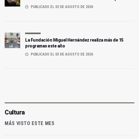
PUBLICADO EL 02 DE AGOSTO DE 2026
La Fundación Miguel Hernández realiza más de 15
programas este año
PUBLICADO EL 03 DE AGOSTO DE 2026
Cultura
MÁS VISTO ESTE MES