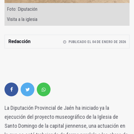
Foto: Diputación
Visita a la iglesia
Redacción
PUBLICADO EL 04 DE ENERO DE 2026
La Diputación Provincial de Jaén ha iniciado ya la
ejecución del proyecto museográfico de la Iglesia de
Santo Domingo de la capital jiennense, una actuación en