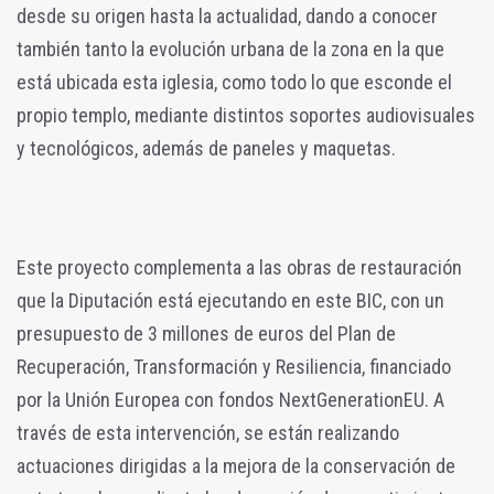
desde su origen hasta la actualidad, dando a conocer
también tanto la evolución urbana de la zona en la que
está ubicada esta iglesia, como todo lo que esconde el
propio templo, mediante distintos soportes audiovisuales
y tecnológicos, además de paneles y maquetas.
Este proyecto complementa a las obras de restauración
que la Diputación está ejecutando en este BIC, con un
presupuesto de 3 millones de euros del Plan de
Recuperación, Transformación y Resiliencia, financiado
por la Unión Europea con fondos NextGenerationEU. A
través de esta intervención, se están realizando
actuaciones dirigidas a la mejora de la conservación de