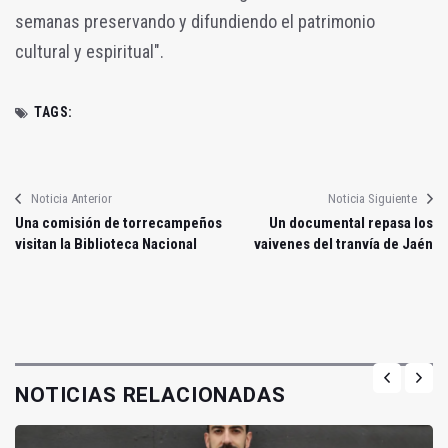
semanas preservando y difundiendo el patrimonio
cultural y espiritual".
TAGS:
Noticia Anterior
Noticia Siguiente
Una comisión de torrecampeños
Un documental repasa los
visitan la Biblioteca Nacional
vaivenes del tranvía de Jaén
NOTICIAS RELACIONADAS