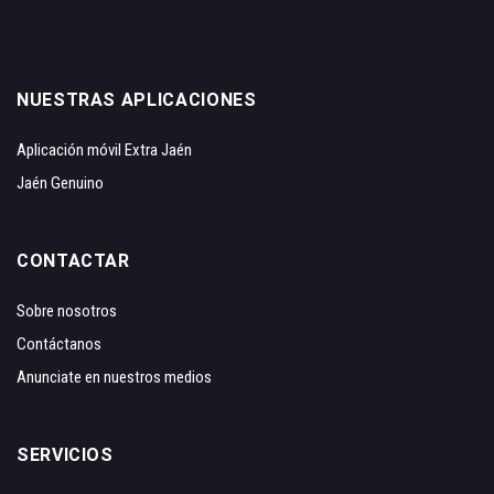
NUESTRAS APLICACIONES
Aplicación móvil Extra Jaén
Jaén Genuino
CONTACTAR
Sobre nosotros
Contáctanos
Anunciate en nuestros medios
SERVICIOS