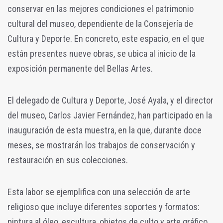
conservar en las mejores condiciones el patrimonio
cultural del museo, dependiente de la Consejería de
Cultura y Deporte. En concreto, este espacio, en el que
están presentes nueve obras, se ubica al inicio de la
exposición permanente del Bellas Artes.
El delegado de Cultura y Deporte, José Ayala, y el director
del museo, Carlos Javier Fernández, han participado en la
inauguración de esta muestra, en la que, durante doce
meses, se mostrarán los trabajos de conservación y
restauración en sus colecciones.
Esta labor se ejemplifica con una selección de arte
religioso que incluye diferentes soportes y formatos:
pintura al óleo, escultura, objetos de culto y arte gráfico,