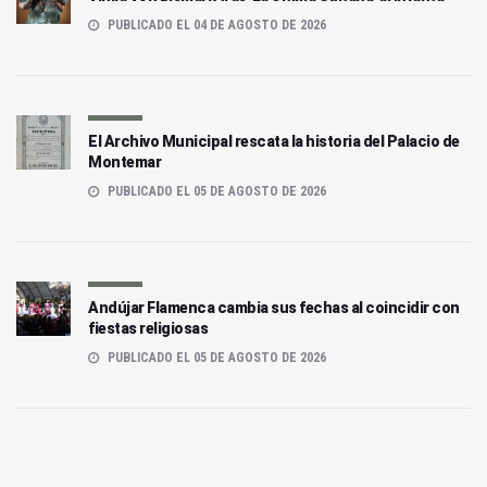
PUBLICADO EL 04 DE AGOSTO DE 2026
El Archivo Municipal rescata la historia del Palacio de
Montemar
PUBLICADO EL 05 DE AGOSTO DE 2026
Andújar Flamenca cambia sus fechas al coincidir con
fiestas religiosas
PUBLICADO EL 05 DE AGOSTO DE 2026