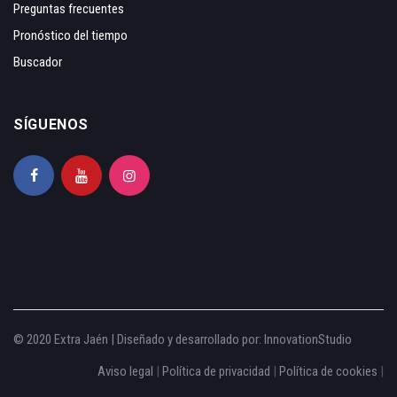
Preguntas frecuentes
Pronóstico del tiempo
Buscador
SÍGUENOS
© 2020 Extra Jaén | Diseñado y desarrollado por:
InnovationStudio
Aviso legal
|
Política de privacidad
|
Política de cookies
|