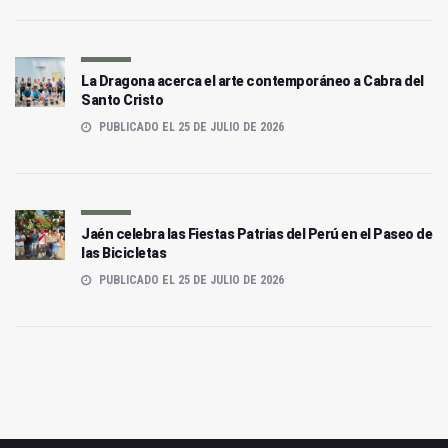
La Dragona acerca el arte contemporáneo a Cabra del
Santo Cristo
PUBLICADO EL 25 DE JULIO DE 2026
Jaén celebra las Fiestas Patrias del Perú en el Paseo de
las Bicicletas
PUBLICADO EL 25 DE JULIO DE 2026