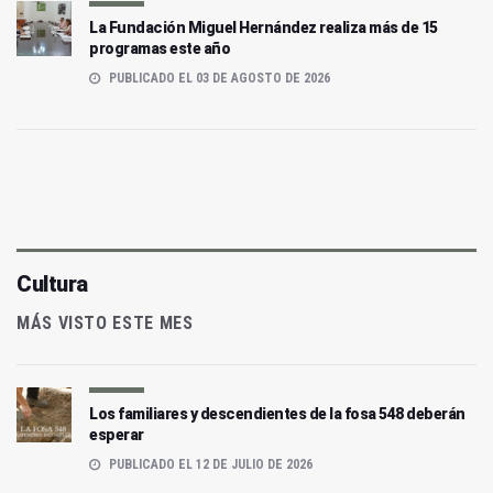
La Fundación Miguel Hernández realiza más de 15
programas este año
PUBLICADO EL 03 DE AGOSTO DE 2026
Cultura
MÁS VISTO ESTE MES
Los familiares y descendientes de la fosa 548 deberán
esperar
PUBLICADO EL 12 DE JULIO DE 2026