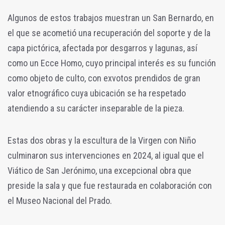
Algunos de estos trabajos muestran un San Bernardo, en
el que se acometió una recuperación del soporte y de la
capa pictórica, afectada por desgarros y lagunas, así
como un Ecce Homo, cuyo principal interés es su función
como objeto de culto, con exvotos prendidos de gran
valor etnográfico cuya ubicación se ha respetado
atendiendo a su carácter inseparable de la pieza.
Estas dos obras y la escultura de la Virgen con Niño
culminaron sus intervenciones en 2024, al igual que el
Viático de San Jerónimo, una excepcional obra que
preside la sala y que fue restaurada en colaboración con
el Museo Nacional del Prado.