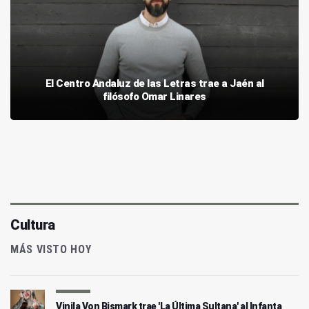
El Centro Andaluz de las Letras trae a Jaén al
filósofo Omar Linares
Cultura
MÁS VISTO HOY
Vinila Von Bismark trae 'La Última Sultana' al Infanta