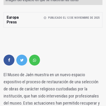
Europa
PUBLICADO EL 12 DE NOVIEMBRE DE 2025
Press
El Museo de Jaén muestra en un nuevo espacio
expositivo el proceso de restauración de una selección
de obras de carácter religioso custodiadas por la
institución, que han sido intervenidas por profesionales
del museo.
Estas actuaciones han permitido recuperar y