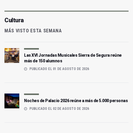
Cultura
MÁS VISTO ESTA SEMANA
Las XVI Jornadas Musicales Sierra de Segura reúne
más de 150 alumnos
PUBLICADO EL 01 DE AGOSTO DE 2026
Noches de Palacio 2026 reúne a más de 5.000 personas
PUBLICADO EL 02 DE AGOSTO DE 2026