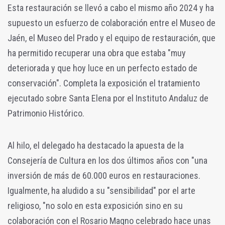
Esta restauración se llevó a cabo el mismo año 2024 y ha
supuesto un esfuerzo de colaboración entre el Museo de
Jaén, el Museo del Prado y el equipo de restauración, que
ha permitido recuperar una obra que estaba "muy
deteriorada y que hoy luce en un perfecto estado de
conservación". Completa la exposición el tratamiento
ejecutado sobre Santa Elena por el Instituto Andaluz de
Patrimonio Histórico.
Al hilo, el delegado ha destacado la apuesta de la
Consejería de Cultura en los dos últimos años con "una
inversión de más de 60.000 euros en restauraciones.
Igualmente, ha aludido a su "sensibilidad" por el arte
religioso, "no solo en esta exposición sino en su
colaboración con el Rosario Magno celebrado hace unas