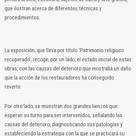
que ilustran acerca de diferentes técnicas y
procedimientos.
La exposición, que lleva por título 'Patrimonio religioso
recuperado', recoge, por un lado, el estado inicial de estas
obras, con las causas del deterioro que mostraba un daño
que la acción de los restauradores ha conseguido
revertir.
Por otro lado, se muestran dos grandes lienzos que
esperan su turno para ser intervenidos, señalando las
causas del deterioro, diagnosticando sus patologías y
estableciendo la estrategia con la que se practicará su