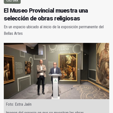
CULTURA
El Museo Provincial muestra una
selección de obras religiosas
En un espacio ubicado al inicio de la exposición permanente del
Bellas Artes
Foto: Extra Jaén
Imagen del espacio en que se muestran las obras