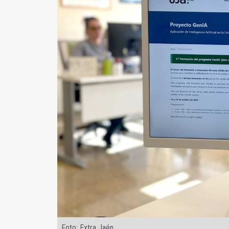
Foto: Extra Jaén