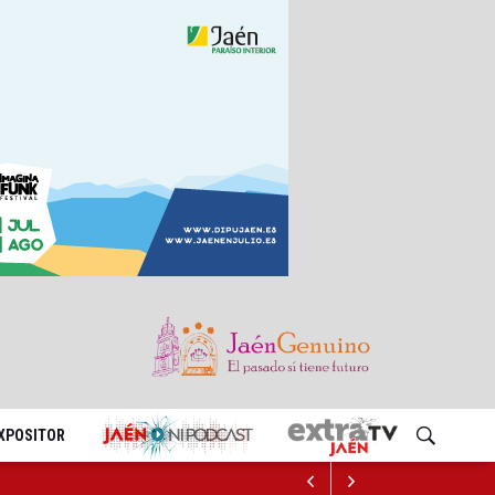
EXPOSITOR