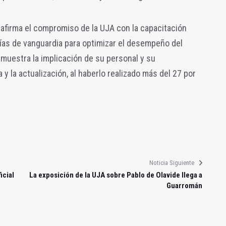
eafirma el compromiso de la UJA con la capacitación
ías de vanguardia para optimizar el desempeño del
 muestra la implicación de su personal y su
 la actualización, al haberlo realizado más del 27 por
Noticia Siguiente
icial
La exposición de la UJA sobre Pablo de Olavide llega a
Guarromán