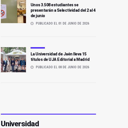
Unos 3.508 estudiantes se
presentarán a Selectividad del 2 al 4
de junio
PUBLICADO EL 01 DE JUNIO DE 2026
La Universidad de Jaén lleva 15
títulos de UJA Editorial a Madrid
PUBLICADO EL 08 DE JUNIO DE 2026
Universidad