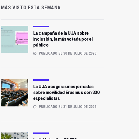
MÁS VISTO ESTA SEMANA
La campaña de la UJA sobre
inclusión, la más votada por el
público
PUBLICADO EL 30 DE JULIO DE 2026
La UJA acogerá unas jornadas
sobre movilidad Erasmus con 330
especialistas
PUBLICADO EL 31 DE JULIO DE 2026