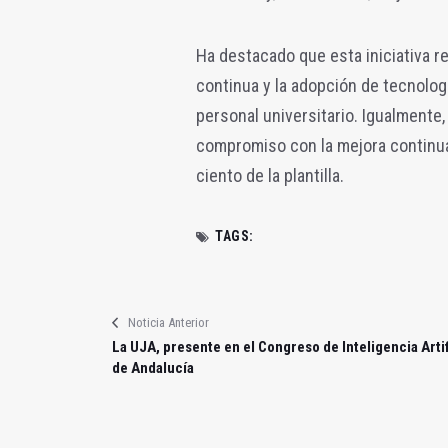
Ha destacado que esta iniciativa r
continua y la adopción de tecnolog
personal universitario. Igualmente,
compromiso con la mejora continua y
ciento de la plantilla.
TAGS:
Noticia Anterior
La UJA, presente en el Congreso de Inteligencia Artif
de Andalucía