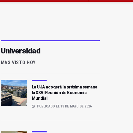
Universidad
MÁS VISTO HOY
La UJA acogerá la próxima semana
la XXVI Reunión de Economía
Mundial
PUBLICADO EL 13 DE MAYO DE 2026