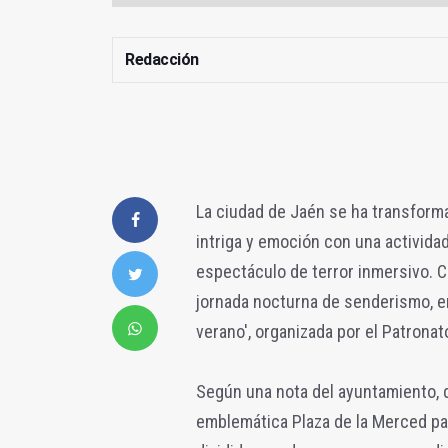
Redacción
La ciudad de Jaén se ha transform
intriga y emoción con una activida
espectáculo de terror inmersivo. 
jornada nocturna de senderismo, 
verano', organizada por el Patronat
Según una nota del ayuntamiento, 
emblemática Plaza de la Merced par