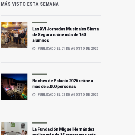
MÁS VISTO ESTA SEMANA
Las XVI Jornadas Musicales Sierra
de Segura reúne más de 150
alumnos
PUBLICADO EL 01 DE AGOSTO DE 2026
Noches de Palacio 2026 reúne a
más de 5.000 personas
PUBLICADO EL 02 DE AGOSTO DE 2026
La Fundación Miguel Hernández