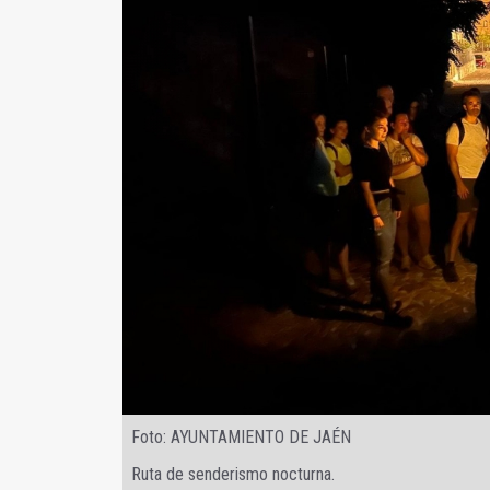
Foto: AYUNTAMIENTO DE JAÉN
Ruta de senderismo nocturna.