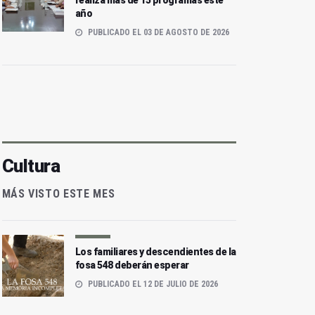
realiza más de 15 programas este
año
PUBLICADO EL 03 DE AGOSTO DE 2026
Cultura
MÁS VISTO ESTE MES
Los familiares y descendientes de la
fosa 548 deberán esperar
PUBLICADO EL 12 DE JULIO DE 2026