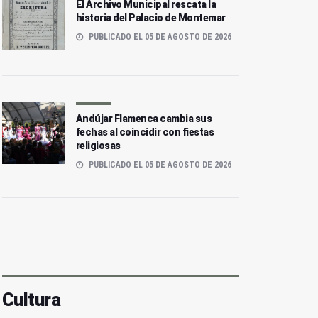
El Archivo Municipal rescata la
historia del Palacio de Montemar
PUBLICADO EL 05 DE AGOSTO DE 2026
Andújar Flamenca cambia sus
fechas al coincidir con fiestas
religiosas
PUBLICADO EL 05 DE AGOSTO DE 2026
Cultura