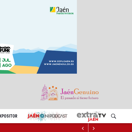
EXPOSITOR