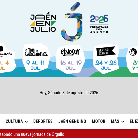
Hoy, Sábado 8 de agosto de 2026
CULTURA
DEPORTES
JAÉN GENUINO
MOTOR
MÁS
EL 
sábado una nueva jornada de Orgullo