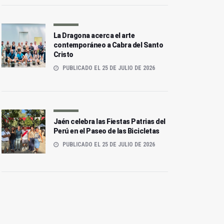
La Dragona acerca el arte
contemporáneo a Cabra del Santo
Cristo
PUBLICADO EL 25 DE JULIO DE 2026
Jaén celebra las Fiestas Patrias del
Perú en el Paseo de las Bicicletas
PUBLICADO EL 25 DE JULIO DE 2026