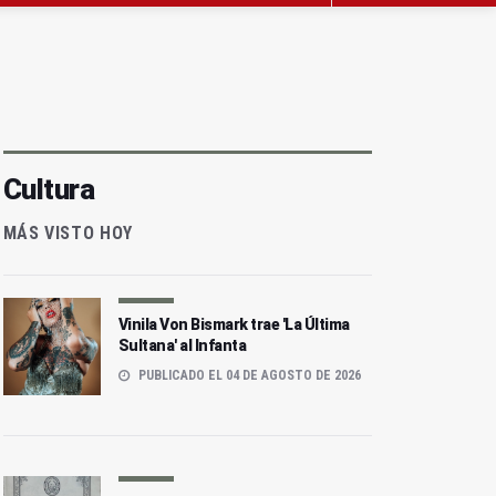
Cultura
MÁS VISTO HOY
Vinila Von Bismark trae 'La Última
Sultana' al Infanta
PUBLICADO EL 04 DE AGOSTO DE 2026