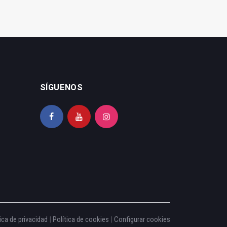
SÍGUENOS
ica de privacidad
|
Política de cookies
|
Configurar cookies