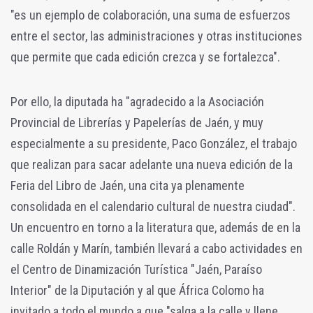
"es un ejemplo de colaboración, una suma de esfuerzos
entre el sector, las administraciones y otras instituciones
que permite que cada edición crezca y se fortalezca".
Por ello, la diputada ha "agradecido a la Asociación
Provincial de Librerías y Papelerías de Jaén, y muy
especialmente a su presidente, Paco González, el trabajo
que realizan para sacar adelante una nueva edición de la
Feria del Libro de Jaén, una cita ya plenamente
consolidada en el calendario cultural de nuestra ciudad".
Un encuentro en torno a la literatura que, además de en la
calle Roldán y Marín, también llevará a cabo actividades en
el Centro de Dinamización Turística "Jaén, Paraíso
Interior" de la Diputación y al que África Colomo ha
invitado a todo el mundo a que "salga a la calle y llene