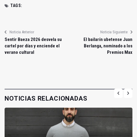
TAGS:
Noticia Anterior
Noticia Siguiente
Sentir Baeza 2026 desvela su
El bailarín ubetense Juan
cartel por días y enciende el
Berlanga, nominado a los
verano cultural
Premios Max
NOTICIAS RELACIONADAS