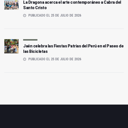
La Dragona acerca el arte contemporáneo a Cabra del
Santo Cristo
PUBLICADO EL 25 DE JULIO DE 2026
Jaén celebra las Fiestas Patrias del Perú en el Paseo de
las Bicicletas
PUBLICADO EL 25 DE JULIO DE 2026