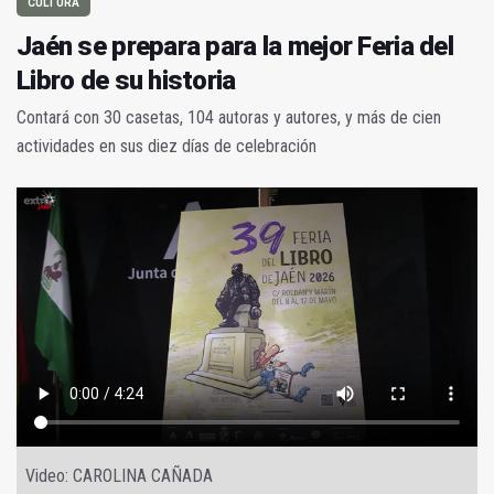
CULTURA
Jaén se prepara para la mejor Feria del
Libro de su historia
Contará con 30 casetas, 104 autoras y autores, y más de cien
actividades en sus diez días de celebración
Video: CAROLINA CAÑADA