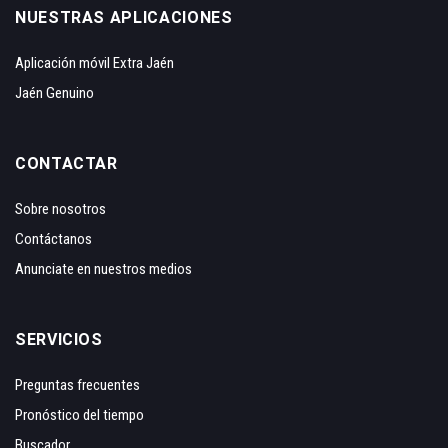
NUESTRAS APLICACIONES
Aplicación móvil Extra Jaén
Jaén Genuino
CONTACTAR
Sobre nosotros
Contáctanos
Anunciate en nuestros medios
SERVICIOS
Preguntas frecuentes
Pronóstico del tiempo
Buscador