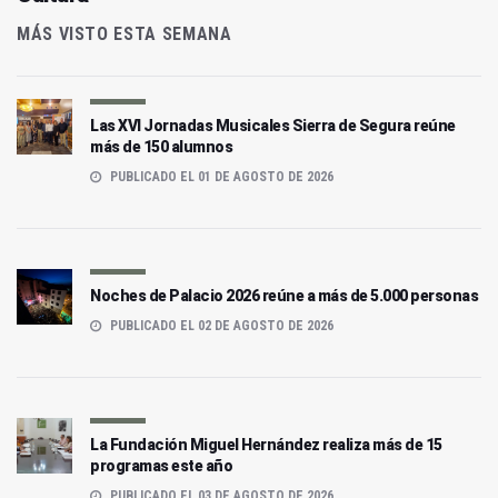
MÁS VISTO ESTA SEMANA
Las XVI Jornadas Musicales Sierra de Segura reúne
más de 150 alumnos
PUBLICADO EL 01 DE AGOSTO DE 2026
Noches de Palacio 2026 reúne a más de 5.000 personas
PUBLICADO EL 02 DE AGOSTO DE 2026
La Fundación Miguel Hernández realiza más de 15
programas este año
PUBLICADO EL 03 DE AGOSTO DE 2026