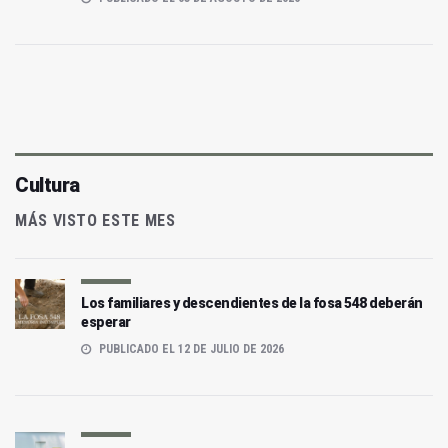
Cultura
MÁS VISTO ESTE MES
Los familiares y descendientes de la fosa 548 deberán
esperar
PUBLICADO EL 12 DE JULIO DE 2026