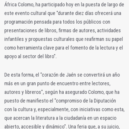
África Colomo, ha participado hoy en la puesta de largo de
este evento cultural que "durante diez días ofrecerá una
programación pensada para todos los públicos con
presentaciones de libros, firmas de autores, actividades
infantiles y propuestas culturales que reafirman su papel
como herramienta clave para el fomento de la lectura y el
apoyo al sector del libro".
De esta forma, el "corazón de Jaén se convertirá un año
más en un gran punto de encuentro entre lectores,
autores y libreros", según ha asegurado Colomo, que ha
puesto de manifiesto el "compromiso de la Diputación
con la cultura y, especialmente, con iniciativas como esta,
que acercan la literatura a la ciudadanía en un espacio
abierto, accesible y dinámico". Una feria que, a su juicio,