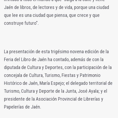
Jaén de libros, de lectores y de vida, porque una ciudad
que lee es una ciudad que piensa, que crece y que
construye futuro".
La presentación de esta trigésimo novena edición de la
Feria del Libro de Jaén ha contado, además de con la
diputada de Cultura y Deportes, con la participación de la
concejala de Cultura, Turismo, Fiestas y Patrimonio
Histórico de Jaén, María Espejo; el delegado territorial de
Turismo, Cultura y Deporte de la Junta, José Ayala; y el
presidente de la Asociación Provincial de Librerías y
Papelerías de Jaén.