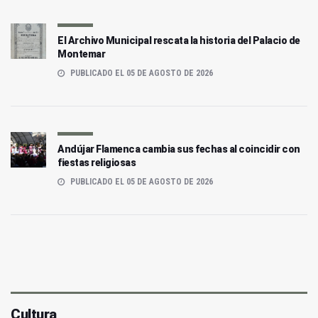
El Archivo Municipal rescata la historia del Palacio de
Montemar
PUBLICADO EL 05 DE AGOSTO DE 2026
Andújar Flamenca cambia sus fechas al coincidir con
fiestas religiosas
PUBLICADO EL 05 DE AGOSTO DE 2026
Cultura