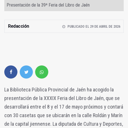
Presentación de la 39ª Feria del Libro de Jaén
Redacción
PUBLICADO EL 29 DE ABRIL DE 2026
La Biblioteca Pública Provincial de Jaén ha acogido la
presentación de la XXXIX Feria del Libro de Jaén, que se
desarrollará entre el 8 y el 17 de mayo próximos y contará
con 30 casetas que se ubicarán en la calle Roldán y Marín
de la capital jiennense. La diputada de Cultura y Deportes,