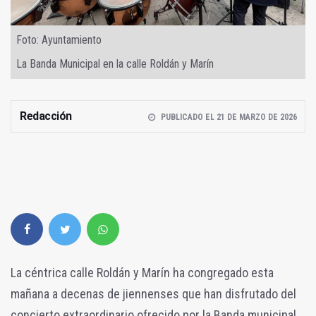
Foto: Ayuntamiento
La Banda Municipal en la calle Roldán y Marín
Redacción
PUBLICADO EL 21 DE MARZO DE 2026
La céntrica calle Roldán y Marín ha congregado esta
mañana a decenas de jiennenses que han disfrutado del
concierto extraordinario ofrecido por la Banda municipal