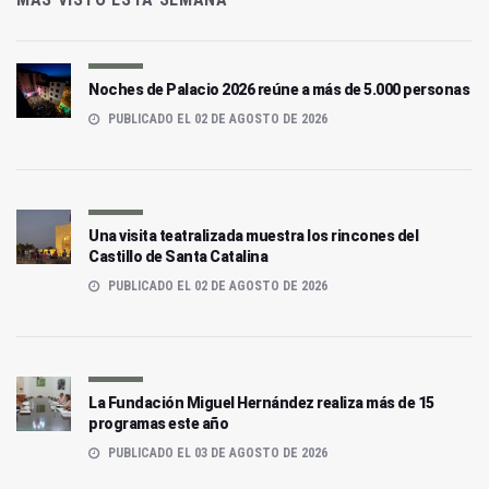
Noches de Palacio 2026 reúne a más de 5.000 personas
PUBLICADO EL 02 DE AGOSTO DE 2026
Una visita teatralizada muestra los rincones del
Castillo de Santa Catalina
PUBLICADO EL 02 DE AGOSTO DE 2026
La Fundación Miguel Hernández realiza más de 15
programas este año
PUBLICADO EL 03 DE AGOSTO DE 2026