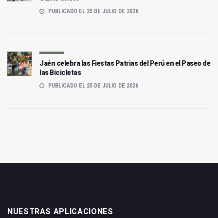
PUBLICADO EL 25 DE JULIO DE 2026
Jaén celebra las Fiestas Patrias del Perú en el Paseo de
las Bicicletas
PUBLICADO EL 25 DE JULIO DE 2026
NUESTRAS APLICACIONES