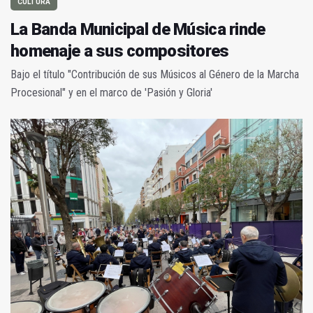
CULTURA
La Banda Municipal de Música rinde
homenaje a sus compositores
Bajo el título "Contribución de sus Músicos al Género de la Marcha
Procesional" y en el marco de 'Pasión y Gloria'