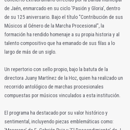
de Jaén, enmarcado en su ciclo 'Pasión y Gloria', dentro
de su 125 aniversario. Bajo el título "Contribución de sus
Músicos al Género de la Marcha Procesional", la
formación ha rendido homenaje a su propia historia y al
talento compositivo que ha emanado de sus filas a lo
largo de más de un siglo.
Un repertorio con sello propio, bajo la batuta de la
directora Juany Martínez de la Hoz, quien ha realizado un
recorrido antológico de marchas procesionales
compuestas por músicos vinculados a esta institución.
El programa ha destacado por su valor histórico y
sentimental, incluyendo piezas emblemáticas como: