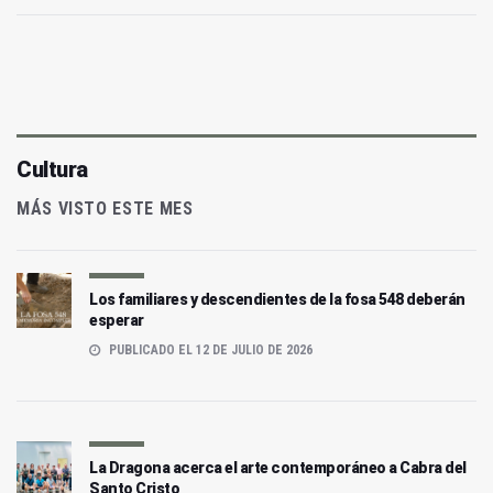
Cultura
MÁS VISTO ESTE MES
Los familiares y descendientes de la fosa 548 deberán
esperar
PUBLICADO EL 12 DE JULIO DE 2026
La Dragona acerca el arte contemporáneo a Cabra del
Santo Cristo