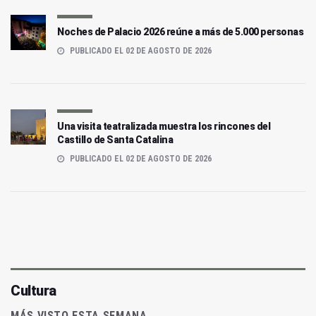
Noches de Palacio 2026 reúne a más de 5.000 personas
PUBLICADO EL 02 DE AGOSTO DE 2026
Una visita teatralizada muestra los rincones del
Castillo de Santa Catalina
PUBLICADO EL 02 DE AGOSTO DE 2026
Cultura
MÁS VISTO ESTA SEMANA