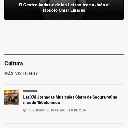
El Centro Andaluz de las Letras trae a Jaén al
filósofo Omar Linares
Cultura
MÁS VISTO HOY
Las XVI Jornadas Musicales Sierra de Segura reúne
más de 150 alumnos
PUBLICADO EL 01 DE AGOSTO DE 2026