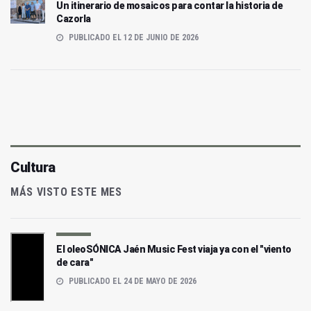
Un itinerario de mosaicos para contar la historia de
Cazorla
PUBLICADO EL 12 DE JUNIO DE 2026
Cultura
MÁS VISTO ESTE MES
El oleoSÓNICA Jaén Music Fest viaja ya con el "viento
de cara"
PUBLICADO EL 24 DE MAYO DE 2026