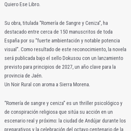
Quiero Ese Libro.
Su obra, titulada “Romería de Sangre y Ceniza”, ha
destacado entre cerca de 150 manuscritos de toda
España por su “fuerte ambientación y notable potencia
visual”. Como resultado de este reconocimiento, la novela
será publicada bajo el sello Dokusou con un lanzamiento
previsto para principios de 2027, un año clave para la
provincia de Jaén.
Un Noir Rural con aroma a Sierra Morena.
“Romería de sangre y ceniza” es un thriller psicológico y
de conspiración religiosa que sitúa su acción en un
escenario real y próximo: la ciudad de Andújar durante los
preparativos y la celebración del octavo centenario de la