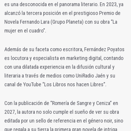
es una desconocida en el panorama literario. En 2023, ya
alcanzó la tercera posición en el prestigioso Premio de
Novela Fernando Lara (Grupo Planeta) con su obra “La
mujer en el cuadro”.
Además de su faceta como escritora, Fernández Poyatos
es locutora y especialista en marketing digital, contando
con una dilatada experiencia en la difusión cultural y
literaria a través de medios como UniRadio Jaén y su
canal de YouTube “Los Libros nos hacen Libres”.
Con la publicación de “Romería de Sangre y Ceniza” en
2027, la autora no solo cumple el sueño de ver su obra
editada por un sello de referencia en el género noir, sino
que regala a su tierra la primera gran novela de intriga