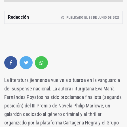
Redacción
PUBLICADO EL 15 DE JUNIO DE 2026
La literatura jiennense vuelve a situarse en la vanguardia
del suspense nacional. La autora iliturgitana Eva María
Fernández Poyatos ha sido proclamada finalista (segunda
posición) del III Premio de Novela Philip Marlowe, un
galardón dedicado al género criminal y al thriller
organizado por la plataforma Cartagena Negra y el Grupo