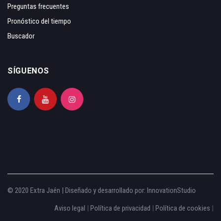
Preguntas frecuentes
Pronóstico del tiempo
Buscador
SÍGUENOS
© 2020 Extra Jaén | Diseñado y desarrollado por:
InnovationStudio
Aviso legal
|
Política de privacidad
|
Política de cookies
|