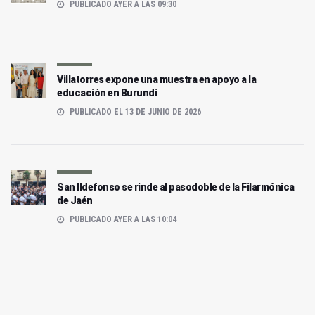
PUBLICADO AYER A LAS 09:30
Villatorres expone una muestra en apoyo a la
educación en Burundi
PUBLICADO EL 13 DE JUNIO DE 2026
San Ildefonso se rinde al pasodoble de la Filarmónica
de Jaén
PUBLICADO AYER A LAS 10:04