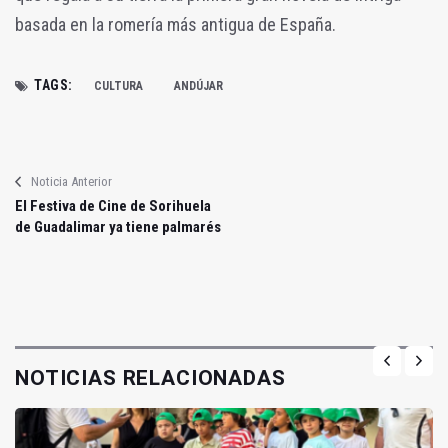
basada en la romería más antigua de España.
TAGS:
CULTURA
ANDÚJAR
Noticia Anterior
El Festiva de Cine de Sorihuela
de Guadalimar ya tiene palmarés
NOTICIAS RELACIONADAS