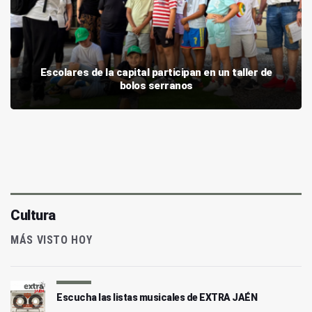
Escolares de la capital participan en un taller de
bolos serranos
Cultura
MÁS VISTO HOY
Escucha las listas musicales de EXTRA JAÉN