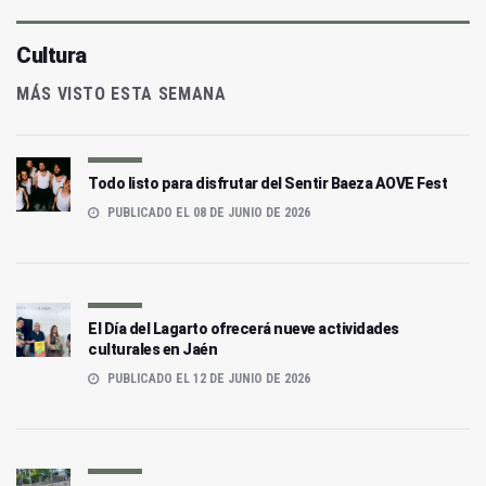
Cultura
MÁS VISTO ESTA SEMANA
Todo listo para disfrutar del Sentir Baeza AOVE Fest
PUBLICADO EL 08 DE JUNIO DE 2026
El Día del Lagarto ofrecerá nueve actividades
culturales en Jaén
PUBLICADO EL 12 DE JUNIO DE 2026