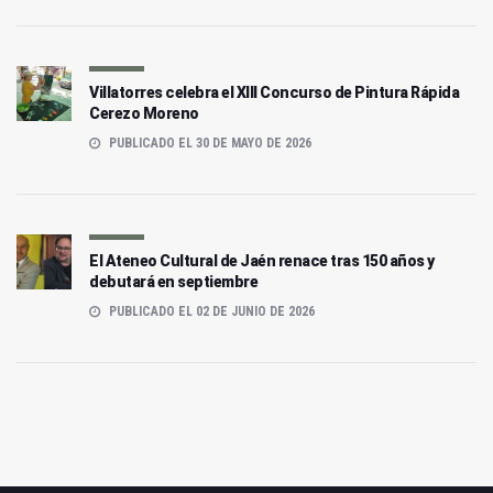
Villatorres celebra el XIII Concurso de Pintura Rápida
Cerezo Moreno
PUBLICADO EL 30 DE MAYO DE 2026
El Ateneo Cultural de Jaén renace tras 150 años y
debutará en septiembre
PUBLICADO EL 02 DE JUNIO DE 2026