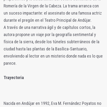
Romería de la Virgen de la Cabeza. La trama arranca con
un suceso impactante: el asesinato de una famosa actriz
durante el pregón en el Teatro Principal de Andújar.
A través de una narrativa ágil y de capítulos cortos, la
autora propone un viaje por la geografía sentimental y
física de la sierra, desde los túneles subterráneos de la
ciudad hasta las plantas de la Basílica-Santuario,
envolviendo al lector en un misterio donde nada es lo que
parece.
Trayectoria
Nacida en Andújar en 1992, Eva M. Fernández Poyatos no