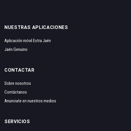
NUESTRAS APLICACIONES
Aplicación móvil Extra Jaén
Jaén Genuino
CONTACTAR
Sobre nosotros
Contáctanos
Anunciate en nuestros medios
SERVICIOS