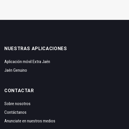
NUESTRAS APLICACIONES
Aplicación móvil Extra Jaén
Jaén Genuino
CONTACTAR
Sobre nosotros
Contáctanos
Anunciate en nuestros medios