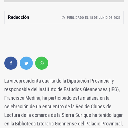
Redacción
PUBLICADO EL 18 DE JUNIO DE 2026
La vicepresidenta cuarta de la Diputación Provincial y
responsable del Instituto de Estudios Giennenses (IEG),
Francisca Medina, ha participado esta mañana en la
celebración de un encuentro de la Red de Clubes de
Lectura de la comarca de la Sierra Sur que ha tenido lugar
en la Biblioteca Literaria Giennense del Palacio Provincial,