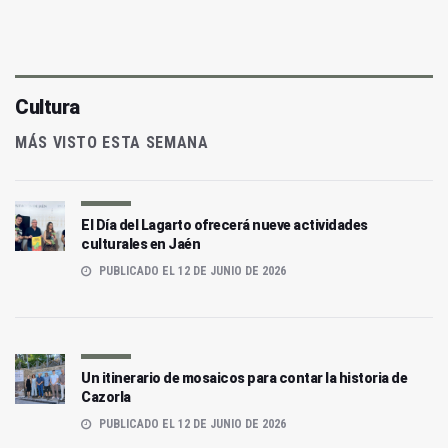
Cultura
MÁS VISTO ESTA SEMANA
El Día del Lagarto ofrecerá nueve actividades
culturales en Jaén
PUBLICADO EL 12 DE JUNIO DE 2026
Un itinerario de mosaicos para contar la historia de
Cazorla
PUBLICADO EL 12 DE JUNIO DE 2026