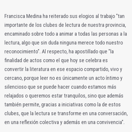
Francisca Medina ha reiterado sus elogios al trabajo "tan
importante de los clubes de lectura de nuestra provincia,
encaminado sobre todo a animar a todas las personas a la
lectura, algo que sin duda ninguna merece todo nuestro
reconocimiento". Al respecto, ha apostillado que "la
finalidad de actos como el que hoy se celebra es
convertir la literatura en ese espacio compartido, vivo y
cercano, porque leer no es únicamente un acto íntimo y
silencioso que se puede hacer cuando estamos más
relajados o queremos estar tranquilos, sino que además
también permite, gracias a iniciativas como la de estos
clubes, que la lectura se transforme en una conversación,
en una reflexión colectiva y además en una convivencia".