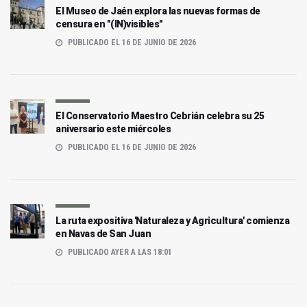
El Museo de Jaén explora las nuevas formas de
censura en "(IN)visibles"
PUBLICADO EL 16 DE JUNIO DE 2026
El Conservatorio Maestro Cebrián celebra su 25
aniversario este miércoles
PUBLICADO EL 16 DE JUNIO DE 2026
La ruta expositiva 'Naturaleza y Agricultura' comienza
en Navas de San Juan
PUBLICADO AYER A LAS 18:01