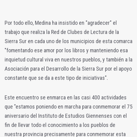
Por todo ello, Medina ha insistido en "agradecer" el
trabajo que realiza la Red de Clubes de Lectura de la
Sierra Sur en cada uno de los municipios de esta comarca
"fomentando ese amor por los libros y manteniendo esa
inquietud cultural viva en nuestros pueblos, y también a la
Asociación para el Desarrollo de la Sierra Sur por el apoyo
constante que se da a este tipo de iniciativas".
Este encuentro se enmarca en las casi 400 actividades
que "estamos poniendo en marcha para conmemorar el 75
aniversario del Instituto de Estudios Giennenses con el
fin de llevar todo el conocimiento a los pueblos de
nuestra provincia precisamente para conmemorar esta