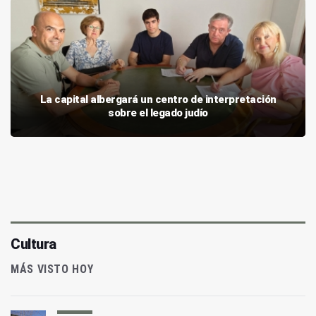
La capital albergará un centro de interpretación
sobre el legado judío
Cultura
MÁS VISTO HOY