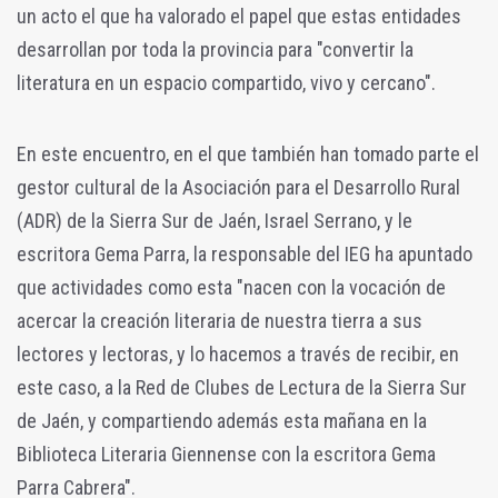
un acto el que ha valorado el papel que estas entidades
desarrollan por toda la provincia para "convertir la
literatura en un espacio compartido, vivo y cercano".
En este encuentro, en el que también han tomado parte el
gestor cultural de la Asociación para el Desarrollo Rural
(ADR) de la Sierra Sur de Jaén, Israel Serrano, y le
escritora Gema Parra, la responsable del IEG ha apuntado
que actividades como esta "nacen con la vocación de
acercar la creación literaria de nuestra tierra a sus
lectores y lectoras, y lo hacemos a través de recibir, en
este caso, a la Red de Clubes de Lectura de la Sierra Sur
de Jaén, y compartiendo además esta mañana en la
Biblioteca Literaria Giennense con la escritora Gema
Parra Cabrera".