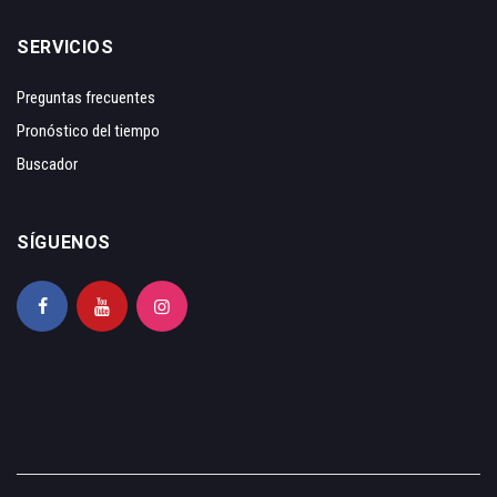
SERVICIOS
Preguntas frecuentes
Pronóstico del tiempo
Buscador
SÍGUENOS