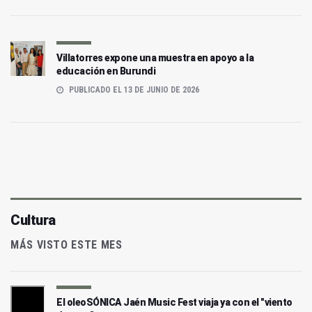
Villatorres expone una muestra en apoyo a la
educación en Burundi
PUBLICADO EL 13 DE JUNIO DE 2026
Cultura
MÁS VISTO ESTE MES
El oleoSÓNICA Jaén Music Fest viaja ya con el "viento