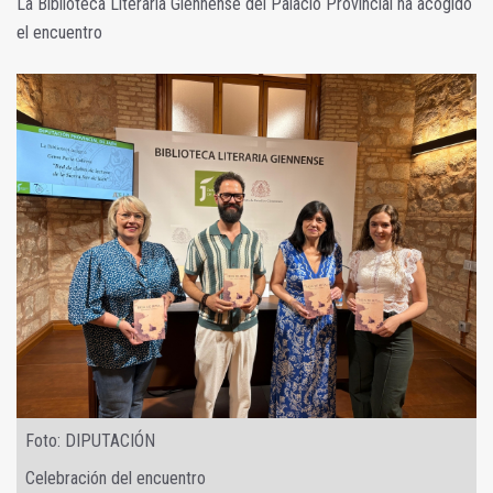
La Biblioteca Literaria Giennense del Palacio Provincial ha acogido
el encuentro
Foto: DIPUTACIÓN
Celebración del encuentro