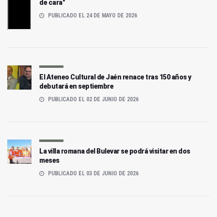
de cara"
PUBLICADO EL 24 DE MAYO DE 2026
El Ateneo Cultural de Jaén renace tras 150 años y
debutará en septiembre
PUBLICADO EL 02 DE JUNIO DE 2026
La villa romana del Bulevar se podrá visitar en dos
meses
PUBLICADO EL 03 DE JUNIO DE 2026