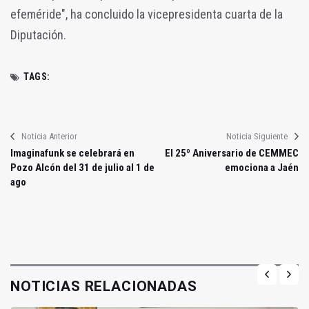
efeméride", ha concluido la vicepresidenta cuarta de la
Diputación.
TAGS:
Noticia Anterior
Noticia Siguiente
Imaginafunk se celebrará en
El 25º Aniversario de CEMMEC
Pozo Alcón del 31 de julio al 1 de
emociona a Jaén
ago
NOTICIAS RELACIONADAS