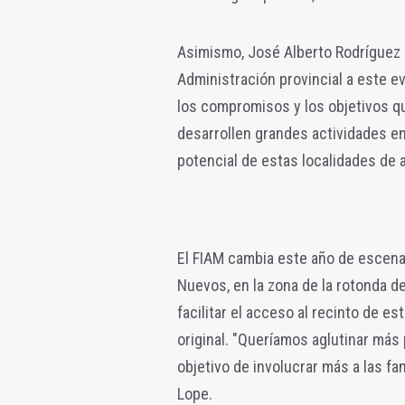
Asimismo, José Alberto Rodríguez 
Administración provincial a este 
los compromisos y los objetivos qu
desarrollen grandes actividades e
potencial de estas localidades de 
El FIAM cambia este año de escenar
Nuevos, en la zona de la rotonda de
facilitar el acceso al recinto de 
original. "Queríamos aglutinar más p
objetivo de involucrar más a las fam
Lope.