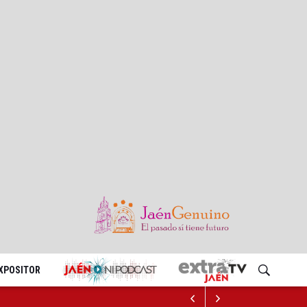
EXPOSITOR