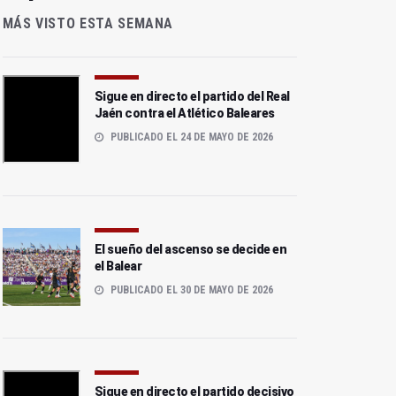
MÁS VISTO ESTA SEMANA
Sigue en directo el partido del Real
Jaén contra el Atlético Baleares
PUBLICADO EL 24 DE MAYO DE 2026
El sueño del ascenso se decide en
el Balear
PUBLICADO EL 30 DE MAYO DE 2026
Sigue en directo el partido decisivo