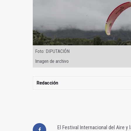
Foto: DIPUTACIÓN
Imagen de archivo
Redacción
El Festival Internacional del Aire y