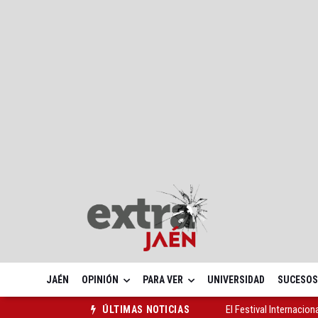
JAÉN
OPINIÓN
PARA VER
UNIVERSIDAD
SUCESOS
El Festival Internacion
ÚLTIMAS NOTICIAS