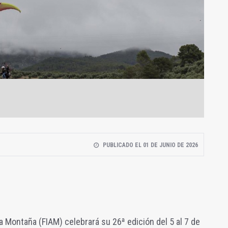
PUBLICADO EL 01 DE JUNIO DE 2026
 la Montaña (FIAM) celebrará su 26ª edición del 5 al 7 de