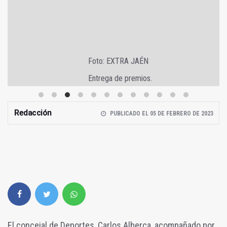
Foto: EXTRA JAÉN
Entrega de premios.
Redacción
PUBLICADO EL 05 DE FEBRERO DE 2023
El concejal de Deportes, Carlos Alberca, acompañado por