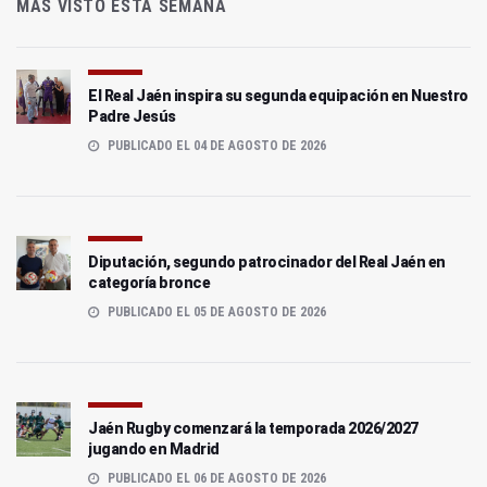
MÁS VISTO ESTA SEMANA
El Real Jaén inspira su segunda equipación en Nuestro
Padre Jesús
PUBLICADO EL 04 DE AGOSTO DE 2026
Diputación, segundo patrocinador del Real Jaén en
categoría bronce
PUBLICADO EL 05 DE AGOSTO DE 2026
Jaén Rugby comenzará la temporada 2026/2027
jugando en Madrid
PUBLICADO EL 06 DE AGOSTO DE 2026