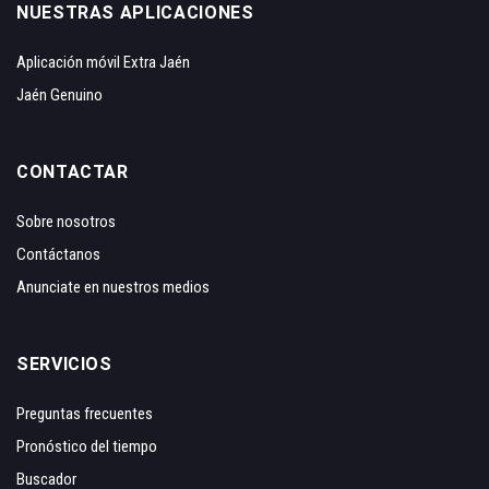
NUESTRAS APLICACIONES
Aplicación móvil Extra Jaén
Jaén Genuino
CONTACTAR
Sobre nosotros
Contáctanos
Anunciate en nuestros medios
SERVICIOS
Preguntas frecuentes
Pronóstico del tiempo
Buscador