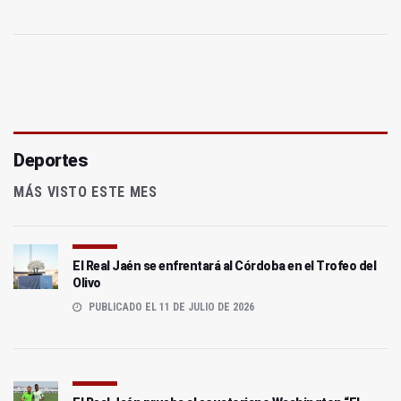
Deportes
MÁS VISTO ESTE MES
El Real Jaén se enfrentará al Córdoba en el Trofeo del
Olivo
PUBLICADO EL 11 DE JULIO DE 2026