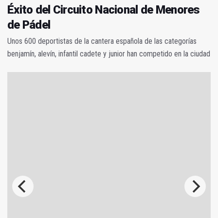
Éxito del Circuito Nacional de Menores
de Pádel
Unos 600 deportistas de la cantera española de las categorías
benjamín, alevín, infantil cadete y junior han competido en la ciudad