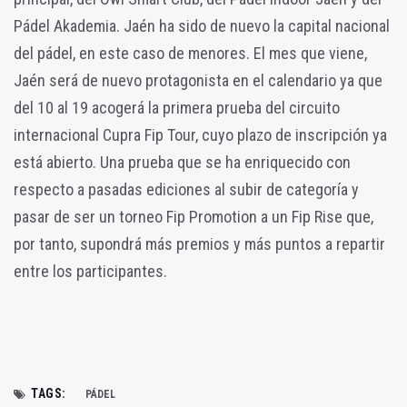
Pádel Akademia. Jaén ha sido de nuevo la capital nacional
del pádel, en este caso de menores. El mes que viene,
Jaén será de nuevo protagonista en el calendario ya que
del 10 al 19 acogerá la primera prueba del circuito
internacional Cupra Fip Tour, cuyo plazo de inscripción ya
está abierto. Una prueba que se ha enriquecido con
respecto a pasadas ediciones al subir de categoría y
pasar de ser un torneo Fip Promotion a un Fip Rise que,
por tanto, supondrá más premios y más puntos a repartir
entre los participantes.
TAGS:
PÁDEL