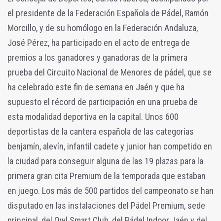
el presidente de la Federación Española de Pádel, Ramón
Morcillo, y de su homólogo en la Federación Andaluza,
José Pérez, ha participado en el acto de entrega de
premios a los ganadores y ganadoras de la primera
prueba del Circuito Nacional de Menores de pádel, que se
ha celebrado este fin de semana en Jaén y que ha
supuesto el récord de participación en una prueba de
esta modalidad deportiva en la capital. Unos 600
deportistas de la cantera española de las categorías
benjamín, alevín, infantil cadete y junior han competido en
la ciudad para conseguir alguna de las 19 plazas para la
primera gran cita Premium de la temporada que estaban
en juego. Los más de 500 partidos del campeonato se han
disputado en las instalaciones del Pádel Premium, sede
principal, del Owl Smart Club, del Pádel Indoor Jaén y del