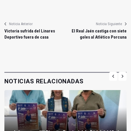
Noticia Anterior
Noticia Siguiente
Victoria sufrida del Linares
El Real Jaén castiga con siete
Deportivo fuera de casa
goles al Atlético Porcuna
NOTICIAS RELACIONADAS