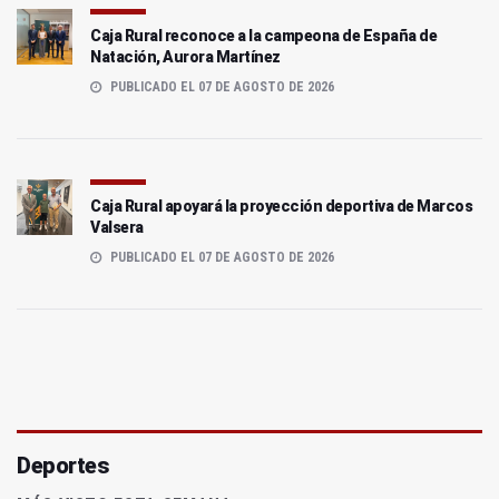
Caja Rural reconoce a la campeona de España de
Natación, Aurora Martínez
PUBLICADO EL 07 DE AGOSTO DE 2026
Caja Rural apoyará la proyección deportiva de Marcos
Valsera
PUBLICADO EL 07 DE AGOSTO DE 2026
Deportes