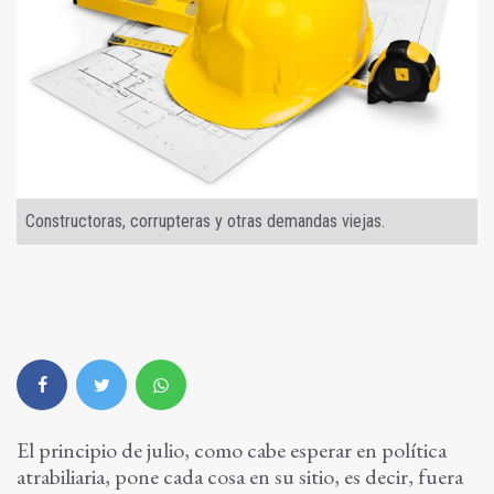
Constructoras, corrupteras y otras demandas viejas.
El principio de julio, como cabe esperar en política
atrabiliaria, pone cada cosa en su sitio, es decir, fuera