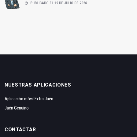
PUBLICADO EL 19 DE JULIO DE 2026
NUESTRAS APLICACIONES
Aplicación móvil Extra Jaén
Jaén Genuino
CONTACTAR