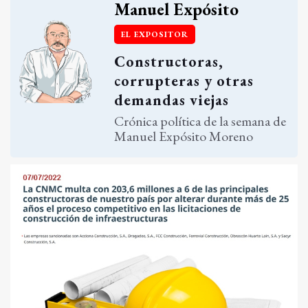
Manuel Expósito
EL EXPOSITOR
Constructoras,
corrupteras y otras
demandas viejas
Crónica política de la semana de
Manuel Expósito Moreno