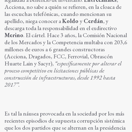
Acciona, no sabe a quién se refieren, en la cloaca de
las escuchas telefónicas, cuando mencionan su
apellido, niega conocer a
Koldo
y
Cerdán
, y
descarga toda la responsabilidad en el exdirectivo
Merino
. El cártel. Hace 3 años, la Comisión Nacional
de los Mercados y la Competencia multaba con 203,6
millones de euros a 6 grandes constructoras
(Acciona, Dragados, FCC, Ferrovial, Obrascón
Huarte Lain y Sacyr),
“específicamente por alterar el
proceso competitivo en licitaciones públicas de
construcción de infraestructuras, desde 1992 hasta
2017”.
Es tal la náusea provocada en la sociedad por los más
recientes episodios de supuesta corrupción sistémica
que los dos partidos que se alternan en la presidencia