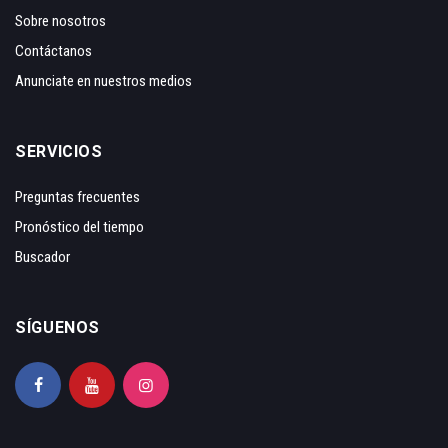
Sobre nosotros
Contáctanos
Anunciate en nuestros medios
SERVICIOS
Preguntas frecuentes
Pronóstico del tiempo
Buscador
SÍGUENOS