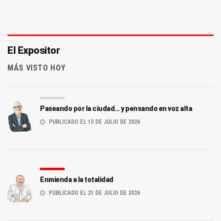
El Expositor
MÁS VISTO HOY
Paseando por la ciudad... y pensando en voz alta
PUBLICADO EL 15 DE JULIO DE 2026
Enmienda a la totalidad
PUBLICADO EL 21 DE JULIO DE 2026