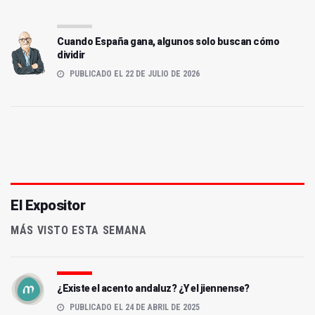
Cuando España gana, algunos solo buscan cómo
dividir
PUBLICADO EL 22 DE JULIO DE 2026
El Expositor
MÁS VISTO ESTA SEMANA
¿Existe el acento andaluz? ¿Y el jiennense?
PUBLICADO EL 24 DE ABRIL DE 2025