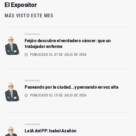
El Expositor
MÁS VISTO ESTE MES
Feijóo descubre el verdadero cáncer: que un
trabajador enferme
PUBLICADO EL 07 DE JULIO DE 2026
Paseando por la ciudad... y pensando en voz alta
PUBLICADO EL 15 DE JULIO DE 2026
La IA del PP: Isabel Azañón