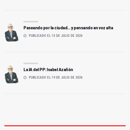
Paseando por la ciudad... y pensando en voz alta
PUBLICADO EL 15 DE JULIO DE 2026
La IA del PP: Isabel Azañón
PUBLICADO EL 19 DE JULIO DE 2026