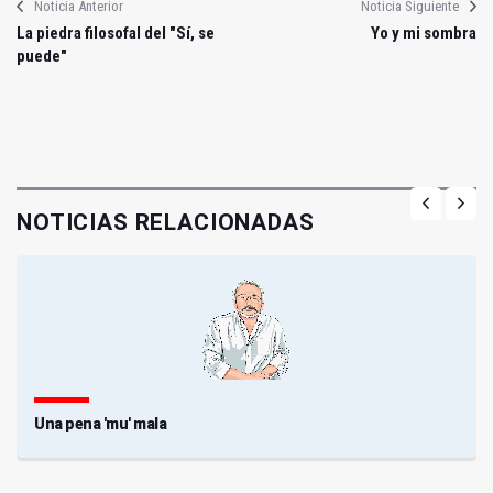
Noticia Anterior
Noticia Siguiente
La piedra filosofal del "Sí, se
Yo y mi sombra
puede"
NOTICIAS RELACIONADAS
Una pena 'mu' mala