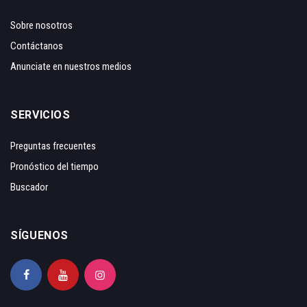
Sobre nosotros
Contáctanos
Anunciate en nuestros medios
SERVICIOS
Preguntas frecuentes
Pronóstico del tiempo
Buscador
SÍGUENOS