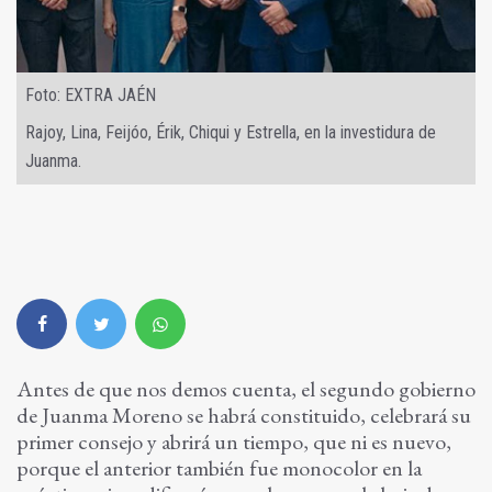
Foto: EXTRA JAÉN
Rajoy, Lina, Feijóo, Érik, Chiqui y Estrella, en la investidura de
Juanma.
Antes de que nos demos cuenta, el segundo gobierno
de Juanma Moreno se habrá constituido, celebrará su
primer consejo y abrirá un tiempo, que ni es nuevo,
porque el anterior también fue monocolor en la