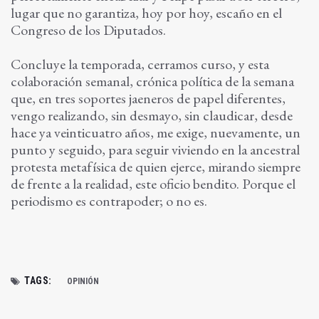
lugar que no garantiza, hoy por hoy, escaño en el
Congreso de los Diputados.
Concluye la temporada, cerramos curso, y esta
colaboración semanal, crónica política de la semana
que, en tres soportes jaeneros de papel diferentes,
vengo realizando, sin desmayo, sin claudicar, desde
hace ya veinticuatro años, me exige, nuevamente, un
punto y seguido, para seguir viviendo en la ancestral
protesta metafísica de quien ejerce, mirando siempre
de frente a la realidad, este oficio bendito. Porque el
periodismo es contrapoder; o no es.
TAGS:
OPINIÓN