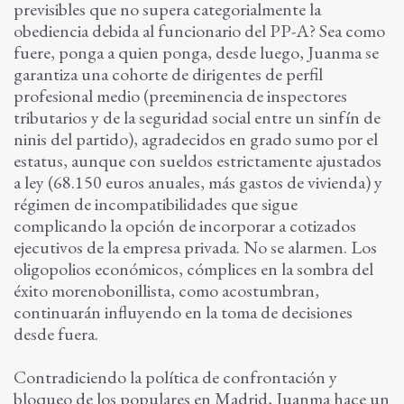
previsibles que no supera categorialmente la
obediencia debida al funcionario del PP-A? Sea como
fuere, ponga a quien ponga, desde luego, Juanma se
garantiza una cohorte de dirigentes de perfil
profesional medio (preeminencia de inspectores
tributarios y de la seguridad social entre un sinfín de
ninis del partido), agradecidos en grado sumo por el
estatus, aunque con sueldos estrictamente ajustados
a ley (68.150 euros anuales, más gastos de vivienda) y
régimen de incompatibilidades que sigue
complicando la opción de incorporar a cotizados
ejecutivos de la empresa privada. No se alarmen. Los
oligopolios económicos, cómplices en la sombra del
éxito morenobonillista, como acostumbran,
continuarán influyendo en la toma de decisiones
desde fuera.
Contradiciendo la política de confrontación y
bloqueo de los populares en Madrid, Juanma hace un