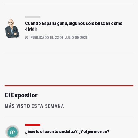
Cuando España gana, algunos solo buscan cómo
dividir
PUBLICADO EL 22 DE JULIO DE 2026
El Expositor
MÁS VISTO ESTA SEMANA
¿Existe el acento andaluz? ¿Y el jiennense?