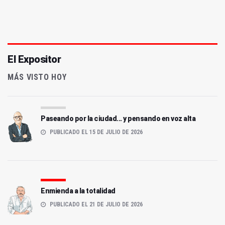
El Expositor
MÁS VISTO HOY
Paseando por la ciudad... y pensando en voz alta
PUBLICADO EL 15 DE JULIO DE 2026
Enmienda a la totalidad
PUBLICADO EL 21 DE JULIO DE 2026