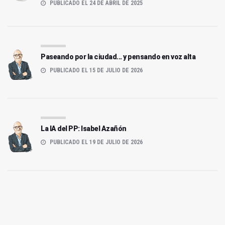
PUBLICADO EL 24 DE ABRIL DE 2025
Paseando por la ciudad... y pensando en voz alta
PUBLICADO EL 15 DE JULIO DE 2026
La IA del PP: Isabel Azañón
PUBLICADO EL 19 DE JULIO DE 2026