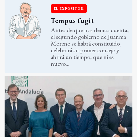
EL EXPOSITOR
Tempus fugit
Antes de que nos demos cuenta,
el segundo gobierno de Juanma
Moreno se habrá constituido,
celebrará su primer consejo y
abrirá un tiempo, que ni es
nuevo...