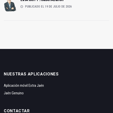
PUBLICADO EL 19 DE JULIO DE 2026
NUESTRAS APLICACIONES
Aplicación móvil Extra Jaén
Jaén Genuino
CONTACTAR