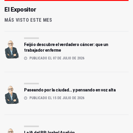
El Expositor
MÁS VISTO ESTE MES
Feijóo descubre el verdadero cáncer: que un
trabajador enferme
PUBLICADO EL 07 DE JULIO DE 2026
Paseando por la ciudad... y pensando en voz alta
PUBLICADO EL 15 DE JULIO DE 2026
La IA del PP: Isabel Azañón