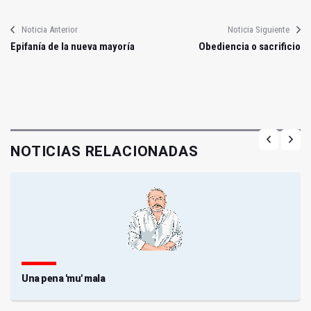
Noticia Anterior
Noticia Siguiente
Epifanía de la nueva mayoría
Obediencia o sacrificio
NOTICIAS RELACIONADAS
Una pena 'mu' mala