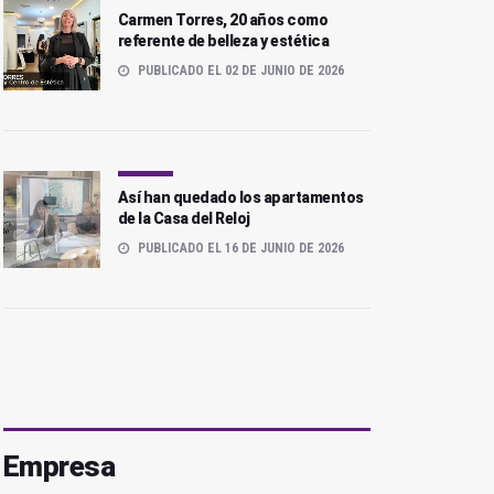
Carmen Torres, 20 años como
referente de belleza y estética
PUBLICADO EL 02 DE JUNIO DE 2026
Así han quedado los apartamentos
de la Casa del Reloj
PUBLICADO EL 16 DE JUNIO DE 2026
Empresa