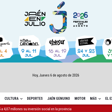
Hoy, Jueves 6 de agosto de 2026
CULTURA
DEPORTES
JAÉN GENUINO
MOTOR
MÁS
EL 
a 4,07 millones su inversión social en la provincia