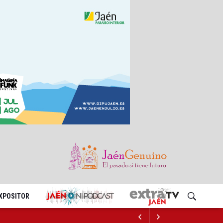
EXPOSITOR