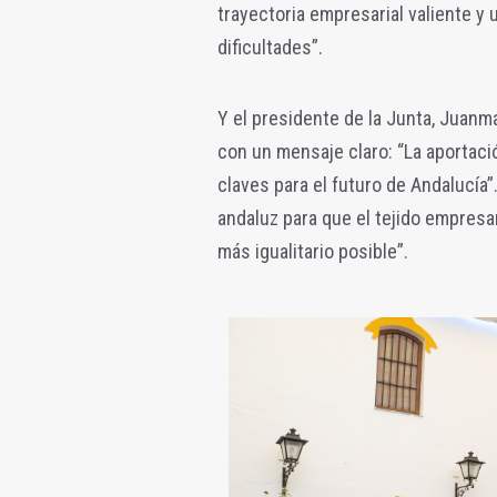
trayectoria empresarial valiente y
dificultades”.
Y el presidente de la Junta, Juanm
con un mensaje claro: “La aportaci
claves para el futuro de Andalucía
andaluz para que el tejido empresar
más igualitario posible”.