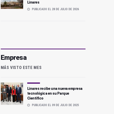
Linares
PUBLICADO EL 28 DE JULIO DE 2026
Empresa
MÁS VISTO ESTE MES
Linares recibe una nueva empresa
tecnológica en su Parque
Científico
PUBLICADO EL 09 DE JULIO DE 2025