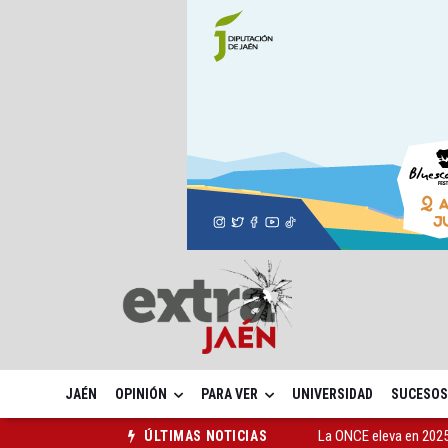
JAÉN
OPINIÓN
PARA VER
UNIVERSIDAD
SUCESOS
La ONCE eleva en 2025 
ÚLTIMAS NOTICIAS