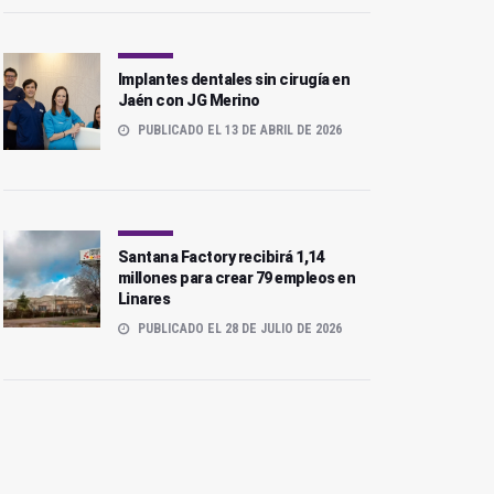
Implantes dentales sin cirugía en
Jaén con JG Merino
PUBLICADO EL 13 DE ABRIL DE 2026
Santana Factory recibirá 1,14
millones para crear 79 empleos en
Linares
PUBLICADO EL 28 DE JULIO DE 2026