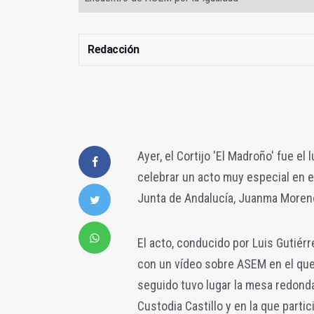
Redacción
Ayer, el Cortijo 'El Madroño' fue e
celebrar un acto muy especial en e
Junta de Andalucía, Juanma Moren
El acto, conducido por Luis Gutiérre
con un vídeo sobre ASEM en el que 
seguido tuvo lugar la mesa redonda
Custodia Castillo y en la que parti