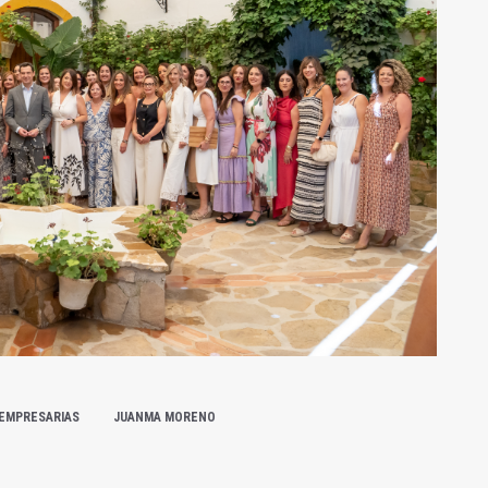
EMPRESARIAS
JUANMA MORENO