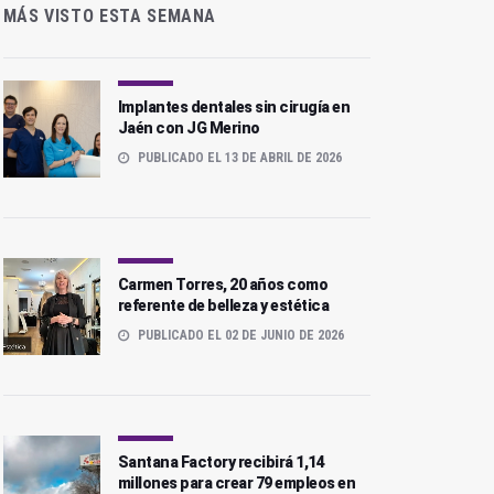
MÁS VISTO ESTA SEMANA
Implantes dentales sin cirugía en
Jaén con JG Merino
PUBLICADO EL 13 DE ABRIL DE 2026
Carmen Torres, 20 años como
referente de belleza y estética
PUBLICADO EL 02 DE JUNIO DE 2026
Santana Factory recibirá 1,14
millones para crear 79 empleos en