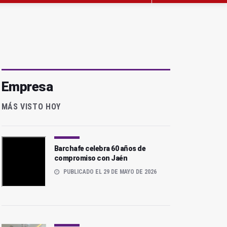
Empresa
MÁS VISTO HOY
Barchafe celebra 60 años de
compromiso con Jaén
PUBLICADO EL 29 DE MAYO DE 2026