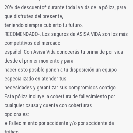
20% de descuento* durante toda la vida de la póliza, para
que disfrutes del presente,
teniendo siempre cubierto tu futuro.
RECOMENDADO-. Los seguros de ASISA VIDA son los más
competitivos del mercado
español. Con Asisa Vida conocerás tu prima de por vida
desde el primer momento y para
hacer esto posible ponen a tu disposición un equipo
especializado en atender tus
necesidades y garantizar sus compromisos contigo.
Esta póliza incluye la cobertura de fallecimiento por
cualquier causa y cuenta con coberturas
opcionales:
● Fallecimiento por accidente y/o por accidente de
tráfico