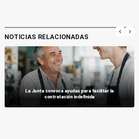
NOTICIAS RELACIONADAS
La Junta convoca ayudas para facilitar la
contratación indefinida