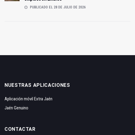
PUBLICADO EL 28 DE JULIO DE 2026
NUESTRAS APLICACIONES
Aplicación móvil Extra Jaén
Jaén Genuino
CONTACTAR