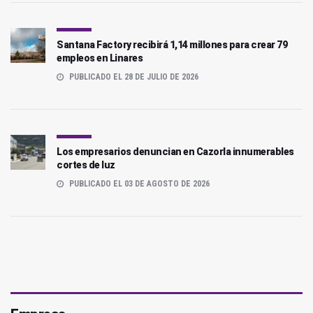
Santana Factory recibirá 1,14 millones para crear 79
empleos en Linares
PUBLICADO EL 28 DE JULIO DE 2026
Los empresarios denuncian en Cazorla innumerables
cortes de luz
PUBLICADO EL 03 DE AGOSTO DE 2026