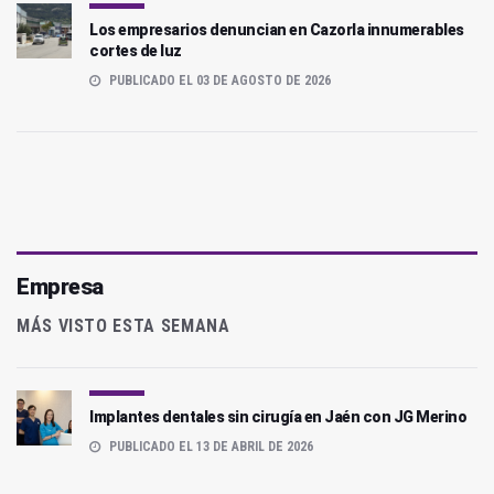
Los empresarios denuncian en Cazorla innumerables
cortes de luz
PUBLICADO EL 03 DE AGOSTO DE 2026
Empresa
MÁS VISTO ESTA SEMANA
Implantes dentales sin cirugía en Jaén con JG Merino
PUBLICADO EL 13 DE ABRIL DE 2026