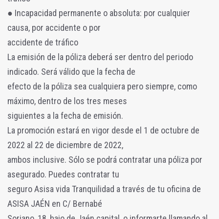
● Incapacidad permanente o absoluta: por cualquier
causa, por accidente o por
accidente de tráfico
La emisión de la póliza deberá ser dentro del periodo
indicado. Será válido que la fecha de
efecto de la póliza sea cualquiera pero siempre, como
máximo, dentro de los tres meses
siguientes a la fecha de emisión.
La promoción estará en vigor desde el 1 de octubre de
2022 al 22 de diciembre de 2022,
ambos inclusive. Sólo se podrá contratar una póliza por
asegurado. Puedes contratar tu
seguro Asisa vida Tranquilidad a través de tu oficina de
ASISA JAÉN en C/ Bernabé
Soriano, 18, bajo de Jaén capital, o informarte llamando al