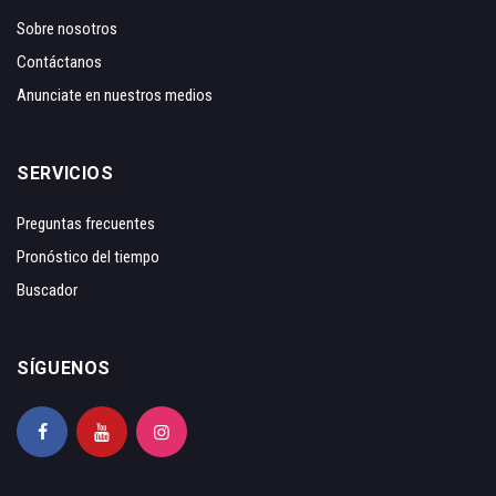
Sobre nosotros
Contáctanos
Anunciate en nuestros medios
SERVICIOS
Preguntas frecuentes
Pronóstico del tiempo
Buscador
SÍGUENOS