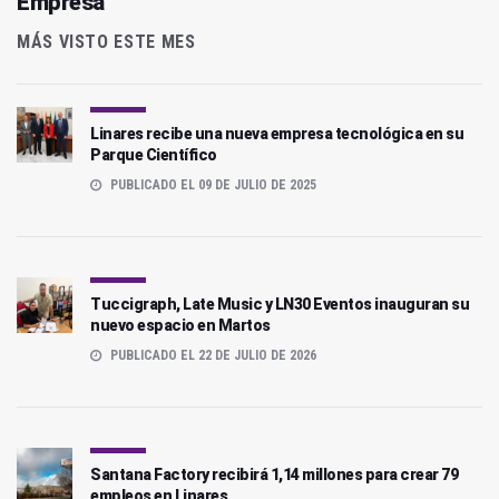
Empresa
MÁS VISTO ESTE MES
Linares recibe una nueva empresa tecnológica en su
Parque Científico
PUBLICADO EL 09 DE JULIO DE 2025
Tuccigraph, Late Music y LN30 Eventos inauguran su
nuevo espacio en Martos
PUBLICADO EL 22 DE JULIO DE 2026
Santana Factory recibirá 1,14 millones para crear 79
empleos en Linares