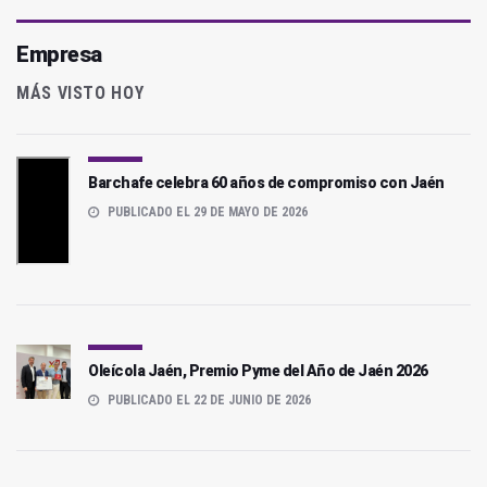
Empresa
MÁS VISTO HOY
Barchafe celebra 60 años de compromiso con Jaén
PUBLICADO EL 29 DE MAYO DE 2026
Oleícola Jaén, Premio Pyme del Año de Jaén 2026
PUBLICADO EL 22 DE JUNIO DE 2026