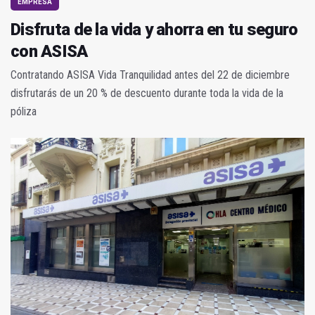
EMPRESA
Disfruta de la vida y ahorra en tu seguro
con ASISA
Contratando ASISA Vida Tranquilidad antes del 22 de diciembre
disfrutarás de un 20 % de descuento durante toda la vida de la
póliza