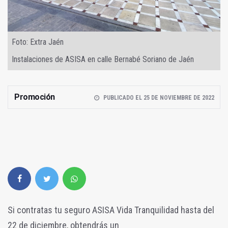
Foto: Extra Jaén
Instalaciones de ASISA en calle Bernabé Soriano de Jaén
Promoción
PUBLICADO EL 25 DE NOVIEMBRE DE 2022
Si contratas tu seguro ASISA Vida Tranquilidad hasta del
22 de diciembre, obtendrás un