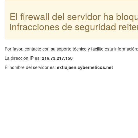
El firewall del servidor ha blo
infracciones de seguridad reite
Por favor, contacte con su soporte técnico y facilite esta información
La dirección IP es:
216.73.217.150
El nombre del servidor es:
extrajaen.cyberneticos.net