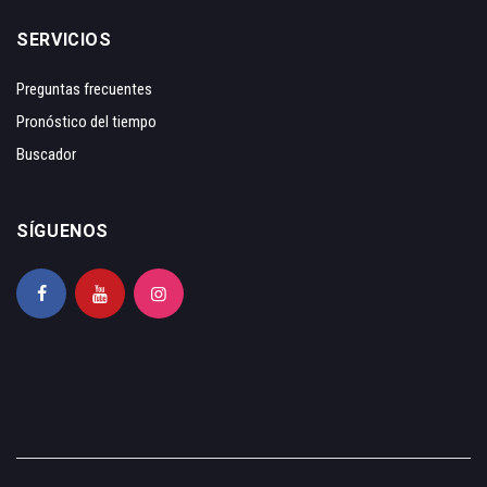
SERVICIOS
Preguntas frecuentes
Pronóstico del tiempo
Buscador
SÍGUENOS