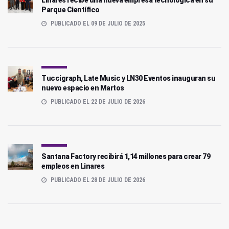
Parque Científico
PUBLICADO EL 09 DE JULIO DE 2025
Tuccigraph, Late Music y LN30 Eventos inauguran su
nuevo espacio en Martos
PUBLICADO EL 22 DE JULIO DE 2026
Santana Factory recibirá 1,14 millones para crear 79
empleos en Linares
PUBLICADO EL 28 DE JULIO DE 2026