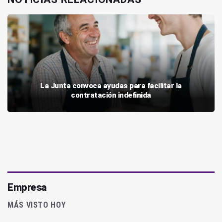
La Junta convoca ayudas para facilitar la
contratación indefinida
Empresa
MÁS VISTO HOY