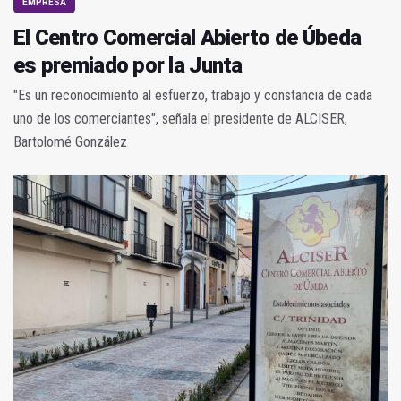
EMPRESA
El Centro Comercial Abierto de Úbeda
es premiado por la Junta
"Es un reconocimiento al esfuerzo, trabajo y constancia de cada
uno de los comerciantes", señala el presidente de ALCISER,
Bartolomé González