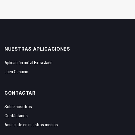
NUESTRAS APLICACIONES
Aplicación móvil Extra Jaén
Jaén Genuino
CONTACTAR
Sobre nosotros
Contáctanos
Anunciate en nuestros medios