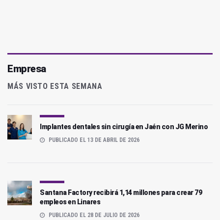
Empresa
MÁS VISTO ESTA SEMANA
Implantes dentales sin cirugía en Jaén con JG Merino
PUBLICADO EL 13 DE ABRIL DE 2026
Santana Factory recibirá 1,14 millones para crear 79
empleos en Linares
PUBLICADO EL 28 DE JULIO DE 2026