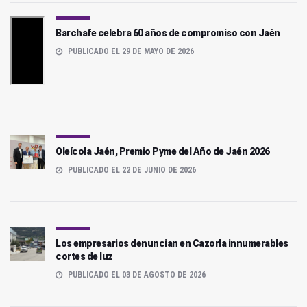
Barchafe celebra 60 años de compromiso con Jaén
PUBLICADO EL 29 DE MAYO DE 2026
Oleícola Jaén, Premio Pyme del Año de Jaén 2026
PUBLICADO EL 22 DE JUNIO DE 2026
Los empresarios denuncian en Cazorla innumerables
cortes de luz
PUBLICADO EL 03 DE AGOSTO DE 2026