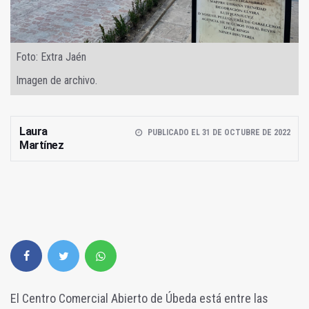
Foto: Extra Jaén
Imagen de archivo.
Laura
PUBLICADO EL 31 DE OCTUBRE DE 2022
Martínez
El Centro Comercial Abierto de Úbeda está entre las