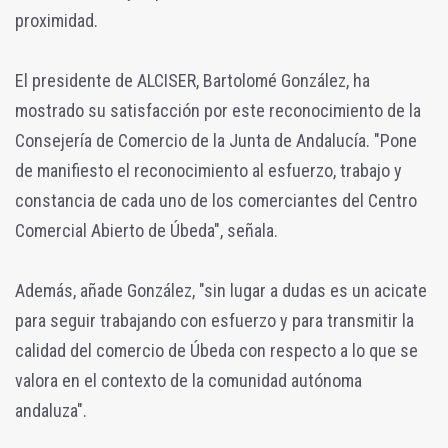
proximidad.
El presidente de ALCISER, Bartolomé González, ha
mostrado su satisfacción por este reconocimiento de la
Consejería de Comercio de la Junta de Andalucía. "Pone
de manifiesto el reconocimiento al esfuerzo, trabajo y
constancia de cada uno de los comerciantes del Centro
Comercial Abierto de Úbeda", señala.
Además, añade González, "sin lugar a dudas es un acicate
para seguir trabajando con esfuerzo y para transmitir la
calidad del comercio de Úbeda con respecto a lo que se
valora en el contexto de la comunidad autónoma
andaluza".