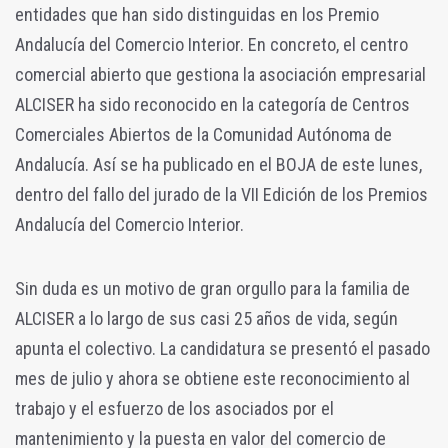
entidades que han sido distinguidas en los Premio
Andalucía del Comercio Interior. En concreto, el centro
comercial abierto que gestiona la asociación empresarial
ALCISER ha sido reconocido en la categoría de Centros
Comerciales Abiertos de la Comunidad Autónoma de
Andalucía. Así se ha publicado en el BOJA de este lunes,
dentro del fallo del jurado de la VII Edición de los Premios
Andalucía del Comercio Interior.
Sin duda es un motivo de gran orgullo para la familia de
ALCISER a lo largo de sus casi 25 años de vida, según
apunta el colectivo. La candidatura se presentó el pasado
mes de julio y ahora se obtiene este reconocimiento al
trabajo y el esfuerzo de los asociados por el
mantenimiento y la puesta en valor del comercio de