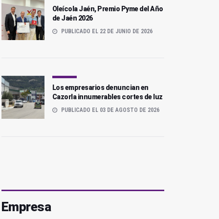
Oleícola Jaén, Premio Pyme del Año
de Jaén 2026
PUBLICADO EL 22 DE JUNIO DE 2026
Los empresarios denuncian en
Cazorla innumerables cortes de luz
PUBLICADO EL 03 DE AGOSTO DE 2026
Empresa