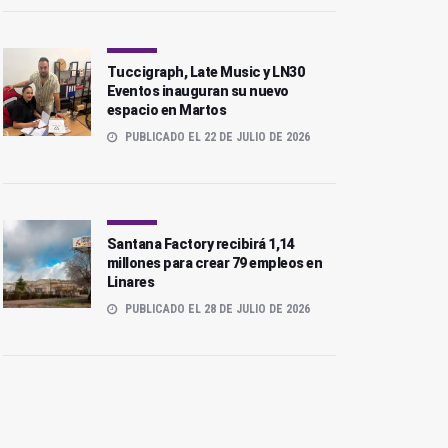
Tuccigraph, Late Music y LN30
Eventos inauguran su nuevo
espacio en Martos
PUBLICADO EL 22 DE JULIO DE 2026
Santana Factory recibirá 1,14
millones para crear 79 empleos en
Linares
PUBLICADO EL 28 DE JULIO DE 2026