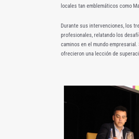
locales tan emblemáticos como Mar
Durante sus intervenciones, los t
profesionales, relatando los desaf
caminos en el mundo empresarial. 
ofrecieron una lección de superaci