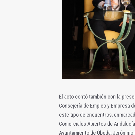
El acto contó también con la prese
Consejería de Empleo y Empresa de 
este tipo de encuentros, enmarcado
Comerciales Abiertos de Andalucía.
Ayuntamiento de Úbeda, Jerónimo G