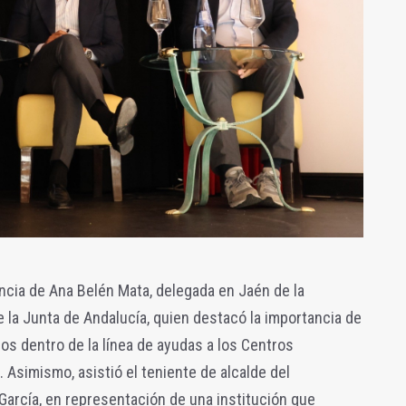
ncia de Ana Belén Mata, delegada en Jaén de la
la Junta de Andalucía, quien destacó la importancia de
s dentro de la línea de ayudas a los Centros
 Asimismo, asistió el teniente de alcalde del
arcía, en representación de una institución que