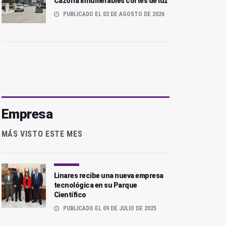
Cazorla innumerables cortes de luz
PUBLICADO EL 03 DE AGOSTO DE 2026
Empresa
MÁS VISTO ESTE MES
Linares recibe una nueva empresa
tecnológica en su Parque
Científico
PUBLICADO EL 09 DE JULIO DE 2025