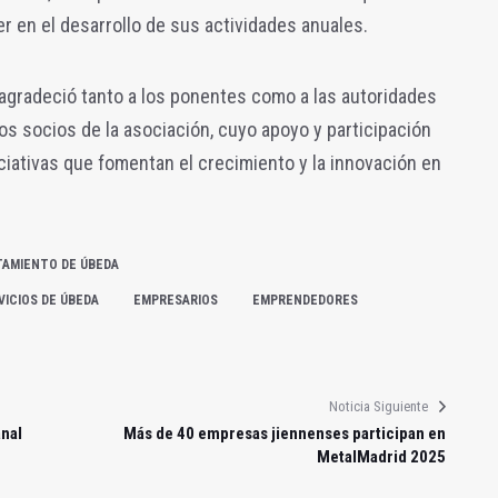
 en el desarrollo de sus actividades anuales.
 agradeció tanto a los ponentes como a las autoridades
os socios de la asociación, cuyo apoyo y participación
iciativas que fomentan el crecimiento y la innovación en
TAMIENTO DE ÚBEDA
VICIOS DE ÚBEDA
EMPRESARIOS
EMPRENDEDORES
Noticia Siguiente
nal
Más de 40 empresas jiennenses participan en
MetalMadrid 2025