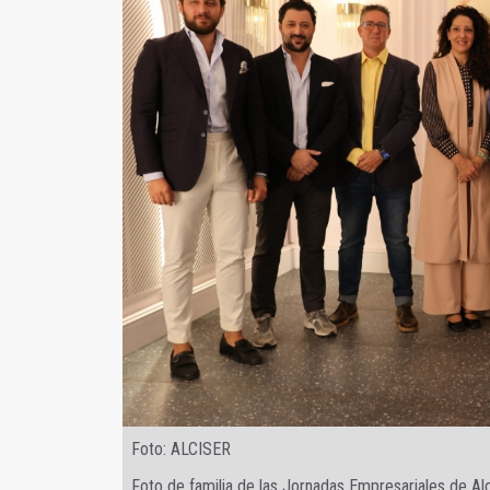
Foto: ALCISER
Foto de familia de las Jornadas Empresariales de Al