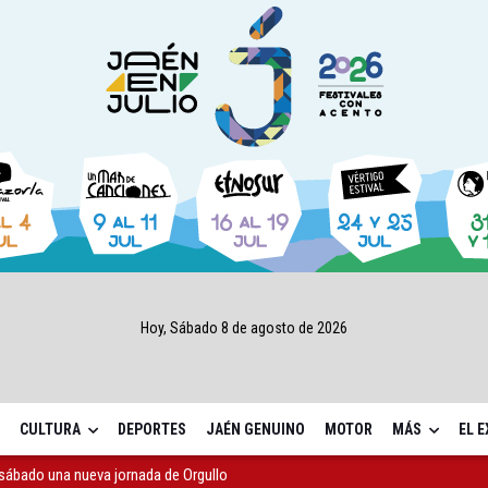
Hoy, Sábado 8 de agosto de 2026
CULTURA
DEPORTES
JAÉN GENUINO
MOTOR
MÁS
EL 
sábado una nueva jornada de Orgullo