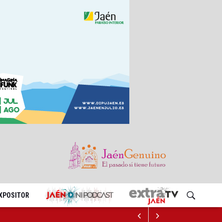
EXPOSITOR