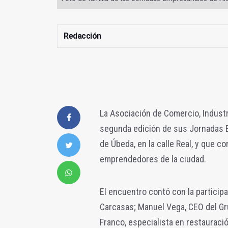
Redacción
La Asociación de Comercio, Industr
segunda edición de sus Jornadas E
de Úbeda, en la calle Real, y que 
emprendedores de la ciudad.
El encuentro contó con la participa
Carcasas; Manuel Vega, CEO del Gr
Franco, especialista en restauració