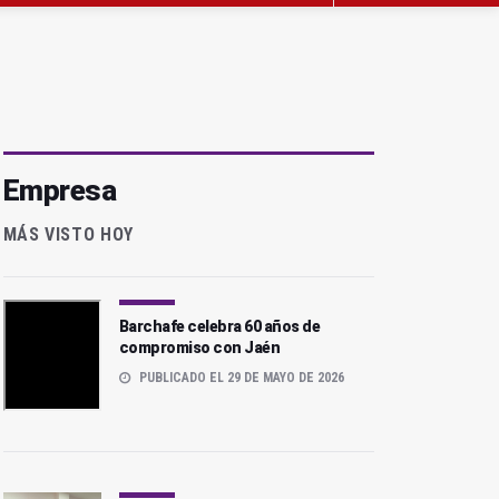
Empresa
MÁS VISTO HOY
Barchafe celebra 60 años de
compromiso con Jaén
PUBLICADO EL 29 DE MAYO DE 2026