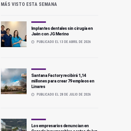
MÁS VISTO ESTA SEMANA
Implantes dentales sin cirugía en
Jaén con JG Merino
PUBLICADO EL 13 DE ABRIL DE 2026
Santana Factory recibirá 1,14
millones para crear 79 empleos en
Linares
PUBLICADO EL 28 DE JULIO DE 2026
Los empresarios denuncian en