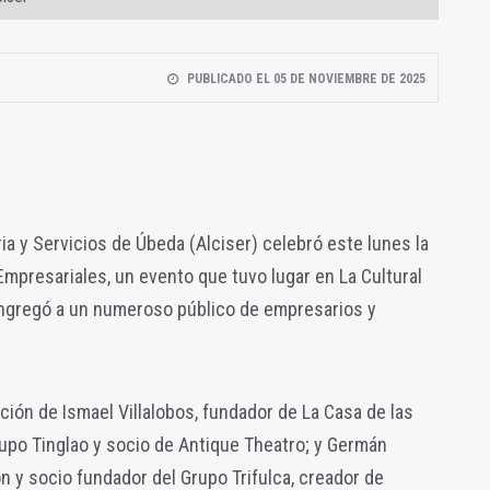
PUBLICADO EL 05 DE NOVIEMBRE DE 2025
ia y Servicios de Úbeda (Alciser) celebró este lunes la
mpresariales, un evento que tuvo lugar en La Cultural
congregó a un numeroso público de empresarios y
ción de Ismael Villalobos, fundador de La Casa de las
upo Tinglao y socio de Antique Theatro; y Germán
n y socio fundador del Grupo Trifulca, creador de