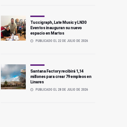
Tuccigraph, Late Music y LN30
Eventos inauguran su nuevo
espacio en Martos
PUBLICADO EL 22 DE JULIO DE 2026
Santana Factory recibirá 1,14
millones para crear 79 empleos en
Linares
PUBLICADO EL 28 DE JULIO DE 2026