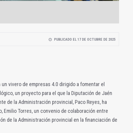
PUBLICADO EL 17 DE OCTUBRE DE 2025
 un vivero de empresas 4.0 dirigido a fomentar el
gico, un proyecto para el que la Diputación de Jaén
te de la Administración provincial, Paco Reyes, ha
o, Emilio Torres, un convenio de colaboración entre
n de la Administración provincial en la financiación de