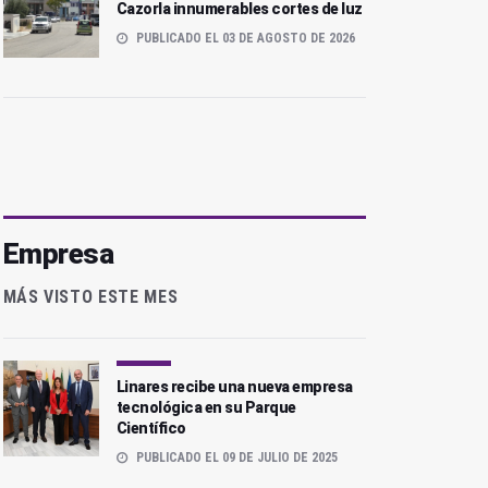
Cazorla innumerables cortes de luz
PUBLICADO EL 03 DE AGOSTO DE 2026
Empresa
MÁS VISTO ESTE MES
Linares recibe una nueva empresa
tecnológica en su Parque
Científico
PUBLICADO EL 09 DE JULIO DE 2025