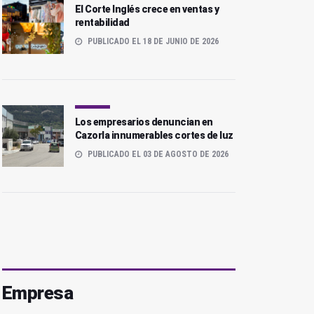
El Corte Inglés crece en ventas y
rentabilidad
PUBLICADO EL 18 DE JUNIO DE 2026
Los empresarios denuncian en
Cazorla innumerables cortes de luz
PUBLICADO EL 03 DE AGOSTO DE 2026
Empresa