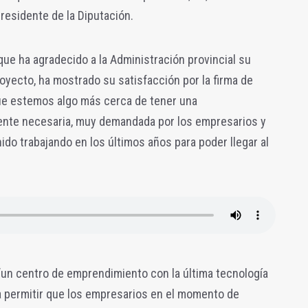
residente de la Diputación.
 que ha agradecido a la Administración provincial su
yecto, ha mostrado su satisfacción por la firma de
que estemos algo más cerca de tener una
ente necesaria, muy demandada por los empresarios y
ido trabajando en los últimos años para poder llegar al
“un centro de emprendimiento con la última tecnología
a permitir que los empresarios en el momento de