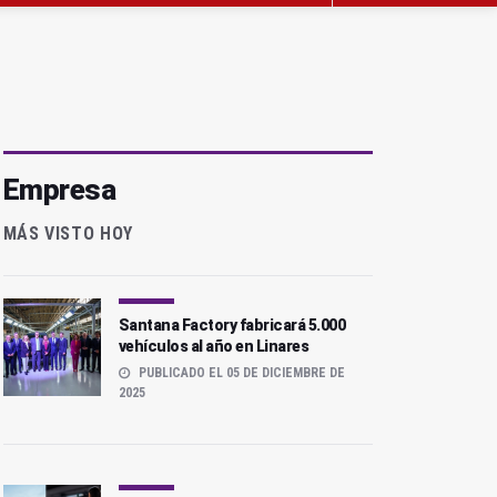
Empresa
MÁS VISTO HOY
Santana Factory fabricará 5.000
vehículos al año en Linares
PUBLICADO EL 05 DE DICIEMBRE DE
2025