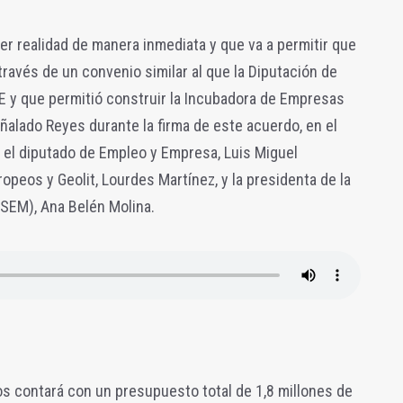
er realidad de manera inmediata y que va a permitir que
través de un convenio similar al que la Diputación de
E y que permitió construir la Incubadora de Empresas
eñalado Reyes durante la firma de este acuerdo, en el
el diputado de Empleo y Empresa, Luis Miguel
opeos y Geolit, Lourdes Martínez, y la presidenta de la
SEM), Ana Belén Molina.
s contará con un presupuesto total de 1,8 millones de