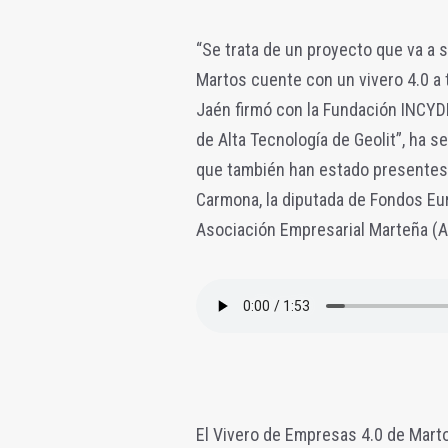
“Se trata de un proyecto que va a s
Martos cuente con un vivero 4.0 a 
Jaén firmó con la Fundación INCYD
de Alta Tecnología de Geolit”, ha s
que también han estado presentes 
Carmona, la diputada de Fondos Eur
Asociación Empresarial Marteña (A
El Vivero de Empresas 4.0 de Marto