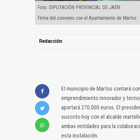
Foto: DIPUTACIÓN PROVINCIAL DE JAÉN
Firma del convenio con el Ayuntamiento de Martos
Redacción
El municipio de Martos contará con
emprendimiento innovador y tecnoló
aportará 270.000 euros. El presiden
suscrito hoy con el alcalde marteñ
ambas entidades para la colaboració
esta instalación.