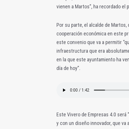
vienen a Martos”, ha recordado el p
Por su parte, el alcalde de Martos,
cooperación económica en este pro
este convenio que va a permitir “
infraestructura que era absolutam
en la que este ayuntamiento ha ven
día de hoy”.
Este Vivero de Empresas 4.0 será 
y con un diseño innovador, que va 