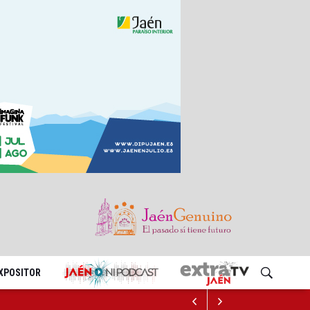
EXPOSITOR