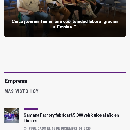
Cinco jóvenes tienen una oportunidad laboral gracias
a 'Emplea-T'
Empresa
MÁS VISTO HOY
Santana Factory fabricará 5.000 vehículos al año en
Linares
PUBLICADO EL 05 DE DICIEMBRE DE 2025