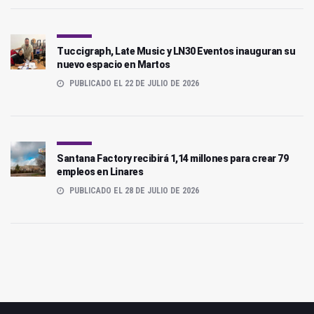
Tuccigraph, Late Music y LN30 Eventos inauguran su
nuevo espacio en Martos
PUBLICADO EL 22 DE JULIO DE 2026
Santana Factory recibirá 1,14 millones para crear 79
empleos en Linares
PUBLICADO EL 28 DE JULIO DE 2026