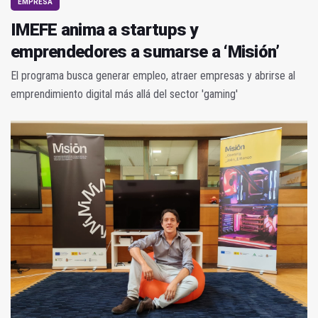
EMPRESA
IMEFE anima a startups y
emprendedores a sumarse a ‘Misión’
El programa busca generar empleo, atraer empresas y abrirse al
emprendimiento digital más allá del sector 'gaming'