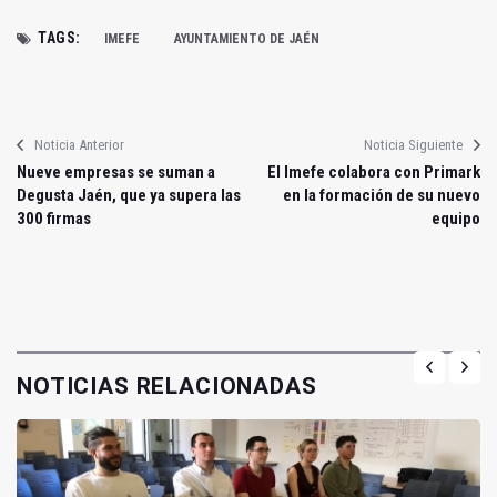
TAGS:
IMEFE
AYUNTAMIENTO DE JAÉN
Noticia Anterior
Noticia Siguiente
Nueve empresas se suman a
El Imefe colabora con Primark
Degusta Jaén, que ya supera las
en la formación de su nuevo
300 firmas
equipo
NOTICIAS RELACIONADAS