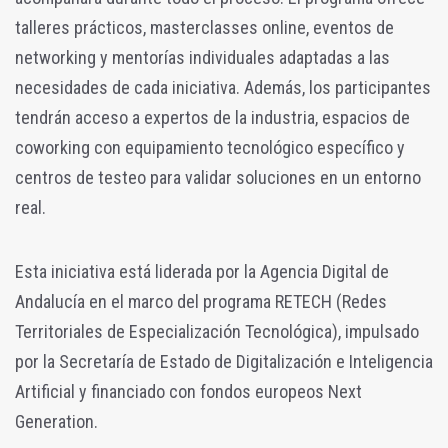
talleres prácticos, masterclasses online, eventos de
networking y mentorías individuales adaptadas a las
necesidades de cada iniciativa. Además, los participantes
tendrán acceso a expertos de la industria, espacios de
coworking con equipamiento tecnológico específico y
centros de testeo para validar soluciones en un entorno
real.
Esta iniciativa está liderada por la Agencia Digital de
Andalucía en el marco del programa RETECH (Redes
Territoriales de Especialización Tecnológica), impulsado
por la Secretaría de Estado de Digitalización e Inteligencia
Artificial y financiado con fondos europeos Next
Generation.