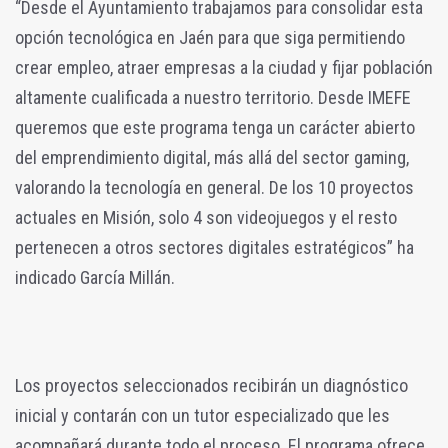
“Desde el Ayuntamiento trabajamos para consolidar esta
opción tecnológica en Jaén para que siga permitiendo
crear empleo, atraer empresas a la ciudad y fijar población
altamente cualificada a nuestro territorio. Desde IMEFE
queremos que este programa tenga un carácter abierto
del emprendimiento digital, más allá del sector gaming,
valorando la tecnología en general. De los 10 proyectos
actuales en Misión, solo 4 son videojuegos y el resto
pertenecen a otros sectores digitales estratégicos” ha
indicado García Millán.
Los proyectos seleccionados recibirán un diagnóstico
inicial y contarán con un tutor especializado que les
acompañará durante todo el proceso. El programa ofrece