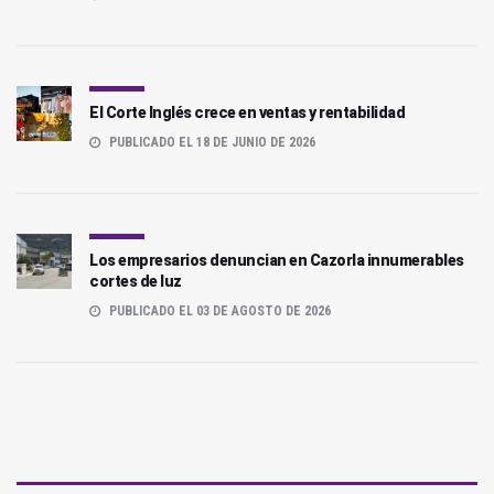
El Corte Inglés crece en ventas y rentabilidad
PUBLICADO EL 18 DE JUNIO DE 2026
Los empresarios denuncian en Cazorla innumerables
cortes de luz
PUBLICADO EL 03 DE AGOSTO DE 2026