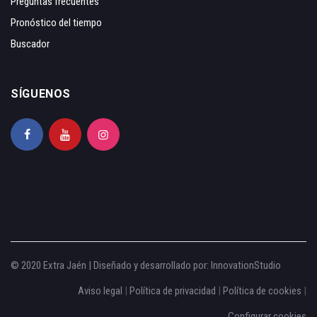
Preguntas frecuentes
Pronóstico del tiempo
Buscador
SÍGUENOS
© 2020 Extra Jaén | Diseñado y desarrollado por:
InnovationStudio
Aviso legal
|
Política de privacidad
|
Política de cookies
|
Configurar cookies