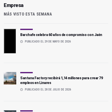
Empresa
MÁS VISTO ESTA SEMANA
Barchafe celebra 60 años de compromiso con Jaén
PUBLICADO EL 29 DE MAYO DE 2026
Santana Factory recibirá 1,14 millones para crear 79
empleos en Linares
PUBLICADO EL 28 DE JULIO DE 2026