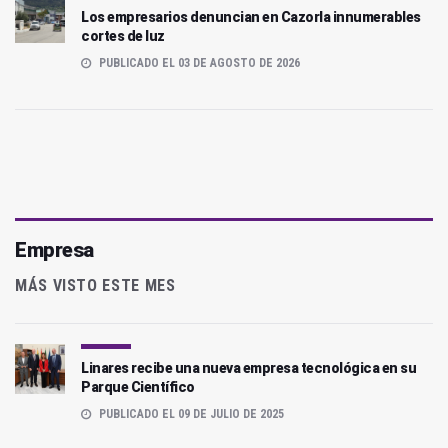
Los empresarios denuncian en Cazorla innumerables
cortes de luz
PUBLICADO EL 03 DE AGOSTO DE 2026
Empresa
MÁS VISTO ESTE MES
Linares recibe una nueva empresa tecnológica en su
Parque Científico
PUBLICADO EL 09 DE JULIO DE 2025