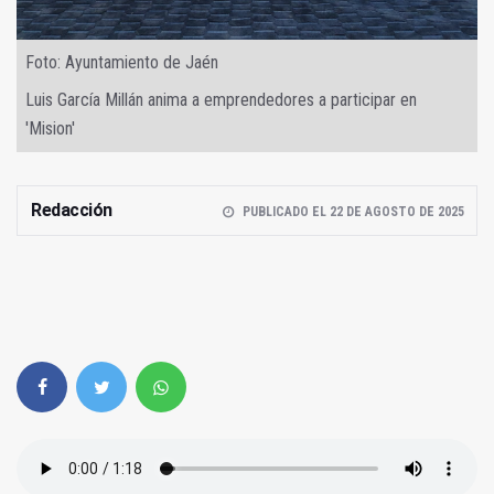
Foto: Ayuntamiento de Jaén
Luis García Millán anima a emprendedores a participar en
'Mision'
Redacción
PUBLICADO EL 22 DE AGOSTO DE 2025