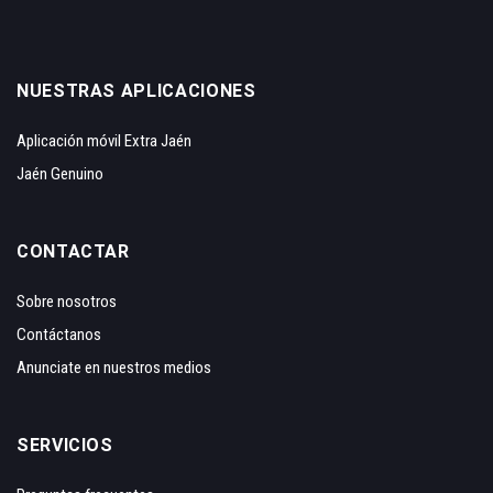
NUESTRAS APLICACIONES
Aplicación móvil Extra Jaén
Jaén Genuino
CONTACTAR
Sobre nosotros
Contáctanos
Anunciate en nuestros medios
SERVICIOS