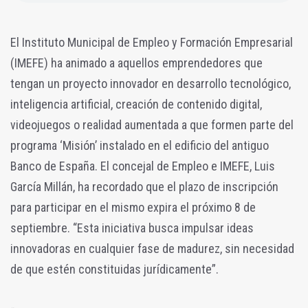
El Instituto Municipal de Empleo y Formación Empresarial
(IMEFE) ha animado a aquellos emprendedores que
tengan un proyecto innovador en desarrollo tecnológico,
inteligencia artificial, creación de contenido digital,
videojuegos o realidad aumentada a que formen parte del
programa ‘Misión’ instalado en el edificio del antiguo
Banco de España. El concejal de Empleo e IMEFE, Luis
García Millán, ha recordado que el plazo de inscripción
para participar en el mismo expira el próximo 8 de
septiembre. “Esta iniciativa busca impulsar ideas
innovadoras en cualquier fase de madurez, sin necesidad
de que estén constituidas jurídicamente”.