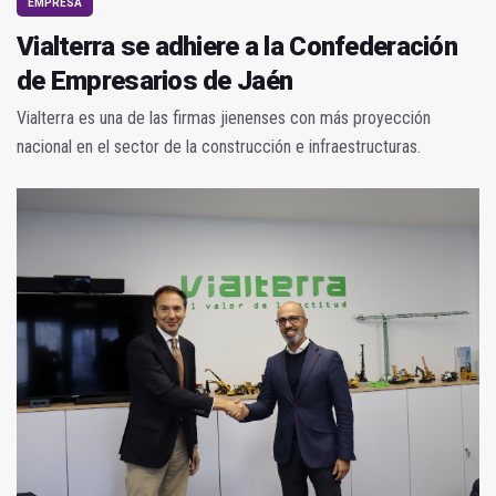
EMPRESA
Vialterra se adhiere a la Confederación
de Empresarios de Jaén
Vialterra es una de las firmas jienenses con más proyección
nacional en el sector de la construcción e infraestructuras.