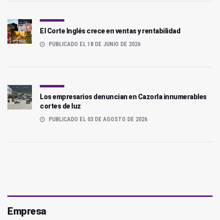
El Corte Inglés crece en ventas y rentabilidad
PUBLICADO EL 18 DE JUNIO DE 2026
Los empresarios denuncian en Cazorla innumerables
cortes de luz
PUBLICADO EL 03 DE AGOSTO DE 2026
Empresa