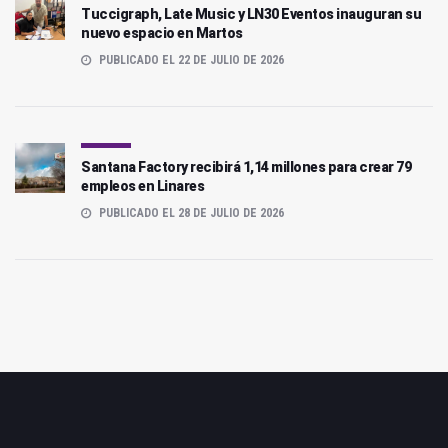
Tuccigraph, Late Music y LN30 Eventos inauguran su
nuevo espacio en Martos
PUBLICADO EL 22 DE JULIO DE 2026
Santana Factory recibirá 1,14 millones para crear 79
empleos en Linares
PUBLICADO EL 28 DE JULIO DE 2026