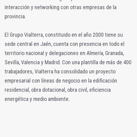
interacción y networking con otras empresas de la
provincia.
El Grupo Vialterra, constituido en el año 2000 tiene su
sede central en Jaén, cuenta con presencia en todo el
territorio nacional y delegaciones en Almería, Granada,
Sevilla, Valencia y Madrid. Con una plantilla de más de 400
trabajadores, Vialterra ha consolidado un proyecto
empresarial con líneas de negocio en la edificación
residencial, obra dotacional, obra civil, eficiencia
energética y medio ambiente.