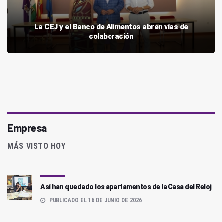
La CEJ y el Banco de Alimentos abren vías de
colaboración
Empresa
MÁS VISTO HOY
Así han quedado los apartamentos de la Casa del Reloj
PUBLICADO EL 16 DE JUNIO DE 2026