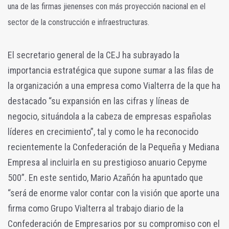
una de las firmas jienenses con más proyección nacional en el
sector de la construcción e infraestructuras.
El secretario general de la CEJ ha subrayado la
importancia estratégica que supone sumar a las filas de
la organización a una empresa como Vialterra de la que ha
destacado “su expansión en las cifras y líneas de
negocio, situándola a la cabeza de empresas españolas
líderes en crecimiento”, tal y como le ha reconocido
recientemente la Confederación de la Pequeña y Mediana
Empresa al incluirla en su prestigioso anuario Cepyme
500”. En este sentido, Mario Azañón ha apuntado que
“será de enorme valor contar con la visión que aporte una
firma como Grupo Vialterra al trabajo diario de la
Confederación de Empresarios por su compromiso con el