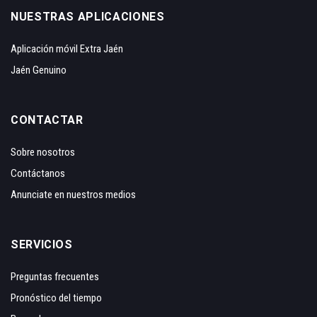
NUESTRAS APLICACIONES
Aplicación móvil Extra Jaén
Jaén Genuino
CONTACTAR
Sobre nosotros
Contáctanos
Anunciate en nuestros medios
SERVICIOS
Preguntas frecuentes
Pronóstico del tiempo