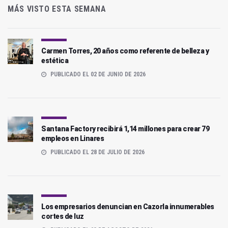
MÁS VISTO ESTA SEMANA
Carmen Torres, 20 años como referente de belleza y
estética
PUBLICADO EL 02 DE JUNIO DE 2026
Santana Factory recibirá 1,14 millones para crear 79
empleos en Linares
PUBLICADO EL 28 DE JULIO DE 2026
Los empresarios denuncian en Cazorla innumerables
cortes de luz