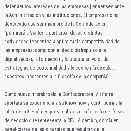
defender los intereses de las empresas jiennenses ante
la Administración y las instituciones. El empresario ha
destacado que ser miembro de la Confederación
“permitirá a Vialterra participar de las distintas
actividades tendentes a optimizar la competitividad de
las empresas, como son el decidido impulso a la
digitalización, la formación y la puesta en valor de
estrategias de sostenibilidad y la economía circular,
aspectos inherentes a la filosofía de la compañía”.
Como nuevo miembro de la Confederación, Vialterra
aportará su experiencia y su know how y contribuirá a la
labor de cohesión empresarial y diversificación de líneas
de negocio que representa la CEJ. A cambio, confía en
beneficiarse de las sinergias que resultan de la