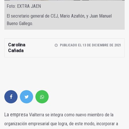
Foto: EXTRA JAEN
El secretario general de CEJ, Mario Azañón, y Juan Manuel
Bueno Gallego.
Carolina
PUBLICADO EL 13 DE DICIEMBRE DE 2021
Cañada
La empres
a Vialterra se integra como nuevo miembro de la
organización empresarial que logra, de este modo, incorporar a