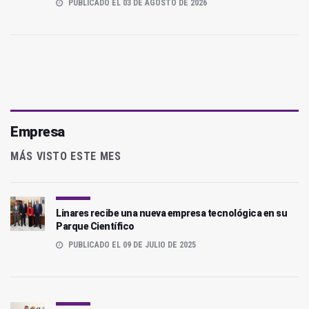
PUBLICADO EL 03 DE AGOSTO DE 2026
Empresa
MÁS VISTO ESTE MES
Linares recibe una nueva empresa tecnológica en su
Parque Científico
PUBLICADO EL 09 DE JULIO DE 2025