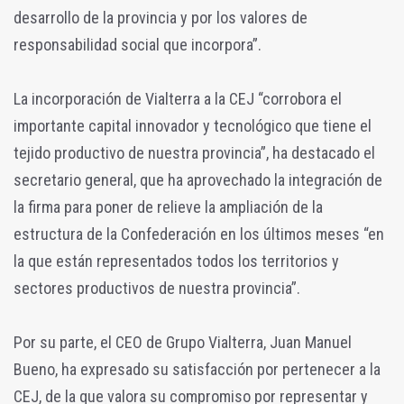
desarrollo de la provincia y por los valores de
responsabilidad social que incorpora”.
La incorporación de Vialterra a la CEJ “corrobora el
importante capital innovador y tecnológico que tiene el
tejido productivo de nuestra provincia”, ha destacado el
secretario general, que ha aprovechado la integración de
la firma para poner de relieve la ampliación de la
estructura de la Confederación en los últimos meses “en
la que están representados todos los territorios y
sectores productivos de nuestra provincia”.
Por su parte, el CEO de Grupo Vialterra, Juan Manuel
Bueno, ha expresado su satisfacción por pertenecer a la
CEJ, de la que valora su compromiso por representar y