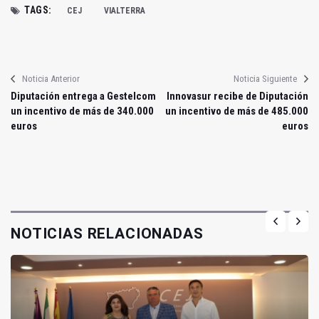
TAGS:
CEJ
VIALTERRA
Noticia Anterior
Noticia Siguiente
Diputación entrega a Gestelcom
Innovasur recibe de Diputación
un incentivo de más de 340.000
un incentivo de más de 485.000
euros
euros
NOTICIAS RELACIONADAS