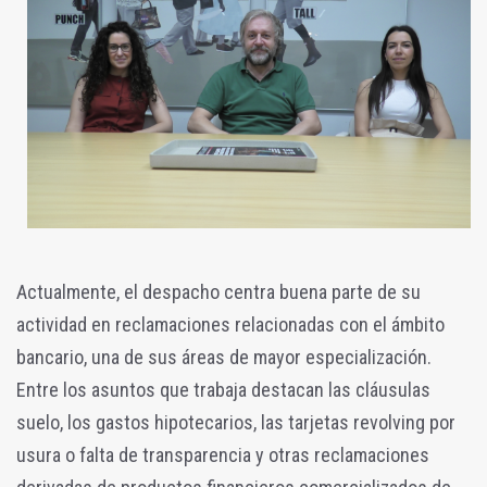
Actualmente, el despacho centra buena parte de su
actividad en reclamaciones relacionadas con el ámbito
bancario, una de sus áreas de mayor especialización.
Entre los asuntos que trabaja destacan las cláusulas
suelo, los gastos hipotecarios, las tarjetas revolving por
usura o falta de transparencia y otras reclamaciones