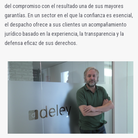
del compromiso con el resultado una de sus mayores
garantías. En un sector en el que la confianza es esencial,
el despacho ofrece a sus clientes un acompañamiento
jurídico basado en la experiencia, la transparencia y la
defensa eficaz de sus derechos.