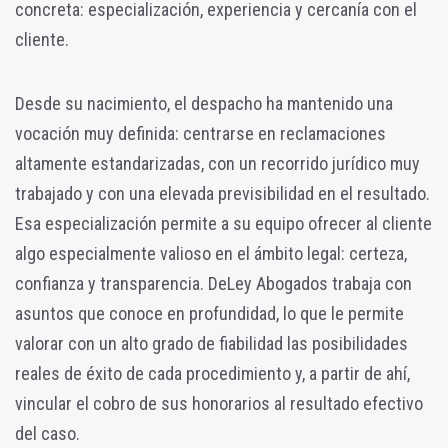
concreta: especialización, experiencia y cercanía con el
cliente.
Desde su nacimiento, el despacho ha mantenido una
vocación muy definida: centrarse en reclamaciones
altamente estandarizadas, con un recorrido jurídico muy
trabajado y con una elevada previsibilidad en el resultado.
Esa especialización permite a su equipo ofrecer al cliente
algo especialmente valioso en el ámbito legal: certeza,
confianza y transparencia. DeLey Abogados trabaja con
asuntos que conoce en profundidad, lo que le permite
valorar con un alto grado de fiabilidad las posibilidades
reales de éxito de cada procedimiento y, a partir de ahí,
vincular el cobro de sus honorarios al resultado efectivo
del caso.