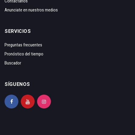
Contáctanos
Anunciate en nuestros medios
SERVICIOS
Preguntas frecuentes
Pronóstico del tiempo
Buscador
SÍGUENOS