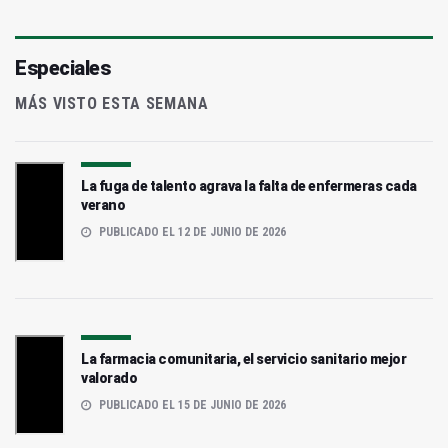
Especiales
MÁS VISTO ESTA SEMANA
La fuga de talento agrava la falta de enfermeras cada
verano
PUBLICADO EL 12 DE JUNIO DE 2026
La farmacia comunitaria, el servicio sanitario mejor
valorado
PUBLICADO EL 15 DE JUNIO DE 2026