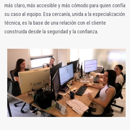
más claro, más accesible y más cómodo para quien confía
su caso al equipo. Esa cercanía, unida a la especialización
técnica, es la base de una relación con el cliente
construida desde la seguridad y la confianza.