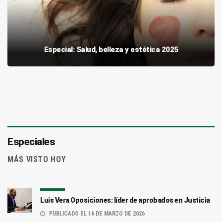
Especial: Salud, belleza y estética 2025
Especiales
MÁS VISTO HOY
Luis Vera Oposiciones: líder de aprobados en Justicia
PUBLICADO EL 16 DE MARZO DE 2026