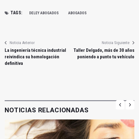
TAGS:
DELEY ABOGADOS
ABOGADOS
Noticia Anterior
Noticia Siguiente
La ingeniería técnica industrial
Taller Delgado, más de 30 años
reivindica su homologación
poniendo a punto tu vehículo
definitiva
NOTICIAS RELACIONADAS