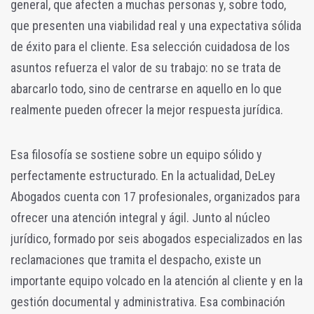
general, que afecten a muchas personas y, sobre todo,
que presenten una viabilidad real y una expectativa sólida
de éxito para el cliente. Esa selección cuidadosa de los
asuntos refuerza el valor de su trabajo: no se trata de
abarcarlo todo, sino de centrarse en aquello en lo que
realmente pueden ofrecer la mejor respuesta jurídica.
Esa filosofía se sostiene sobre un equipo sólido y
perfectamente estructurado. En la actualidad, DeLey
Abogados cuenta con 17 profesionales, organizados para
ofrecer una atención integral y ágil. Junto al núcleo
jurídico, formado por seis abogados especializados en las
reclamaciones que tramita el despacho, existe un
importante equipo volcado en la atención al cliente y en la
gestión documental y administrativa. Esa combinación