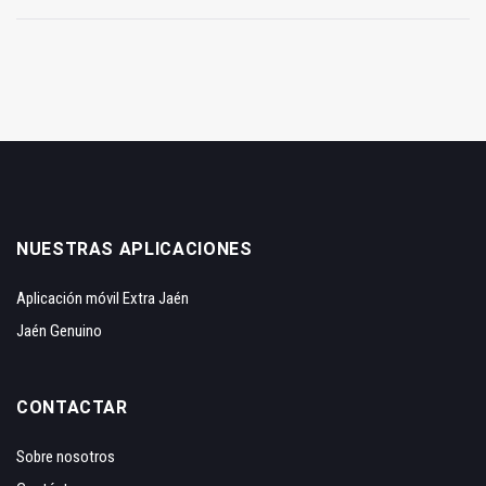
NUESTRAS APLICACIONES
Aplicación móvil Extra Jaén
Jaén Genuino
CONTACTAR
Sobre nosotros