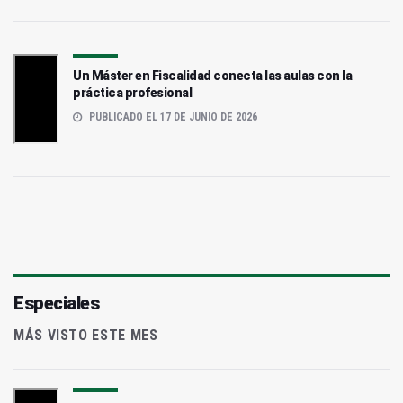
Un Máster en Fiscalidad conecta las aulas con la
práctica profesional
PUBLICADO EL 17 DE JUNIO DE 2026
Especiales
MÁS VISTO ESTE MES