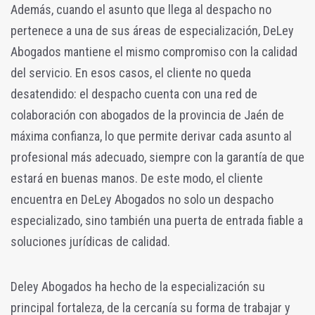
Además, cuando el asunto que llega al despacho no
pertenece a una de sus áreas de especialización, DeLey
Abogados mantiene el mismo compromiso con la calidad
del servicio. En esos casos, el cliente no queda
desatendido: el despacho cuenta con una red de
colaboración con abogados de la provincia de Jaén de
máxima confianza, lo que permite derivar cada asunto al
profesional más adecuado, siempre con la garantía de que
estará en buenas manos. De este modo, el cliente
encuentra en DeLey Abogados no solo un despacho
especializado, sino también una puerta de entrada fiable a
soluciones jurídicas de calidad.
Deley Abogados ha hecho de la especialización su
principal fortaleza, de la cercanía su forma de trabajar y