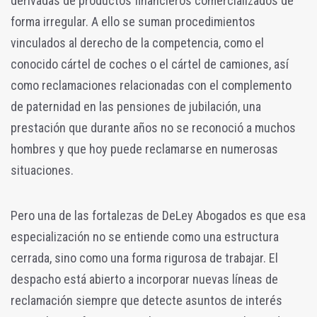
derivadas de productos financieros comercializados de
forma irregular. A ello se suman procedimientos
vinculados al derecho de la competencia, como el
conocido cártel de coches o el cártel de camiones, así
como reclamaciones relacionadas con el complemento
de paternidad en las pensiones de jubilación, una
prestación que durante años no se reconoció a muchos
hombres y que hoy puede reclamarse en numerosas
situaciones.
Pero una de las fortalezas de DeLey Abogados es que esa
especialización no se entiende como una estructura
cerrada, sino como una forma rigurosa de trabajar. El
despacho está abierto a incorporar nuevas líneas de
reclamación siempre que detecte asuntos de interés