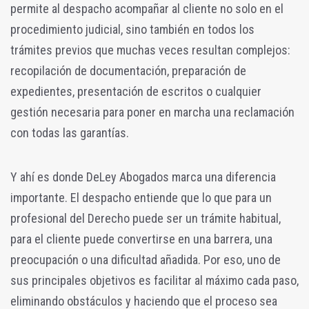
permite al despacho acompañar al cliente no solo en el
procedimiento judicial, sino también en todos los
trámites previos que muchas veces resultan complejos:
recopilación de documentación, preparación de
expedientes, presentación de escritos o cualquier
gestión necesaria para poner en marcha una reclamación
con todas las garantías.
Y ahí es donde DeLey Abogados marca una diferencia
importante. El despacho entiende que lo que para un
profesional del Derecho puede ser un trámite habitual,
para el cliente puede convertirse en una barrera, una
preocupación o una dificultad añadida. Por eso, uno de
sus principales objetivos es facilitar al máximo cada paso,
eliminando obstáculos y haciendo que el proceso sea