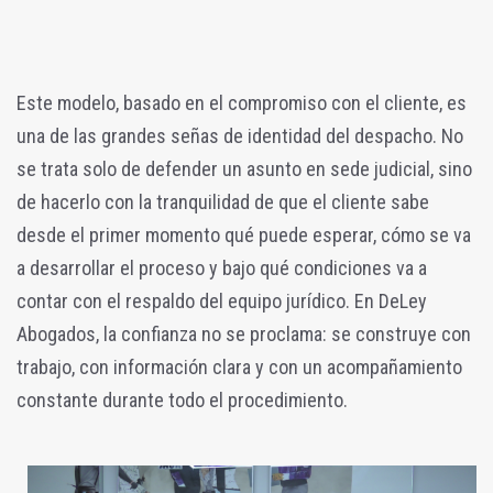
Este modelo, basado en el compromiso con el cliente, es
una de las grandes señas de identidad del despacho. No
se trata solo de defender un asunto en sede judicial, sino
de hacerlo con la tranquilidad de que el cliente sabe
desde el primer momento qué puede esperar, cómo se va
a desarrollar el proceso y bajo qué condiciones va a
contar con el respaldo del equipo jurídico. En DeLey
Abogados, la confianza no se proclama: se construye con
trabajo, con información clara y con un acompañamiento
constante durante todo el procedimiento.