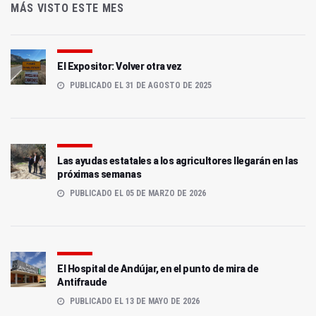
MÁS VISTO ESTE MES
El Expositor: Volver otra vez
PUBLICADO EL 31 DE AGOSTO DE 2025
Las ayudas estatales a los agricultores llegarán en las
próximas semanas
PUBLICADO EL 05 DE MARZO DE 2026
El Hospital de Andújar, en el punto de mira de
Antifraude
PUBLICADO EL 13 DE MAYO DE 2026