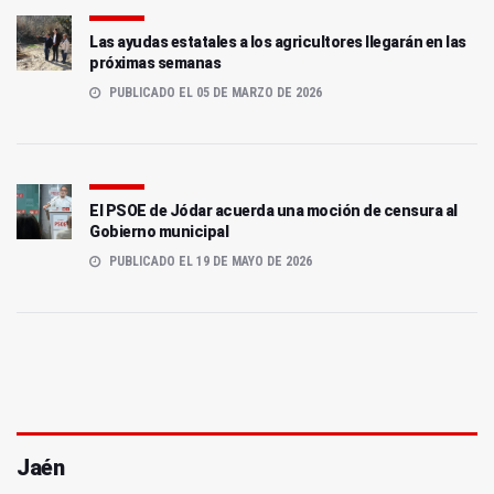
Las ayudas estatales a los agricultores llegarán en las
próximas semanas
PUBLICADO EL 05 DE MARZO DE 2026
El PSOE de Jódar acuerda una moción de censura al
Gobierno municipal
PUBLICADO EL 19 DE MAYO DE 2026
Jaén