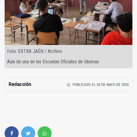
Foto: EXTRA JAÉN / Archivo
Aula de una de las Escuelas Oficiales de Idiomas
Redacción
PUBLICADO EL 02 DE MAYO DE 2026