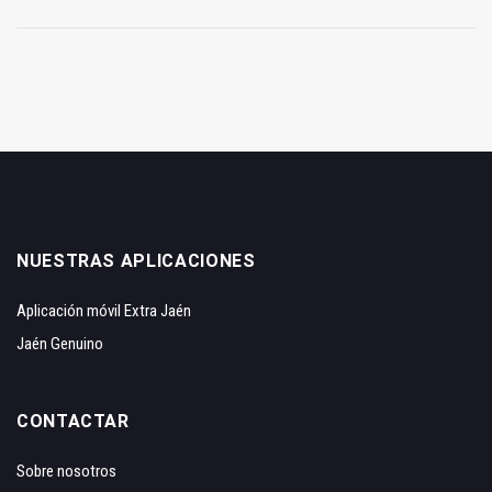
NUESTRAS APLICACIONES
Aplicación móvil Extra Jaén
Jaén Genuino
CONTACTAR
Sobre nosotros