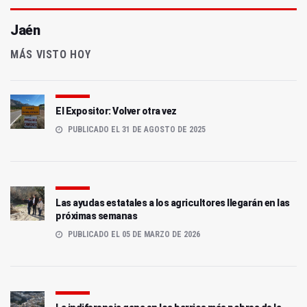
Jaén
MÁS VISTO HOY
El Expositor: Volver otra vez
PUBLICADO EL 31 DE AGOSTO DE 2025
Las ayudas estatales a los agricultores llegarán en las
próximas semanas
PUBLICADO EL 05 DE MARZO DE 2026