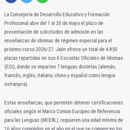
La Consejería de Desarrollo Educativo y Formación
Profesional abre del 1 al 20 de mayo el plazo de
presentación de solicitudes de admisión en las
enseñanzas de idiomas de régimen especial para el
próximo curso 2026/27. Jaén ofrece un total de 4.850
plazas repartidas en sus 6 Escuelas Oficiales de Idiomas
(EOI), donde se imparten 7 lenguas distintas (alemán,
francés, inglés, italiano, chino y español como lengua
extranjera).
Estas enseñanzas, que permiten obtener certificaciones
oficiales según el Marco Común Europeo de Referencia
para las Lenguas (MCERL), requieren una edad mínima de
16 años cumplidos en el año en el que se comiencen los