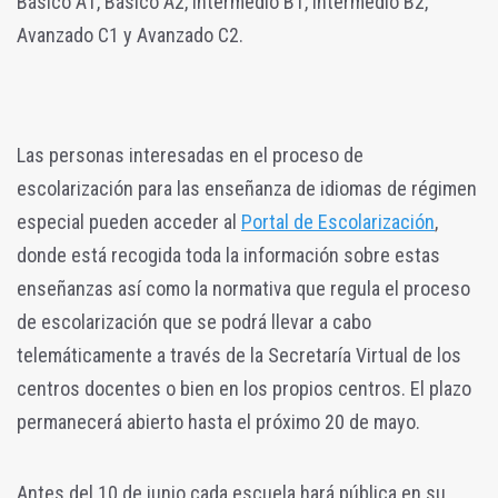
Básico A1, Básico A2, Intermedio B1, Intermedio B2,
Avanzado C1 y Avanzado C2.
Las personas interesadas en el proceso de
escolarización para las enseñanza de idiomas de régimen
especial pueden acceder al
Portal de Escolarización
,
donde está recogida toda la información sobre estas
enseñanzas así como la normativa que regula el proceso
de escolarización que se podrá llevar a cabo
telemáticamente a través de la Secretaría Virtual de los
centros docentes o bien en los propios centros. El plazo
permanecerá abierto hasta el próximo 20 de mayo.
Antes del 10 de junio cada escuela hará pública en su