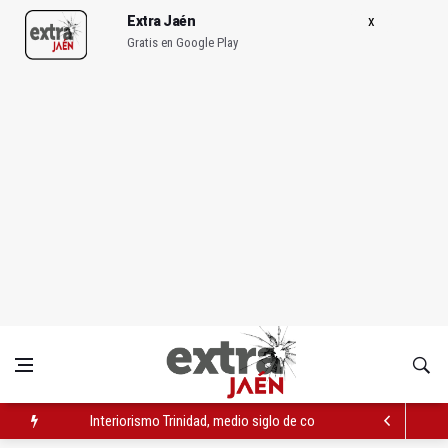
Extra Jaén
Gratis en Google Play
Interiorismo Trinidad, medio siglo de confianza y solidez