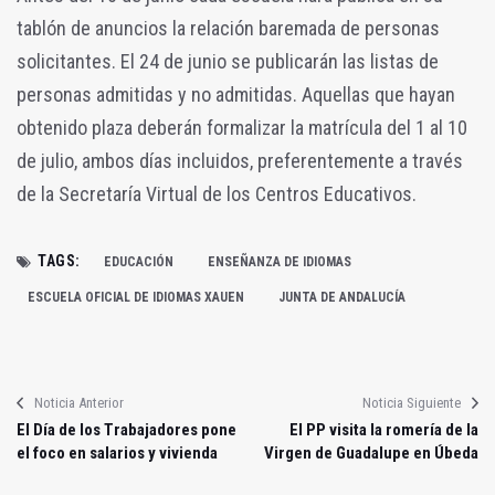
tablón de anuncios la relación baremada de personas
solicitantes. El 24 de junio se publicarán las listas de
personas admitidas y no admitidas. Aquellas que hayan
obtenido plaza deberán formalizar la matrícula del 1 al 10
de julio, ambos días incluidos, preferentemente a través
de la Secretaría Virtual de los Centros Educativos.
TAGS:
EDUCACIÓN
ENSEÑANZA DE IDIOMAS
ESCUELA OFICIAL DE IDIOMAS XAUEN
JUNTA DE ANDALUCÍA
Noticia Anterior
Noticia Siguiente
El Día de los Trabajadores pone
El PP visita la romería de la
el foco en salarios y vivienda
Virgen de Guadalupe en Úbeda