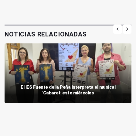
NOTICIAS RELACIONADAS
El IES Fuente de la Peña interpreta el musical
'Cabaret' este miércoles