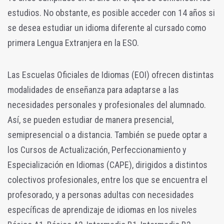
estudios. No obstante, es posible acceder con 14 años si
se desea estudiar un idioma diferente al cursado como
primera Lengua Extranjera en la ESO.
Las Escuelas Oficiales de Idiomas (EOI) ofrecen distintas
modalidades de enseñanza para adaptarse a las
necesidades personales y profesionales del alumnado.
Así, se pueden estudiar de manera presencial,
semipresencial o a distancia. También se puede optar a
los Cursos de Actualización, Perfeccionamiento y
Especialización en Idiomas (CAPE), dirigidos a distintos
colectivos profesionales, entre los que se encuentra el
profesorado, y a personas adultas con necesidades
específicas de aprendizaje de idiomas en los niveles