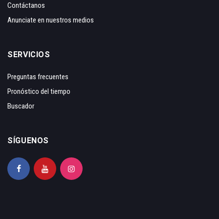
Contáctanos
Anunciate en nuestros medios
SERVICIOS
Preguntas frecuentes
Pronóstico del tiempo
Buscador
SÍGUENOS