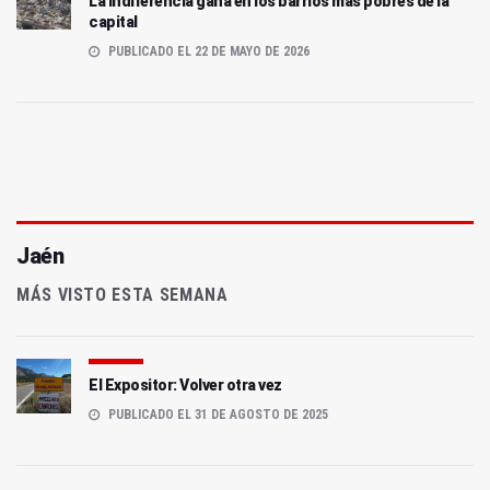
La indiferencia gana en los barrios más pobres de la
capital
PUBLICADO EL 22 DE MAYO DE 2026
Jaén
MÁS VISTO ESTA SEMANA
El Expositor: Volver otra vez
PUBLICADO EL 31 DE AGOSTO DE 2025