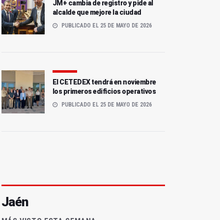
JM+ cambia de registro y pide al
alcalde que mejore la ciudad
PUBLICADO EL 25 DE MAYO DE 2026
El CETEDEX tendrá en noviembre
los primeros edificios operativos
PUBLICADO EL 25 DE MAYO DE 2026
Jaén