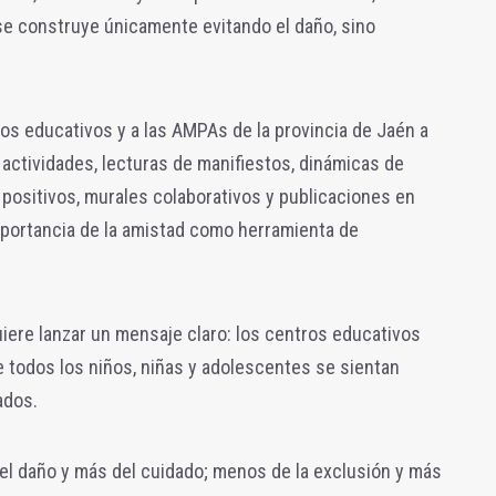
se construye únicamente evitando el daño, sino
ros educativos y a las AMPAs de la provincia de Jaén a
 actividades, lecturas de manifiestos, dinámicas de
 positivos, murales colaborativos y publicaciones en
importancia de la amistad como herramienta de
iere lanzar un mensaje claro: los centros educativos
todos los niños, niñas y adolescentes se sientan
ados.
el daño y más del cuidado; menos de la exclusión y más