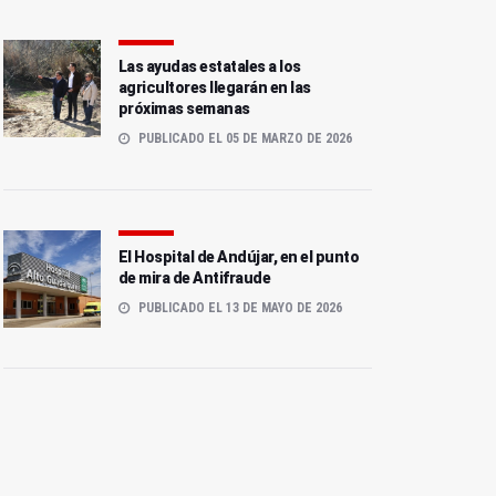
Las ayudas estatales a los
agricultores llegarán en las
próximas semanas
PUBLICADO EL 05 DE MARZO DE 2026
El Hospital de Andújar, en el punto
de mira de Antifraude
PUBLICADO EL 13 DE MAYO DE 2026