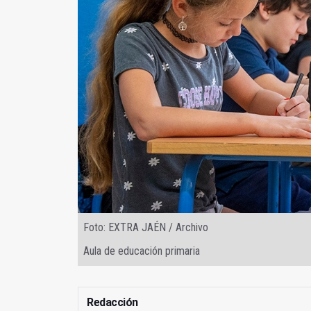
Foto: EXTRA JAÉN / Archivo
Aula de educación primaria
Redacción