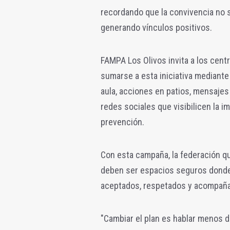
recordando que la convivencia no 
generando vínculos positivos.
FAMPA Los Olivos invita a los cent
sumarse a esta iniciativa mediante
aula, acciones en patios, mensajes
redes sociales que visibilicen la 
prevención.
Con esta campaña, la federación qu
deben ser espacios seguros donde 
aceptados, respetados y acompañ
"Cambiar el plan es hablar menos d