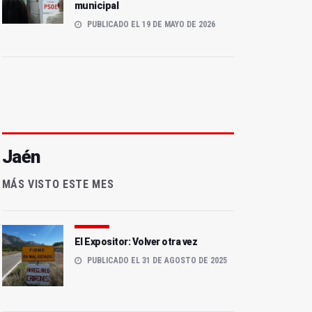
municipal
PUBLICADO EL 19 DE MAYO DE 2026
Jaén
MÁS VISTO ESTE MES
El Expositor: Volver otra vez
PUBLICADO EL 31 DE AGOSTO DE 2025