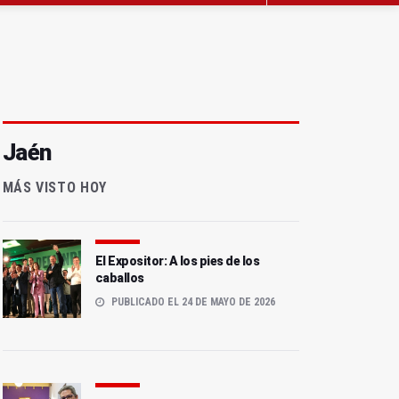
Jaén
MÁS VISTO HOY
El Expositor: A los pies de los
caballos
PUBLICADO EL 24 DE MAYO DE 2026