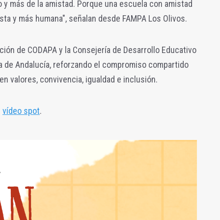
o y más de la amistad. Porque una escuela con amistad
sta y más humana", señalan desde FAMPA Los Olivos.
ción de CODAPA y la Consejería de Desarrollo Educativo
ta de Andalucía, reforzando el compromiso compartido
n valores, convivencia, igualdad e inclusión.
n
vídeo spot
.