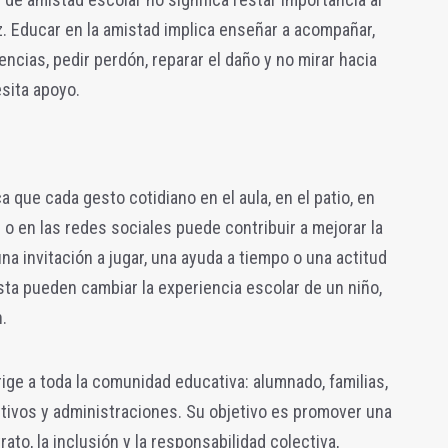
z. Educar en la amistad implica enseñar a acompañar,
rencias, pedir perdón, reparar el daño y no mirar hacia
sita apoyo.
que cada gesto cotidiano en el aula, en el patio, en
e o en las redes sociales puede contribuir a mejorar la
na invitación a jugar, una ayuda a tiempo o una actitud
sta pueden cambiar la experiencia escolar de un niño,
.
ige a toda la comunidad educativa: alumnado, familias,
tivos y administraciones. Su objetivo es promover una
ato, la inclusión y la responsabilidad colectiva,