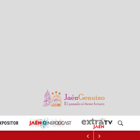
EXPOSITOR