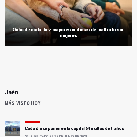
Ocho de cada diez mayores víctimas de maltrato son
mujeres
Jaén
MÁS VISTO HOY
Cada día se ponen en la capital 64 multas de tráfico
PUBLICADO EL 16 DE JUNIO DE 2026