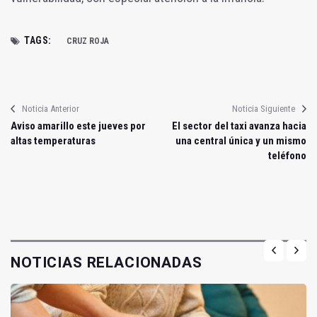
TAGS:
CRUZ ROJA
Noticia Anterior
Noticia Siguiente
Aviso amarillo este jueves por
El sector del taxi avanza hacia
altas temperaturas
una central única y un mismo
teléfono
NOTICIAS RELACIONADAS