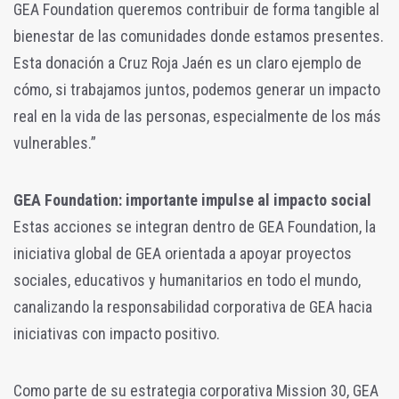
GEA Foundation queremos contribuir de forma tangible al
bienestar de las comunidades donde estamos presentes.
Esta donación a Cruz Roja Jaén es un claro ejemplo de
cómo, si trabajamos juntos, podemos generar un impacto
real en la vida de las personas, especialmente de los más
vulnerables.”
GEA Foundation: importante impulse al impacto social
Estas acciones se integran dentro de GEA Foundation, la
iniciativa global de GEA orientada a apoyar proyectos
sociales, educativos y humanitarios en todo el mundo,
canalizando la responsabilidad corporativa de GEA hacia
iniciativas con impacto positivo.
Como parte de su estrategia corporativa Mission 30, GEA