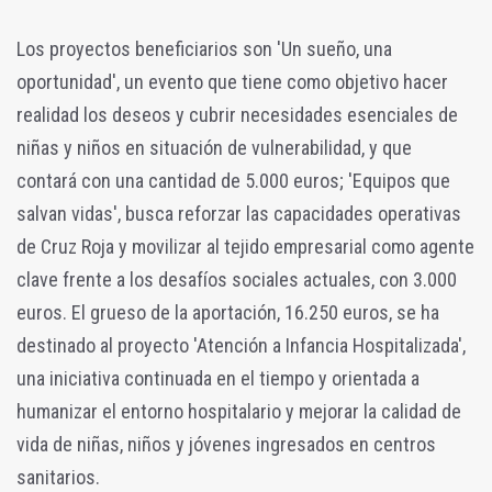
Los proyectos beneficiarios son 'Un sueño, una
oportunidad', un evento que tiene como objetivo hacer
realidad los deseos y cubrir necesidades esenciales de
niñas y niños en situación de vulnerabilidad, y que
contará con una cantidad de 5.000 euros; 'Equipos que
salvan vidas', busca reforzar las capacidades operativas
de Cruz Roja y movilizar al tejido empresarial como agente
clave frente a los desafíos sociales actuales, con 3.000
euros. El grueso de la aportación, 16.250 euros, se ha
destinado al proyecto 'Atención a Infancia Hospitalizada',
una iniciativa continuada en el tiempo y orientada a
humanizar el entorno hospitalario y mejorar la calidad de
vida de niñas, niños y jóvenes ingresados en centros
sanitarios.