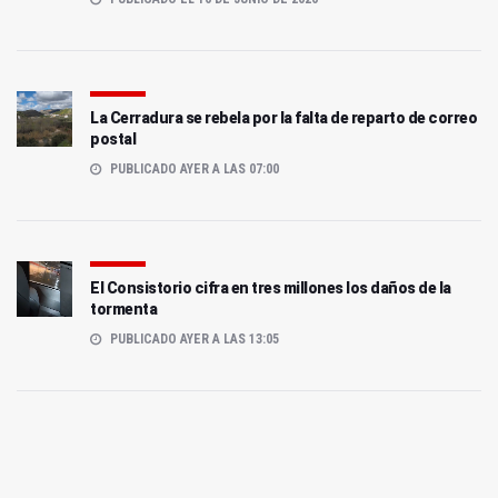
La Cerradura se rebela por la falta de reparto de correo
postal
PUBLICADO AYER A LAS 07:00
El Consistorio cifra en tres millones los daños de la
tormenta
PUBLICADO AYER A LAS 13:05