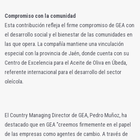
Compromiso con la comunidad
Esta contribución refleja el firme compromiso de GEA con
el desarrollo social y el bienestar de las comunidades en
las que opera. La compañía mantiene una vinculación
especial con la provincia de Jaén, donde cuenta con su
Centro de Excelencia para el Aceite de Oliva en Úbeda,
referente internacional para el desarrollo del sector
oleícola.
El Country Managing Director de GEA, Pedro Muñoz, ha
destacado que en GEA "creemos firmemente en el papel
de las empresas como agentes de cambio. A través de