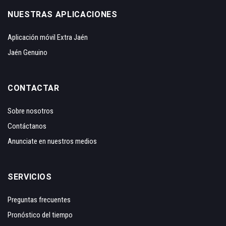
NUESTRAS APLICACIONES
Aplicación móvil Extra Jaén
Jaén Genuino
CONTACTAR
Sobre nosotros
Contáctanos
Anunciate en nuestros medios
SERVICIOS
Preguntas frecuentes
Pronóstico del tiempo