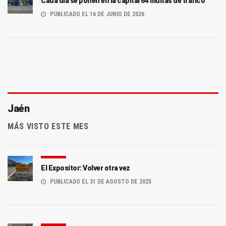
Cada día se ponen en la capital 64 multas de tráfico
PUBLICADO EL 16 DE JUNIO DE 2026
Jaén
MÁS VISTO ESTE MES
El Expositor: Volver otra vez
PUBLICADO EL 31 DE AGOSTO DE 2025