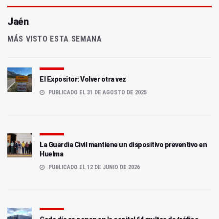
Jaén
MÁS VISTO ESTA SEMANA
El Expositor: Volver otra vez
PUBLICADO EL 31 DE AGOSTO DE 2025
La Guardia Civil mantiene un dispositivo preventivo en
Huelma
PUBLICADO EL 12 DE JUNIO DE 2026