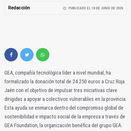
Redacción
PUBLICADO EL 18 DE JUNIO DE 2026
GEA, compañía tecnológica líder a nivel mundial, ha
formalizado la donación total de 24.250 euros a Cruz Roja
Jaén con el objetivo de impulsar tres iniciativas clave
dirigidas a apoyar a colectivos vulnerables en la provincia.
Esta ayuda se enmarca dentro del compromiso global de
sostenibilidad e impacto social de la empresa a través de
GEA Foundation, la organización benéfica del grupo GEA.