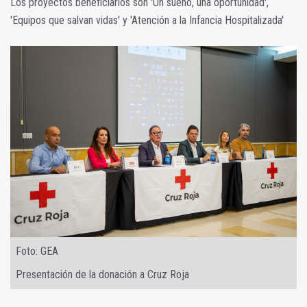
Los proyectos beneficiarios son 'Un sueño, una oportunidad',
'Equipos que salvan vidas' y 'Atención a la Infancia Hospitalizada'
Foto: GEA
Presentación de la donación a Cruz Roja