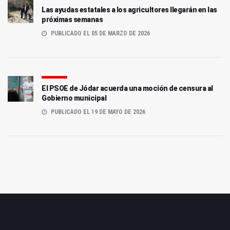
Las ayudas estatales a los agricultores llegarán en las
próximas semanas
PUBLICADO EL 05 DE MARZO DE 2026
El PSOE de Jódar acuerda una moción de censura al
Gobierno municipal
PUBLICADO EL 19 DE MAYO DE 2026