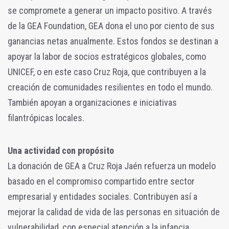
se compromete a generar un impacto positivo. A través
de la GEA Foundation, GEA dona el uno por ciento de sus
ganancias netas anualmente. Estos fondos se destinan a
apoyar la labor de socios estratégicos globales, como
UNICEF, o en este caso Cruz Roja, que contribuyen a la
creación de comunidades resilientes en todo el mundo.
También apoyan a organizaciones e iniciativas
filantrópicas locales.
Una actividad con propósito
La donación de GEA a Cruz Roja Jaén refuerza un modelo
basado en el compromiso compartido entre sector
empresarial y entidades sociales. Contribuyen así a
mejorar la calidad de vida de las personas en situación de
vulnerabilidad, con especial atención a la infancia.