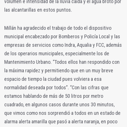
volumen e intensidad de la lluvia caída y el agua brotó por
las alcantarillas en estos puntos.
Millán ha agradecido el trabajo de todo el dispositivo
municipal encabezado por Bomberos y Policía Local y las
empresas de servicios como Indra, Aqualia y FCC, además
de los operarios municipales, especialmente los de
Mantenimiento Urbano. “Todos ellos han respondido con
la máxima rapidez y permitiendo que en un muy breve
espacio de tiempo la ciudad pues volviera a esa
normalidad deseada por todos”. “Con las cifras que
estamos hablando de más de 50 litros por metro
cuadrado, en algunos casos durante unos 30 minutos,
que vimos como nos sorprendió a todos en un estado de
alarma alerta amarilla que pasó a alerta naranja, en poco