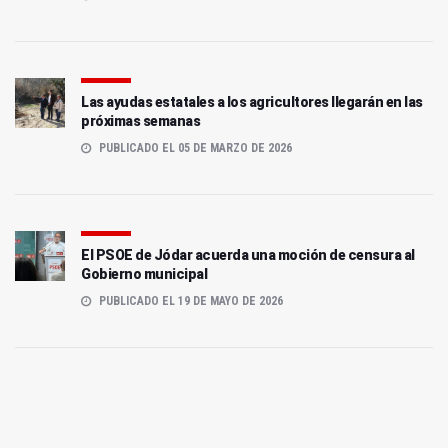
Las ayudas estatales a los agricultores llegarán en las
próximas semanas
PUBLICADO EL 05 DE MARZO DE 2026
El PSOE de Jódar acuerda una moción de censura al
Gobierno municipal
PUBLICADO EL 19 DE MAYO DE 2026