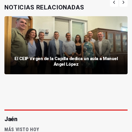
NOTICIAS RELACIONADAS
El CEIP Virgen de la Capilla dedica un aula a Manuel
Ángel López
Jaén
MÁS VISTO HOY