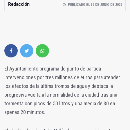
Redacción
PUBLICADO EL 17 DE JUNIO DE 2026
El Ayuntamiento programa de punto de partida
intervenciones por tres millones de euros para atender
los efectos de la última tromba de agua y destaca la
progresiva vuelta a la normalidad de la ciudad tras una
tormenta con picos de 50 litros y una media de 30 en
apenas 20 minutos.