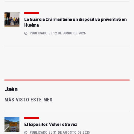
La Guardia Civil mantiene un dispositivo preventivo en
Huelma
PUBLICADO EL 12 DE JUNIO DE 2026
Jaén
MÁS VISTO ESTE MES
El Expositor: Volver otra vez
PUBLICADO EL 31 DE AGOSTO DE 2025