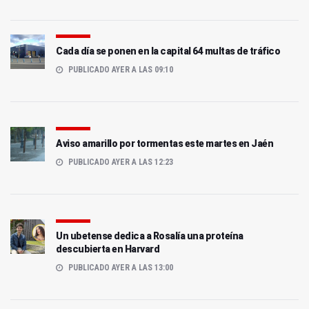
Cada día se ponen en la capital 64 multas de tráfico
PUBLICADO AYER A LAS 09:10
Aviso amarillo por tormentas este martes en Jaén
PUBLICADO AYER A LAS 12:23
Un ubetense dedica a Rosalía una proteína
descubierta en Harvard
PUBLICADO AYER A LAS 13:00