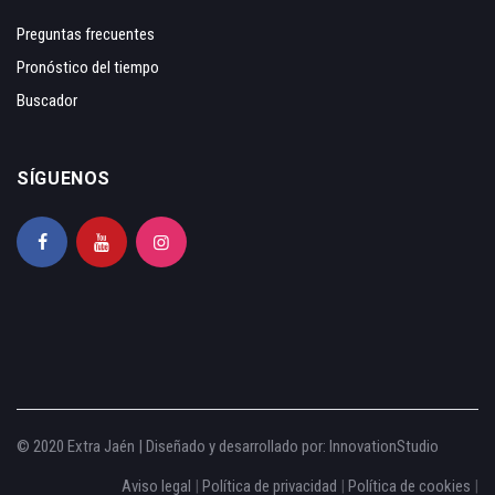
Preguntas frecuentes
Pronóstico del tiempo
Buscador
SÍGUENOS
© 2020 Extra Jaén | Diseñado y desarrollado por:
InnovationStudio
Aviso legal
|
Política de privacidad
|
Política de cookies
|