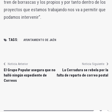
tren de borrascas y los propios y por tanto dentro de los
proyectos que estamos trabajando nos va a permitir que
podamos intervenir”.
TAGS:
AYUNTAMIENTO DE JAÉN
Noticia Anterior
Noticia Siguiente
El Grupo Popular asegura que no
La Cerradura se rebela por la
halló ningún expediente de
falta de reparto de correo postal
Correos