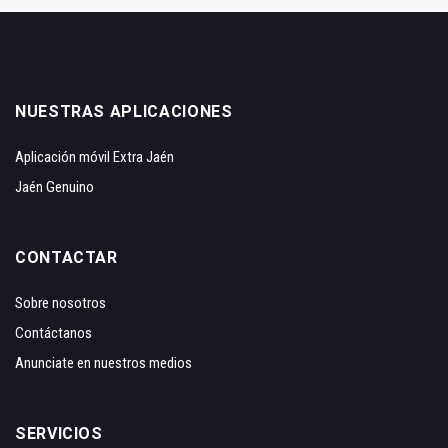
NUESTRAS APLICACIONES
Aplicación móvil Extra Jaén
Jaén Genuino
CONTACTAR
Sobre nosotros
Contáctanos
Anunciate en nuestros medios
SERVICIOS