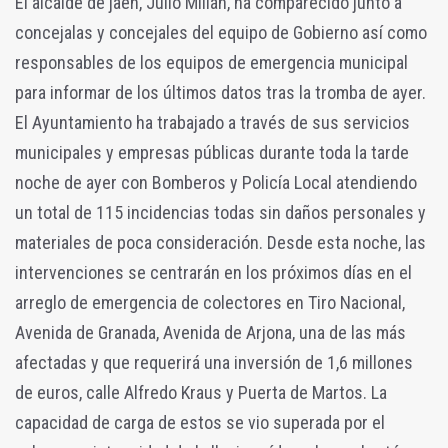
El alcalde de jaén, Julio Millán, ha comparecido junto a
concejalas y concejales del equipo de Gobierno así como
responsables de los equipos de emergencia municipal
para informar de los últimos datos tras la tromba de ayer.
El Ayuntamiento ha trabajado a través de sus servicios
municipales y empresas públicas durante toda la tarde
noche de ayer con Bomberos y Policía Local atendiendo
un total de 115 incidencias todas sin daños personales y
materiales de poca consideración. Desde esta noche, las
intervenciones se centrarán en los próximos días en el
arreglo de emergencia de colectores en Tiro Nacional,
Avenida de Granada, Avenida de Arjona, una de las más
afectadas y que requerirá una inversión de 1,6 millones
de euros, calle Alfredo Kraus y Puerta de Martos. La
capacidad de carga de estos se vio superada por el