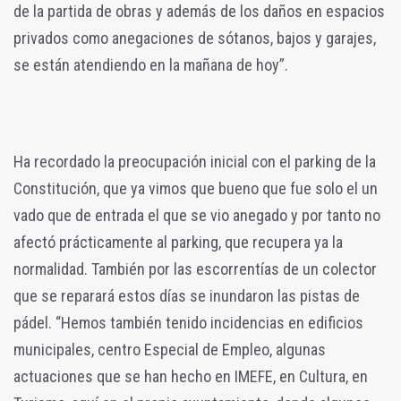
de la partida de obras y además de los daños en espacios
privados como anegaciones de sótanos, bajos y garajes,
se están atendiendo en la mañana de hoy”.
Ha recordado la preocupación inicial con el parking de la
Constitución, que ya vimos que bueno que fue solo el un
vado que de entrada el que se vio anegado y por tanto no
afectó prácticamente al parking, que recupera ya la
normalidad. También por las escorrentías de un colector
que se reparará estos días se inundaron las pistas de
pádel. “Hemos también tenido incidencias en edificios
municipales, centro Especial de Empleo, algunas
actuaciones que se han hecho en IMEFE, en Cultura, en