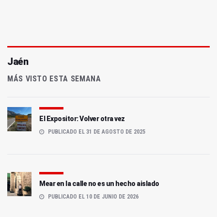
Jaén
MÁS VISTO ESTA SEMANA
El Expositor: Volver otra vez
PUBLICADO EL 31 DE AGOSTO DE 2025
Mear en la calle no es un hecho aislado
PUBLICADO EL 10 DE JUNIO DE 2026