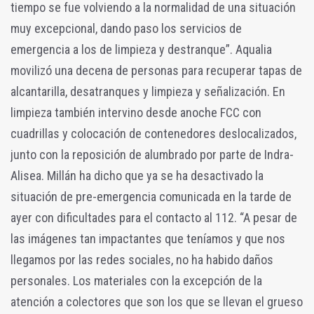
tiempo se fue volviendo a la normalidad de una situación
muy excepcional, dando paso los servicios de
emergencia a los de limpieza y destranque”. Aqualia
movilizó una decena de personas para recuperar tapas de
alcantarilla, desatranques y limpieza y señalización. En
limpieza también intervino desde anoche FCC con
cuadrillas y colocación de contenedores deslocalizados,
junto con la reposición de alumbrado por parte de Indra-
Alisea. Millán ha dicho que ya se ha desactivado la
situación de pre-emergencia comunicada en la tarde de
ayer con dificultades para el contacto al 112. “A pesar de
las imágenes tan impactantes que teníamos y que nos
llegamos por las redes sociales, no ha habido daños
personales. Los materiales con la excepción de la
atención a colectores que son los que se llevan el grueso