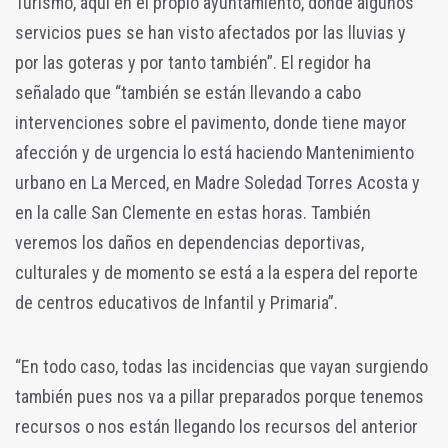
Turismo, aquí en el propio ayuntamiento, donde algunos
servicios pues se han visto afectados por las lluvias y
por las goteras y por tanto también”. El regidor ha
señalado que “también se están llevando a cabo
intervenciones sobre el pavimento, donde tiene mayor
afección y de urgencia lo está haciendo Mantenimiento
urbano en La Merced, en Madre Soledad Torres Acosta y
en la calle San Clemente en estas horas. También
veremos los daños en dependencias deportivas,
culturales y de momento se está a la espera del reporte
de centros educativos de Infantil y Primaria”.
“En todo caso, todas las incidencias que vayan surgiendo
también pues nos va a pillar preparados porque tenemos
recursos o nos están llegando los recursos del anterior