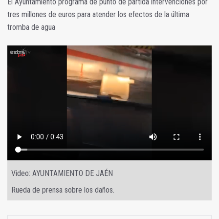
El Ayuntamiento programa de punto de partida intervenciones por
tres millones de euros para atender los efectos de la última
tromba de agua
Video: AYUNTAMIENTO DE JAÉN
Rueda de prensa sobre los daños.