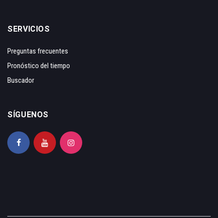
SERVICIOS
Preguntas frecuentes
Pronóstico del tiempo
Buscador
SÍGUENOS