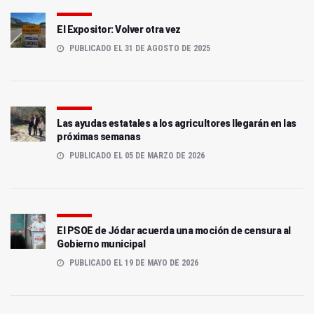
El Expositor: Volver otra vez
PUBLICADO EL 31 DE AGOSTO DE 2025
Las ayudas estatales a los agricultores llegarán en las
próximas semanas
PUBLICADO EL 05 DE MARZO DE 2026
El PSOE de Jódar acuerda una moción de censura al
Gobierno municipal
PUBLICADO EL 19 DE MAYO DE 2026