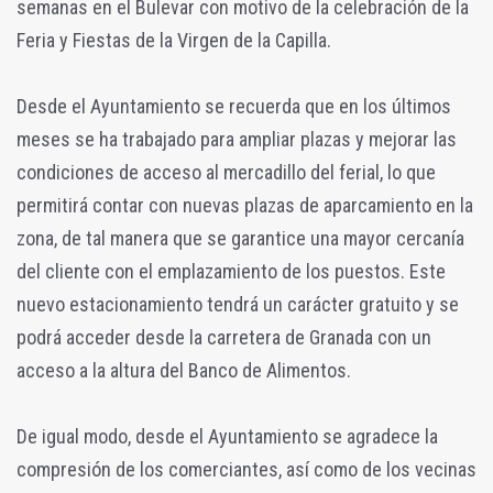
semanas en el Bulevar con motivo de la celebración de la
Feria y Fiestas de la Virgen de la Capilla.
Desde el Ayuntamiento se recuerda que en los últimos
meses se ha trabajado para ampliar plazas y mejorar las
condiciones de acceso al mercadillo del ferial, lo que
permitirá contar con nuevas plazas de aparcamiento en la
zona, de tal manera que se garantice una mayor cercanía
del cliente con el emplazamiento de los puestos. Este
nuevo estacionamiento tendrá un carácter gratuito y se
podrá acceder desde la carretera de Granada con un
acceso a la altura del Banco de Alimentos.
De igual modo, desde el Ayuntamiento se agradece la
compresión de los comerciantes, así como de los vecinas