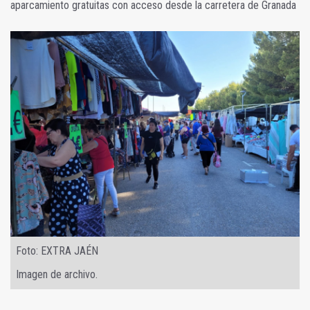
aparcamiento gratuitas con acceso desde la carretera de Granada
Foto: EXTRA JAÉN
Imagen de archivo.