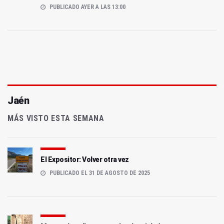
PUBLICADO AYER A LAS 13:00
Jaén
MÁS VISTO ESTA SEMANA
El Expositor: Volver otra vez
PUBLICADO EL 31 DE AGOSTO DE 2025