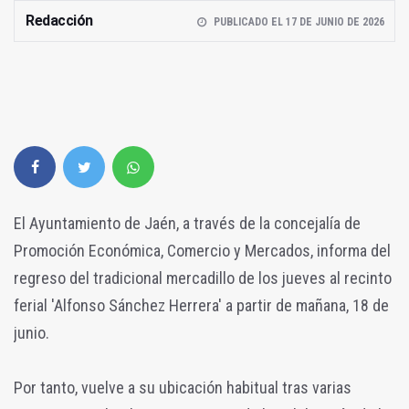
Redacción
PUBLICADO EL 17 DE JUNIO DE 2026
El Ayuntamiento de Jaén, a través de la concejalía de
Promoción Económica, Comercio y Mercados, informa del
regreso del tradicional mercadillo de los jueves al recinto
ferial 'Alfonso Sánchez Herrera' a partir de mañana, 18 de
junio.
Por tanto, vuelve a su ubicación habitual tras varias