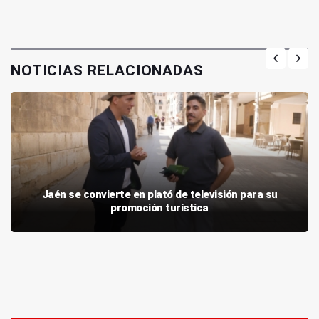
NOTICIAS RELACIONADAS
Jaén se convierte en plató de televisión para su
promoción turística