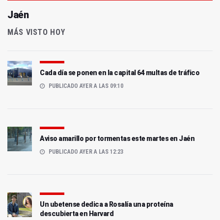
Jaén
MÁS VISTO HOY
Cada día se ponen en la capital 64 multas de tráfico
PUBLICADO AYER A LAS 09:10
Aviso amarillo por tormentas este martes en Jaén
PUBLICADO AYER A LAS 12:23
Un ubetense dedica a Rosalía una proteína
descubierta en Harvard