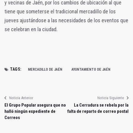
y vecinas de Jaén, por los cambios de ubicación al que
tiene que someterse el tradicional mercadillo de los
jueves ajustándose a las necesidades de los eventos que
se celebran en la ciudad.
TAGS:
MERCADILLO DE JAÉN
AYUNTAMIENTO DE JAÉN
Noticia Anterior
Noticia Siguiente
El Grupo Popular asegura que no
La Cerradura se rebela por la
halló ningún expediente de
falta de reparto de correo postal
Correos