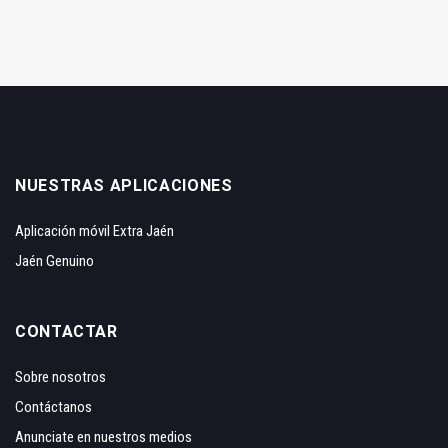
NUESTRAS APLICACIONES
Aplicación móvil Extra Jaén
Jaén Genuino
CONTACTAR
Sobre nosotros
Contáctanos
Anunciate en nuestros medios