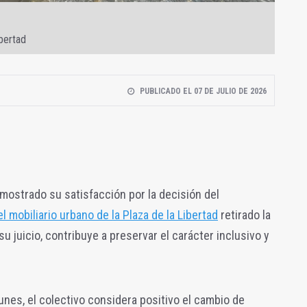
ibertad
PUBLICADO EL 07 DE JULIO DE 2026
 mostrado su satisfacción por la decisión del
l mobiliario urbano de la Plaza de la Libertad
retirado la
 juicio, contribuye a preservar el carácter inclusivo y
nes, el colectivo considera positivo el cambio de