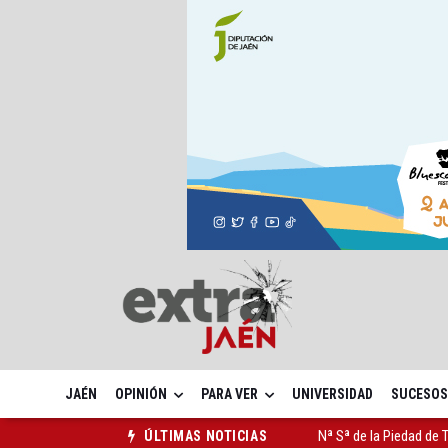
JAÉN
OPINIÓN
PARA VER
UNIVERSIDAD
SUCESOS
Nª Sª de la Piedad de 
ÚLTIMAS NOTICIAS