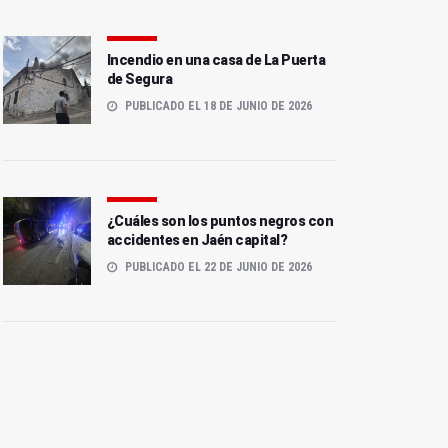
Incendio en una casa de La Puerta
de Segura
PUBLICADO EL 18 DE JUNIO DE 2026
¿Cuáles son los puntos negros con
accidentes en Jaén capital?
PUBLICADO EL 22 DE JUNIO DE 2026