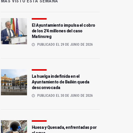
MÁS VISTO ESTA SEMANA
El Ayuntamiento impulsa el cobro
de los 2'4 millones del caso
Matinsreg
PUBLICADO EL 29 DE JUNIO DE 2026
La huelga indefinida en el
Ayuntamiento de Bailén queda
desconvocada
PUBLICADO EL 30 DE JUNIO DE 2026
Huesa y Quesada, enfrentadas por