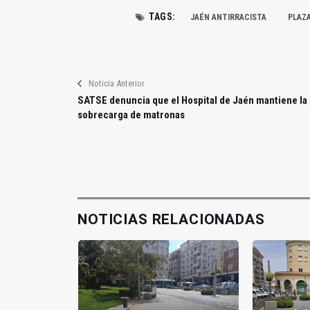
TAGS:
JAÉN ANTIRRACISTA
PLAZA
Noticia Anterior
SATSE denuncia que el Hospital de Jaén mantiene la
sobrecarga de matronas
NOTICIAS RELACIONADAS