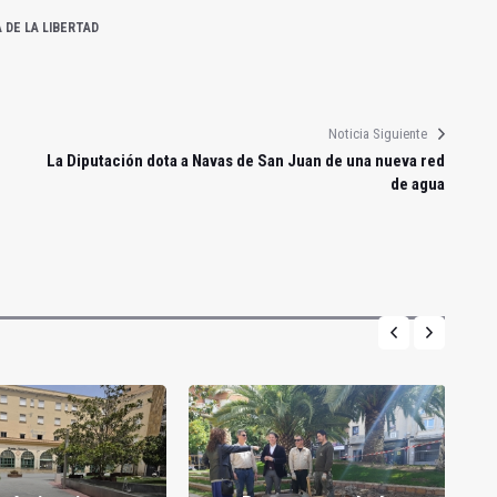
 DE LA LIBERTAD
Noticia Siguiente
La Diputación dota a Navas de San Juan de una nueva red
de agua