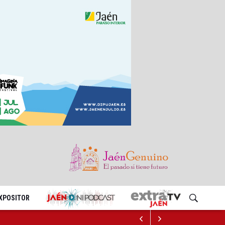
EXPOSITOR