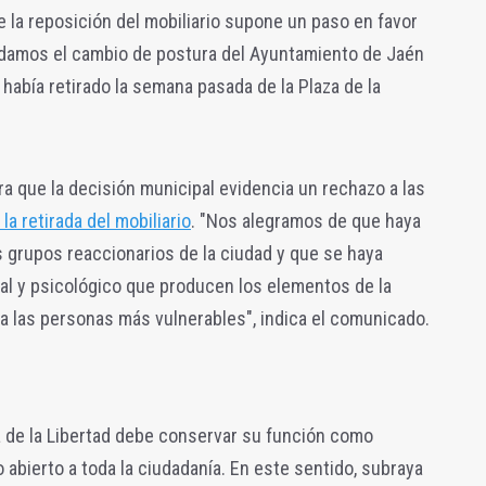
ue la reposición del mobiliario supone un paso en favor
udamos el cambio de postura del Ayuntamiento de Jaén
e había retirado la semana pasada de la Plaza de la
a que la decisión municipal evidencia un rechazo a las
a retirada del mobiliario
. "Nos alegramos de que haya
 grupos reaccionarios de la ciudad y que se haya
al y psicológico que producen los elementos de la
 a las personas más vulnerables", indica el comunicado.
a de la Libertad debe conservar su función como
abierto a toda la ciudadanía. En este sentido, subraya