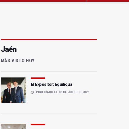
Jaén
MÁS VISTO HOY
El Expositor: Equilicuá
PUBLICADO EL 05 DE JULIO DE 2026