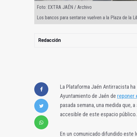
Foto: EXTRA JAÉN / Archivo
Los bancos para sentarse vuelven a la Plaza de la L
Redacción
La Plataforma Jaén Antirracista ha
Ayuntamiento de Jaén de
reponer e
pasada semana, una medida que, a su
accesible de este espacio público.
En un comunicado difundido este lu