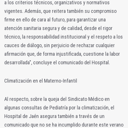
a los criterios técnicos, organizativos y normativos
vigentes. Además, que reitera también su compromiso
firme en ello de cara al futuro, para garantizar una
atención sanitaria segura y de calidad, desde el rigor
técnico, la responsabilidad institucional y el respeto a los
cauces de diálogo, sin perjuicio de rechazar cualquier
afirmación que, de forma injustificada, cuestione la labor
desarrollada", concluye el comunicado del Hospital.
Climatización en el Materno-Infantil
Al respecto, sobre la queja del Sindicato Médico en
algunas consultas de Pediatría por la climatización, el
Hospital de Jaén asegura también a través de un
comunicado que n
o se ha incumplido durante este verano