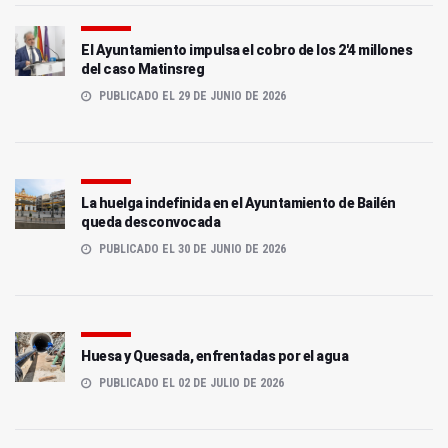
El Ayuntamiento impulsa el cobro de los 2'4 millones
del caso Matinsreg
PUBLICADO EL 29 DE JUNIO DE 2026
La huelga indefinida en el Ayuntamiento de Bailén
queda desconvocada
PUBLICADO EL 30 DE JUNIO DE 2026
Huesa y Quesada, enfrentadas por el agua
PUBLICADO EL 02 DE JULIO DE 2026