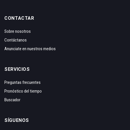
CONTACTAR
Sobre nosotros
Contáctanos
Anunciate en nuestros medios
SERVICIOS
Preguntas frecuentes
Pronóstico del tiempo
Buscador
SÍGUENOS