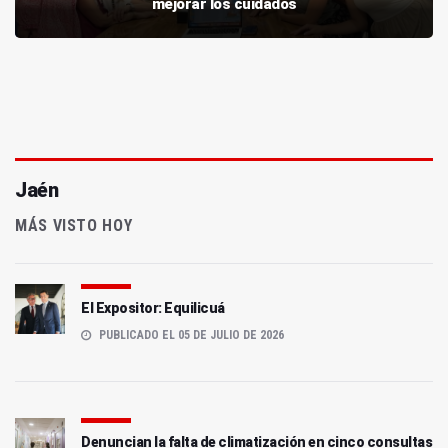
mejorar los cuidados
Jaén
MÁS VISTO HOY
El Expositor: Equilicuá
PUBLICADO EL 05 DE JULIO DE 2026
Denuncian la falta de climatización en cinco consultas