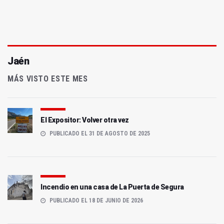
Jaén
MÁS VISTO ESTE MES
El Expositor: Volver otra vez
PUBLICADO EL 31 DE AGOSTO DE 2025
Incendio en una casa de La Puerta de Segura
PUBLICADO EL 18 DE JUNIO DE 2026