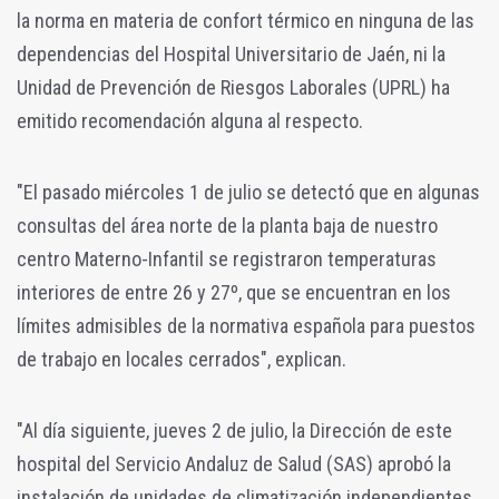
la norma en materia de confort térmico en ninguna de las
dependencias del Hospital Universitario de Jaén, ni la
Unidad de Prevención de Riesgos Laborales (UPRL) ha
emitido recomendación alguna al respecto.
"
El pasado miércoles 1 de julio se detectó que en algunas
consultas del área norte de la planta baja de nuestro
centro Materno-Infantil se registraron temperaturas
interiores de entre 26 y 27º, que se encuentran en los
límites admisibles de la normativa española para puestos
de trabajo en locales cerrados", explican.
"Al día siguiente, jueves 2 de julio, la Dirección de este
hospital del Servicio Andaluz de Salud (SAS) aprobó la
instalación de unidades de climatización independientes