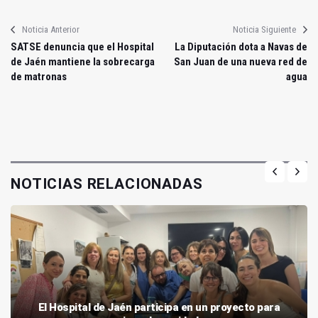
Noticia Anterior
Noticia Siguiente
SATSE denuncia que el Hospital
La Diputación dota a Navas de
de Jaén mantiene la sobrecarga
San Juan de una nueva red de
de matronas
agua
NOTICIAS RELACIONADAS
El Hospital de Jaén participa en un proyecto para