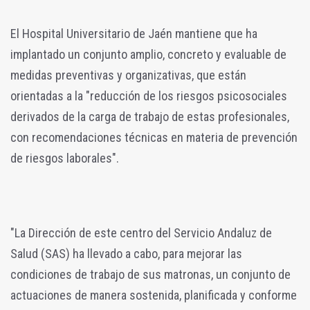
El Hospital Universitario de Jaén mantiene que ha
implantado un conjunto amplio, concreto y evaluable de
medidas preventivas y organizativas, que están
orientadas a la "reducción de los riesgos psicosociales
derivados de la carga de trabajo de estas profesionales,
con recomendaciones técnicas en materia de prevención
de riesgos laborales".
"La Dirección de este centro del Servicio Andaluz de
Salud (SAS) ha llevado a cabo, para mejorar las
condiciones de trabajo de sus matronas, un conjunto de
actuaciones de manera sostenida, planificada y conforme