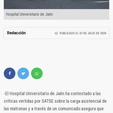
Hospital Universitario de Jaén.
Redacción
PUBLICADO EL 07 DE JULIO DE 2026
-El Hospital Universitario de Jaén ha contestado a las
críticas vertidas por SATSE sobre la carga asistencial de
las matronas y a través de un comunicado asegura que