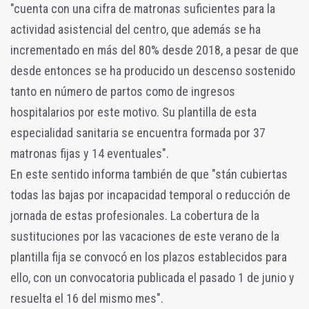
"cuenta con una cifra de matronas suficientes para la
actividad asistencial del centro, que además se ha
incrementado en más del 80% desde 2018, a pesar de que
desde entonces se ha producido un descenso sostenido
tanto en número de partos como de ingresos
hospitalarios por este motivo. Su plantilla de esta
especialidad sanitaria se encuentra formada por 37
matronas fijas y 14 eventuales".
En este sentido informa también de que "stán cubiertas
todas las bajas por incapacidad temporal o reducción de
jornada de estas profesionales. La cobertura de la
sustituciones por las vacaciones de este verano de la
plantilla fija se convocó en los plazos establecidos para
ello, con un convocatoria publicada el pasado 1 de junio y
resuelta el 16 del mismo mes".