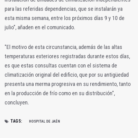
para las referidas dependencias, que se instalarán ya
esta misma semana, entre los próximos días 9 y 10 de
julio", añaden en el comunicado.
"El motivo de esta circunstancia, además de las altas
temperaturas exteriores registradas durante estos días,
es que estas consultas cuentan con el sistema de
climatización original del edificio, que por su antigüedad
presenta una merma progresiva en su rendimiento, tanto
en la producción de frío como en su distribución",
concluyen.
TAGS:
HOSPITAL DE JAÉN