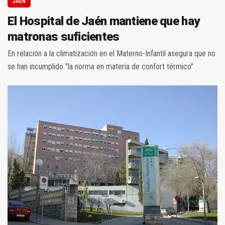
JAÉN
El Hospital de Jaén mantiene que hay
matronas suficientes
En relación a la climatización en el Materno-Infantil asegura que no
se han incumplido "la norma en materia de confort térmico"