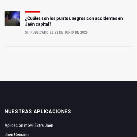
¿Cuáles son los puntos negros con accidentes en
Jaén capital?
PUBLICADO EL 22 DE JUNIO DE 2026
NUESTRAS APLICACIONES
Aplicación móvil Extra Jaén
Jaén Genuino