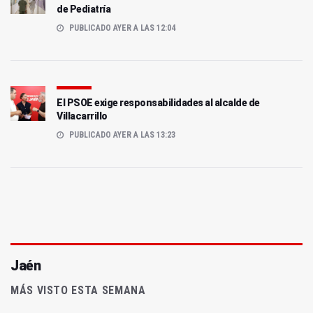
de Pediatría
PUBLICADO AYER A LAS 12:04
El PSOE exige responsabilidades al alcalde de
Villacarrillo
PUBLICADO AYER A LAS 13:23
Jaén
MÁS VISTO ESTA SEMANA