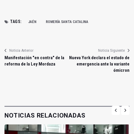
TAGS:
JAÉN
ROMERÍA SANTA CATALINA
Noticia Anterior
Noticia Siguiente
Manifestación "en contra" de la
Nueva York declara el estado de
reforma de la Ley Mordaza
emergencia ante la variante
ómicron
NOTICIAS RELACIONADAS