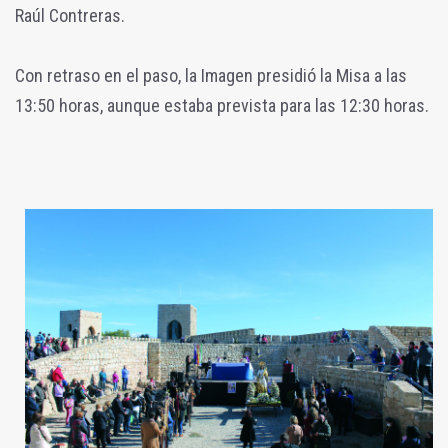
Raúl Contreras.
Con retraso en el paso, la Imagen presidió la Misa a las
13:50 horas, aunque estaba prevista para las 12:30 horas.