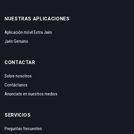
NUESTRAS APLICACIONES
Aplicación móvil Extra Jaén
Jaén Genuino
CONTACTAR
Sobre nosotros
Contáctanos
Anunciate en nuestros medios
SERVICIOS
Preguntas frecuentes