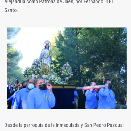
Alejandría como Patrona de Jaén, por Fernando III El
Santo.
Desde la parroquia de la Inmaculada y San Pedro Pascual