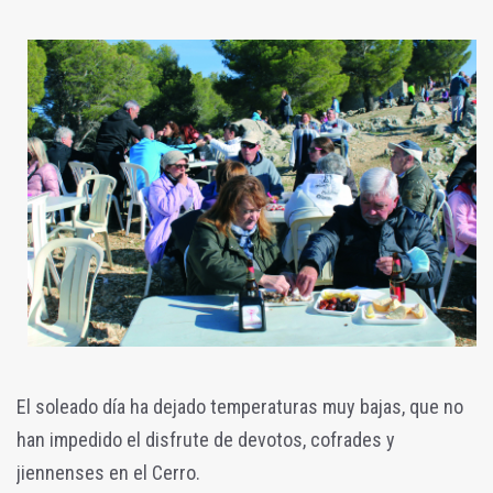
El soleado día ha dejado temperaturas muy bajas, que no
han impedido el disfrute de devotos, cofrades y
jiennenses en el Cerro.