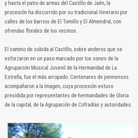
y hasta el patio de armas del Castillo de Jaén, la
procesión ha discurrido por su tradicional itinerario por
calles de los barrios de El Tomillo y El Almendral, con
ofrendas florales de los vecinos.
El camino de subida al Castillo, sobre anderos que se
esforzaron en un paso marcado por los sones de la
Agrupación Musical Juvenil de la Hermandad de La
Estrella, fue el más arropado. Centenares de jiennenses
acompañaron a la Imagen, cuya procesión estuvo
presidida por representantes de hermandades de Gloria
de la capital, de la Agrupación de Cofradías y autoridades.