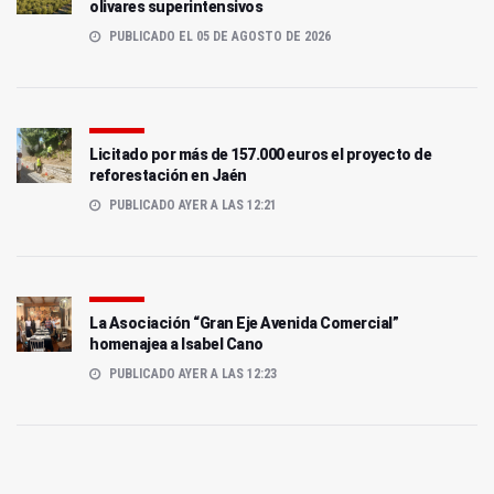
olivares superintensivos
PUBLICADO EL 05 DE AGOSTO DE 2026
Licitado por más de 157.000 euros el proyecto de
reforestación en Jaén
PUBLICADO AYER A LAS 12:21
La Asociación “Gran Eje Avenida Comercial”
homenajea a Isabel Cano
PUBLICADO AYER A LAS 12:23