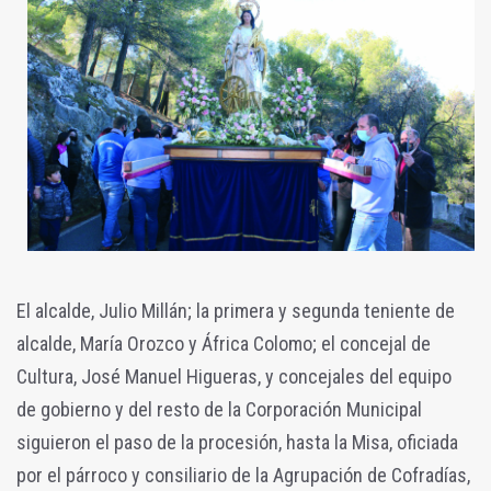
El alcalde, Julio Millán; la primera y segunda teniente de
alcalde, María Orozco y África Colomo; el concejal de
Cultura, José Manuel Higueras, y concejales del equipo
de gobierno y del resto de la Corporación Municipal
siguieron el paso de la procesión, hasta la Misa, oficiada
por el párroco y consiliario de la Agrupación de Cofradías,