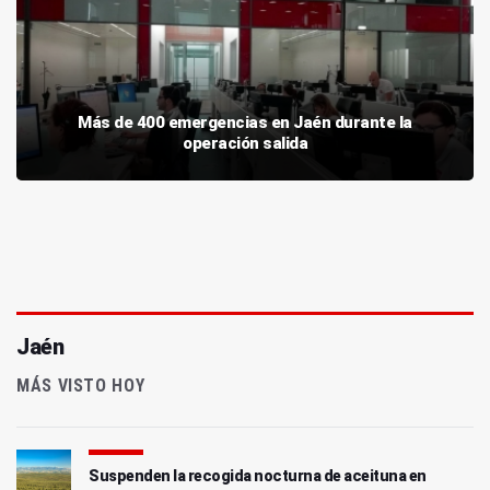
Más de 400 emergencias en Jaén durante la
operación salida
Jaén
MÁS VISTO HOY
Suspenden la recogida nocturna de aceituna en