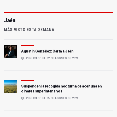
Jaén
MÁS VISTO ESTA SEMANA
Agustín González: Carta a Jaén
PUBLICADO EL 02 DE AGOSTO DE 2026
Suspenden la recogida nocturna de aceituna en
olivares superintensivos
PUBLICADO EL 05 DE AGOSTO DE 2026