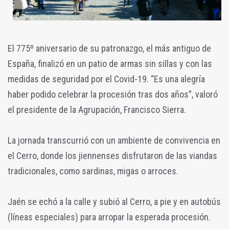
El 775º aniversario de su patronazgo, el más antiguo de
España, finalizó en un patio de armas sin sillas y con las
medidas de seguridad por el Covid-19. “Es una alegría
haber podido celebrar la procesión tras dos años”, valoró
el presidente de la Agrupación, Francisco Sierra.
La jornada transcurrió con un ambiente de convivencia en
el Cerro, donde los jiennenses disfrutaron de las viandas
tradicionales, como sardinas, migas o arroces.
Jaén se echó a la calle y subió al Cerro, a pie y en autobús
(líneas especiales) para arropar la esperada procesión.