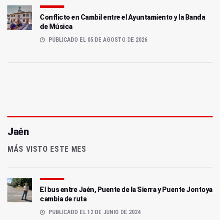
Conflicto en Cambil entre el Ayuntamiento y la Banda
de Música
PUBLICADO EL 05 DE AGOSTO DE 2026
Jaén
MÁS VISTO ESTE MES
El bus entre Jaén, Puente de la Sierra y Puente Jontoya
cambia de ruta
PUBLICADO EL 12 DE JUNIO DE 2024