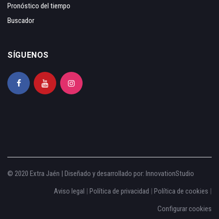
Pronóstico del tiempo
Buscador
SÍGUENOS
© 2020 Extra Jaén | Diseñado y desarrollado por:
InnovationStudio
Aviso legal
|
Política de privacidad
|
Política de cookies
|
Configurar cookies