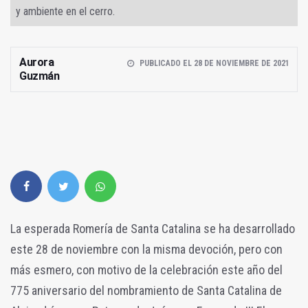
y ambiente en el cerro.
Aurora
PUBLICADO EL 28 DE NOVIEMBRE DE 2021
Guzmán
La esperada Romería de Santa Catalina se ha desarrollado
este 28 de noviembre con la misma devoción, pero con
más esmero, con motivo de la celebración este año del
775 aniversario del nombramiento de Santa Catalina de