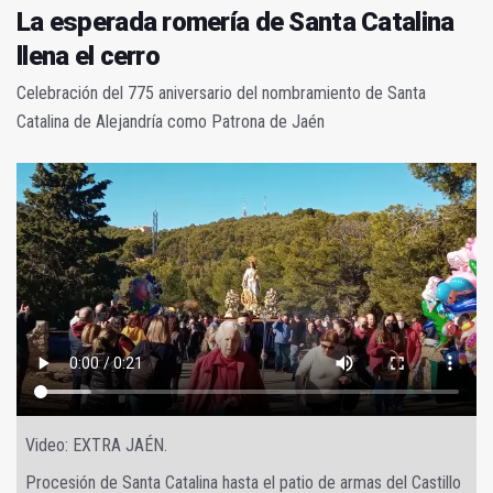
La esperada romería de Santa Catalina
llena el cerro
Celebración del 775 aniversario del nombramiento de Santa
Catalina de Alejandría como Patrona de Jaén
Video: EXTRA JAÉN.
Procesión de Santa Catalina hasta el patio de armas del Castillo