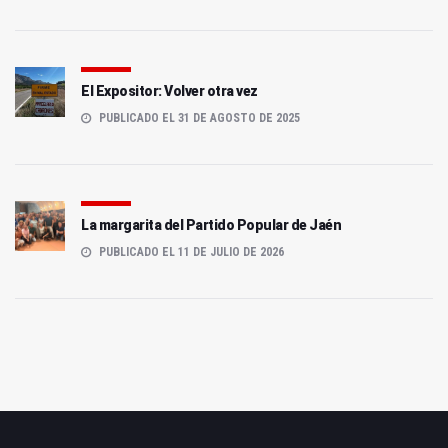
El Expositor: Volver otra vez
PUBLICADO EL 31 DE AGOSTO DE 2025
La margarita del Partido Popular de Jaén
PUBLICADO EL 11 DE JULIO DE 2026