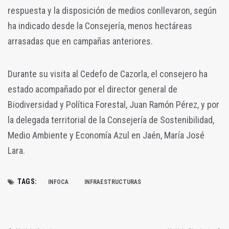
respuesta y la disposición de medios conllevaron, según
ha indicado desde la Consejería, menos hectáreas
arrasadas que en campañas anteriores.
Durante su visita al Cedefo de Cazorla, el consejero ha
estado acompañado por el director general de
Biodiversidad y Política Forestal, Juan Ramón Pérez, y por
la delegada territorial de la Consejería de Sostenibilidad,
Medio Ambiente y Economía Azul en Jaén, María José
Lara.
TAGS:
INFOCA
INFRAESTRUCTURAS