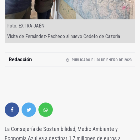
Foto: EXTRA JAÉN
Visita de Fernández-Pacheco al nuevo Cedefo de Cazorla
Redacción
PUBLICADO EL 20 DE ENERO DE 2023
La Consejería de Sostenibilidad, Medio Ambiente y
Economía Azul va a destinar 1,7 millones de euros a