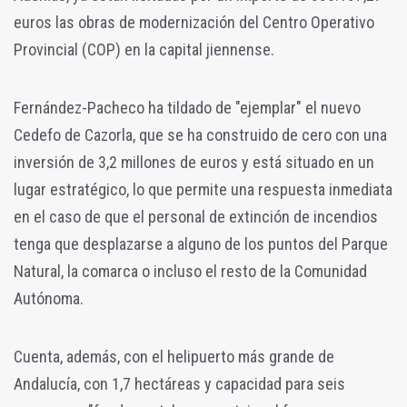
euros las obras de modernización del Centro Operativo
Provincial (COP) en la capital jiennense.
Fernández-Pacheco ha tildado de "ejemplar" el nuevo
Cedefo de Cazorla, que se ha construido de cero con una
inversión de 3,2 millones de euros y está situado en un
lugar estratégico, lo que permite una respuesta inmediata
en el caso de que el personal de extinción de incendios
tenga que desplazarse a alguno de los puntos del Parque
Natural, la comarca o incluso el resto de la Comunidad
Autónoma.
Cuenta, además, con el helipuerto más grande de
Andalucía, con 1,7 hectáreas y capacidad para seis