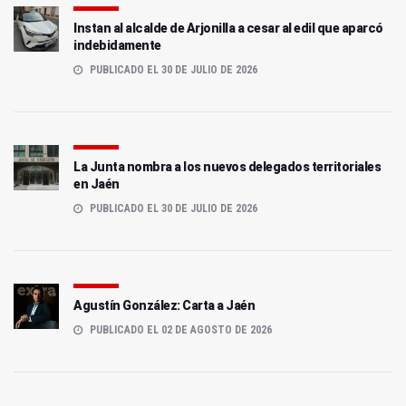
Instan al alcalde de Arjonilla a cesar al edil que aparcó
indebidamente
PUBLICADO EL 30 DE JULIO DE 2026
La Junta nombra a los nuevos delegados territoriales
en Jaén
PUBLICADO EL 30 DE JULIO DE 2026
Agustín González: Carta a Jaén
PUBLICADO EL 02 DE AGOSTO DE 2026