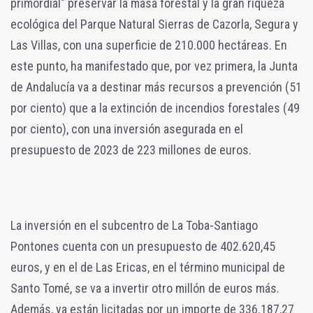
primordial" preservar la masa forestal y la gran riqueza
ecológica del Parque Natural Sierras de Cazorla, Segura y
Las Villas, con una superficie de 210.000 hectáreas. En
este punto, ha manifestado que, por vez primera, la Junta
de Andalucía va a destinar más recursos a prevención (51
por ciento) que a la extinción de incendios forestales (49
por ciento), con una inversión asegurada en el
presupuesto de 2023 de 223 millones de euros.
La inversión en el subcentro de La Toba-Santiago
Pontones cuenta con un presupuesto de 402.620,45
euros, y en el de Las Ericas, en el término municipal de
Santo Tomé, se va a invertir otro millón de euros más.
Además, ya están licitadas por un importe de 336.187,27