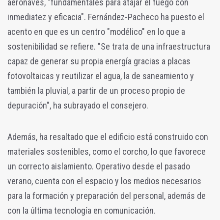
aeronaves, "fundamentales para atajar el fuego con
inmediatez y eficacia". Fernández-Pacheco ha puesto el
acento en que es un centro "modélico" en lo que a
sostenibilidad se refiere. "Se trata de una infraestructura
capaz de generar su propia energía gracias a placas
fotovoltaicas y reutilizar el agua, la de saneamiento y
también la pluvial, a partir de un proceso propio de
depuración", ha subrayado el consejero.
Además, ha resaltado que el edificio está construido con
materiales sostenibles, como el corcho, lo que favorece
un correcto aislamiento. Operativo desde el pasado
verano, cuenta con el espacio y los medios necesarios
para la formación y preparación del personal, además de
con la última tecnología en comunicación.