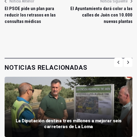
Noticia Anterior
Noticia Siguiente
El PSOE pide un plan para
El Ayuntamiento dará color a las
reducir los retrasos en las
calles de Jaén con 10.000
consultas médicas
nuevas plantas
NOTICIAS RELACIONADAS
La Diputación destina tres millones a mejorar seis
carreteras de La Loma