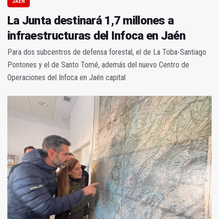
JAÉN
La Junta destinará 1,7 millones a
infraestructuras del Infoca en Jaén
Para dos subcentros de defensa forestal, el de La Toba-Santiago
Pontones y el de Santo Tomé, además del nuevo Centro de
Operaciones del Infoca en Jaén capital