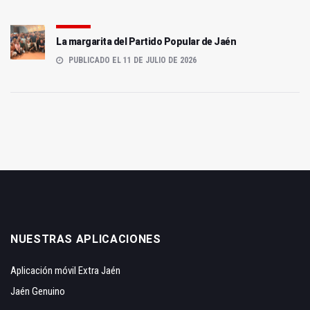
La margarita del Partido Popular de Jaén
PUBLICADO EL 11 DE JULIO DE 2026
NUESTRAS APLICACIONES
Aplicación móvil Extra Jaén
Jaén Genuino