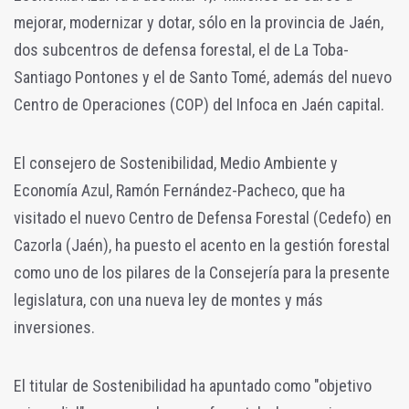
mejorar, modernizar y dotar, sólo en la provincia de Jaén,
dos subcentros de defensa forestal, el de La Toba-
Santiago Pontones y el de Santo Tomé, además del nuevo
Centro de Operaciones (COP) del Infoca en Jaén capital.
El consejero de Sostenibilidad, Medio Ambiente y
Economía Azul, Ramón Fernández-Pacheco, que ha
visitado el nuevo Centro de Defensa Forestal (Cedefo) en
Cazorla (Jaén), ha puesto el acento en la gestión forestal
como uno de los pilares de la Consejería para la presente
legislatura, con una nueva ley de montes y más
inversiones.
El titular de Sostenibilidad ha apuntado como "objetivo