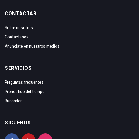
CONTACTAR
Sobre nosotros
Contáctanos
Anunciate en nuestros medios
SERVICIOS
Preguntas frecuentes
Pronóstico del tiempo
Buscador
SÍGUENOS