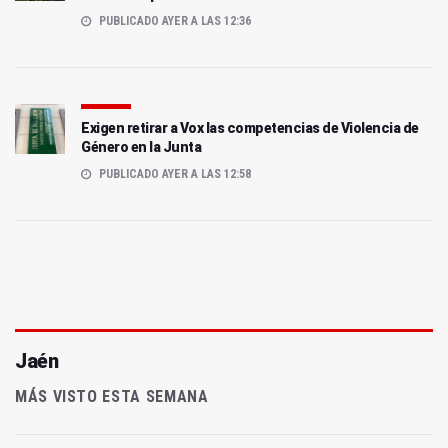
PUBLICADO AYER A LAS 12:36
Exigen retirar a Vox las competencias de Violencia de
Género en la Junta
PUBLICADO AYER A LAS 12:58
Jaén
MÁS VISTO ESTA SEMANA