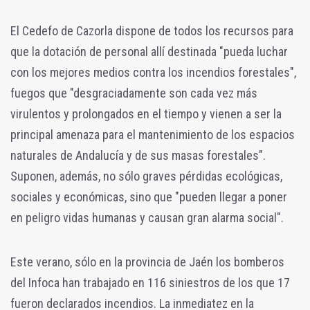
El Cedefo de Cazorla dispone de todos los recursos para
que la dotación de personal allí destinada "pueda luchar
con los mejores medios contra los incendios forestales",
fuegos que "desgraciadamente son cada vez más
virulentos y prolongados en el tiempo y vienen a ser la
principal amenaza para el mantenimiento de los espacios
naturales de Andalucía y de sus masas forestales".
Suponen, además, no sólo graves pérdidas ecológicas,
sociales y económicas, sino que "pueden llegar a poner
en peligro vidas humanas y causan gran alarma social".
Este verano, sólo en la provincia de Jaén los bomberos
del Infoca han trabajado en 116 siniestros de los que 17
fueron declarados incendios. La inmediatez en la