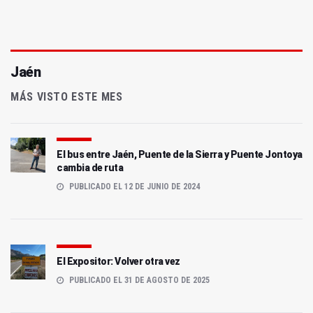
Jaén
MÁS VISTO ESTE MES
El bus entre Jaén, Puente de la Sierra y Puente Jontoya
cambia de ruta
PUBLICADO EL 12 DE JUNIO DE 2024
El Expositor: Volver otra vez
PUBLICADO EL 31 DE AGOSTO DE 2025