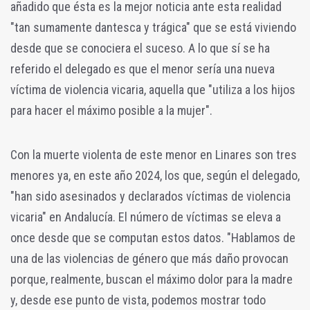
añadido que ésta es la mejor noticia ante esta realidad
"tan sumamente dantesca y trágica" que se está viviendo
desde que se conociera el suceso. A lo que sí se ha
referido el delegado es que el menor sería una nueva
víctima de violencia vicaria, aquella que "utiliza a los hijos
para hacer el máximo posible a la mujer".
Con la muerte violenta de este menor en Linares son tres
menores ya, en este año 2024, los que, según el delegado,
"han sido asesinados y declarados víctimas de violencia
vicaria" en Andalucía. El número de víctimas se eleva a
once desde que se computan estos datos. "Hablamos de
una de las violencias de género que más daño provocan
porque, realmente, buscan el máximo dolor para la madre
y, desde ese punto de vista, podemos mostrar todo