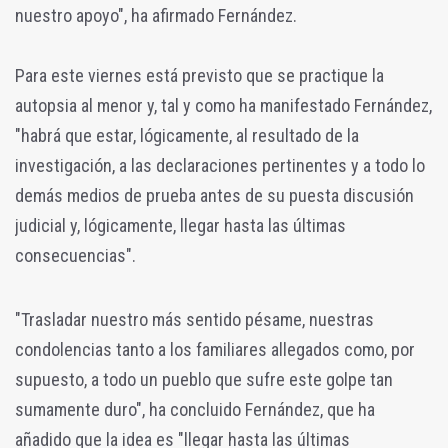
nuestro apoyo", ha afirmado Fernández.
Para este viernes está previsto que se practique la
autopsia al menor y, tal y como ha manifestado Fernández,
"habrá que estar, lógicamente, al resultado de la
investigación, a las declaraciones pertinentes y a todo lo
demás medios de prueba antes de su puesta discusión
judicial y, lógicamente, llegar hasta las últimas
consecuencias".
"Trasladar nuestro más sentido pésame, nuestras
condolencias tanto a los familiares allegados como, por
supuesto, a todo un pueblo que sufre este golpe tan
sumamente duro", ha concluido Fernández, que ha
añadido que la idea es "llegar hasta las últimas