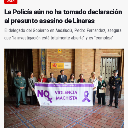
JAÉN
La Policía aún no ha tomado declaración
al presunto asesino de Linares
El delegado del Gobierno en Andalucía, Pedro Fernández, asegura
que "la investigación está totalmente abierta" y es "compleja"