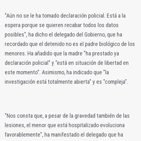
"Aún no se le ha tomado declaración policial. Está a la
espera porque se quieren recabar todos los datos
posibles", ha dicho el delegado del Gobierno, que ha
recordado que el detenido no es el padre biológico de los
menores. Ha añadido que la madre "ha prestado ya
declaración policial" y "está en situación de libertad en
este momento". Asimismo, ha indicado que "la
investigación está totalmente abierta" y es "compleja".
"Nos consta que, a pesar de la gravedad también de las
lesiones, el menor que está hospitalizado evoluciona
favorablemente", ha manifestado el delegado que ha