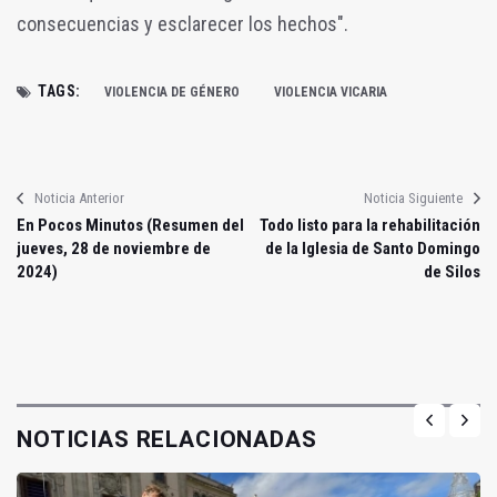
consecuencias y esclarecer los hechos".
TAGS:
VIOLENCIA DE GÉNERO
VIOLENCIA VICARIA
Noticia Anterior
Noticia Siguiente
En Pocos Minutos (Resumen del
Todo listo para la rehabilitación
jueves, 28 de noviembre de
de la Iglesia de Santo Domingo
2024)
de Silos
NOTICIAS RELACIONADAS