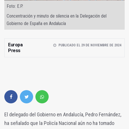
Foto: E.P.
Concentración y minuto de silencia en la Delegación del
Gobierno de España en Andalucía
Europa
PUBLICADO EL 29 DE NOVIEMBRE DE 2024
Press
El delegado del Gobierno en Andalucía, Pedro Fernández,
ha señalado que la Policía Nacional aún no ha tomado