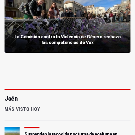
La Comisión contra la Violencia de Género rechaza
las competencias de Vox
Jaén
MÁS VISTO HOY
Suspenden la recogida nocturna de aceituna en