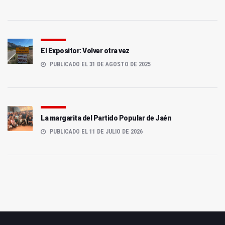
El Expositor: Volver otra vez
PUBLICADO EL 31 DE AGOSTO DE 2025
La margarita del Partido Popular de Jaén
PUBLICADO EL 11 DE JULIO DE 2026