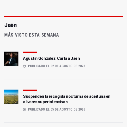
Jaén
MÁS VISTO ESTA SEMANA
Agustín González: Carta a Jaén
PUBLICADO EL 02 DE AGOSTO DE 2026
Suspenden la recogida nocturna de aceituna en
olivares superintensivos
PUBLICADO EL 05 DE AGOSTO DE 2026