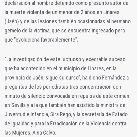
declaración al hombre detenido como presunto autor de
la muerte violenta de un menor de 2 años en Linares
(Jaén) y de las lesiones también ocasionadas al hermano
gemelo de la víctima, que se encuentra ingresado pero
que "evoluciona favorablemente".
"La investigación de este luctuoso y execrable suceso
que ha acontecido en el municipio de Linares, en la
provincia de Jaén, sigue su curso", ha dicho Fernández a
preguntas de los periodistas tras concentración con
minuto de silencio convocada en repulsa de este crimen
en Sevilla y a la que también han asistido la ministra de
Juventud e Infancia, Sira Rego, y la secretaría de Estado
de Igualdad y para la Erradicación de la Violencia contra
las Mujeres, Aina Calvo.