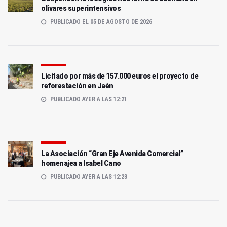
olivares superintensivos
PUBLICADO EL 05 DE AGOSTO DE 2026
Licitado por más de 157.000 euros el proyecto de
reforestación en Jaén
PUBLICADO AYER A LAS 12:21
La Asociación “Gran Eje Avenida Comercial”
homenajea a Isabel Cano
PUBLICADO AYER A LAS 12:23