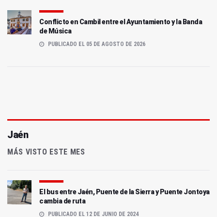
Conflicto en Cambil entre el Ayuntamiento y la Banda
de Música
PUBLICADO EL 05 DE AGOSTO DE 2026
Jaén
MÁS VISTO ESTE MES
El bus entre Jaén, Puente de la Sierra y Puente Jontoya
cambia de ruta
PUBLICADO EL 12 DE JUNIO DE 2024