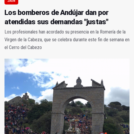
JAÉN
Los bomberos de Andújar dan por
atendidas sus demandas "justas"
Los profesionales han acordado su presencia en la Romería de la
Virgen de la Cabeza, que se celebra durante este fin de semana en
el Cerro del Cabezo