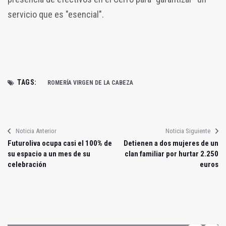
servicio que es "esencial".
TAGS:
ROMERÍA VIRGEN DE LA CABEZA
Noticia Anterior
Noticia Siguiente
Futuroliva ocupa casi el 100% de
Detienen a dos mujeres de un
su espacio a un mes de su
clan familiar por hurtar 2.250
celebración
euros