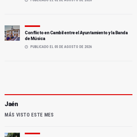
Conflicto en Cambil entre el Ayuntamiento y la Banda
de Música
PUBLICADO EL 05 DE AGOSTO DE 2026
Jaén
MÁS VISTO ESTE MES