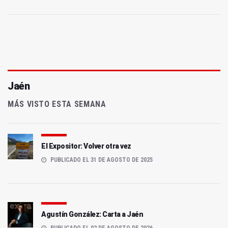
Jaén
MÁS VISTO ESTA SEMANA
El Expositor: Volver otra vez
PUBLICADO EL 31 DE AGOSTO DE 2025
Agustín González: Carta a Jaén
PUBLICADO EL 02 DE AGOSTO DE 2026