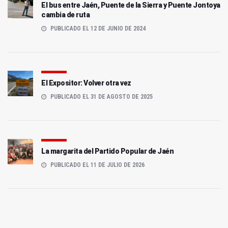
El bus entre Jaén, Puente de la Sierra y Puente Jontoya
cambia de ruta
PUBLICADO EL 12 DE JUNIO DE 2024
El Expositor: Volver otra vez
PUBLICADO EL 31 DE AGOSTO DE 2025
La margarita del Partido Popular de Jaén
PUBLICADO EL 11 DE JULIO DE 2026