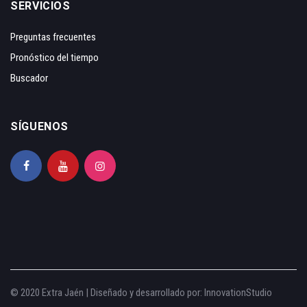
SERVICIOS
Preguntas frecuentes
Pronóstico del tiempo
Buscador
SÍGUENOS
© 2020 Extra Jaén | Diseñado y desarrollado por:
InnovationStudio