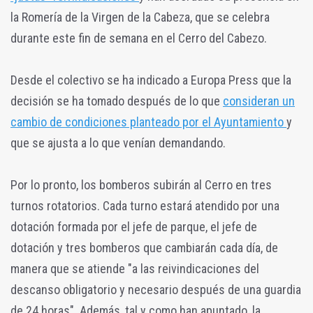
la Romería de la Virgen de la Cabeza, que se celebra
durante este fin de semana en el Cerro del Cabezo.
Desde el colectivo se ha indicado a Europa Press que la
decisión se ha tomado después de lo que
consideran un
cambio de condiciones planteado por el Ayuntamiento
y
que se ajusta a lo que venían demandando.
Por lo pronto, los bomberos subirán al Cerro en tres
turnos rotatorios. Cada turno estará atendido por una
dotación formada por el jefe de parque, el jefe de
dotación y tres bomberos que cambiarán cada día, de
manera que se atiende "a las reivindicaciones del
descanso obligatorio y necesario después de una guardia
de 24 horas". Además, tal y como han apuntado, la