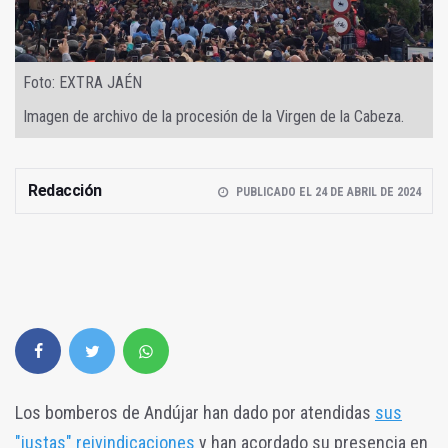
Foto: EXTRA JAÉN
Imagen de archivo de la procesión de la Virgen de la Cabeza.
Redacción
PUBLICADO EL 24 DE ABRIL DE 2024
Los bomberos de Andújar han dado por atendidas
sus
"justas" reivindicaciones
y han acordado su presencia en