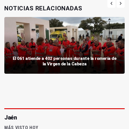
NOTICIAS RELACIONADAS
El 061 atiende a 402 personas durante la romería de
la Virgen de la Cabeza
Jaén
MÁS VISTO HOY