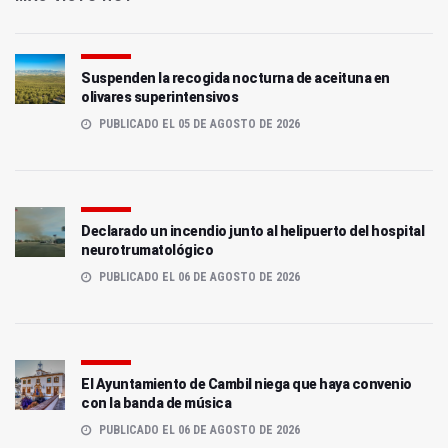
Suspenden la recogida nocturna de aceituna en
olivares superintensivos
PUBLICADO EL 05 DE AGOSTO DE 2026
Declarado un incendio junto al helipuerto del hospital
neurotrumatológico
PUBLICADO EL 06 DE AGOSTO DE 2026
El Ayuntamiento de Cambil niega que haya convenio
con la banda de música
PUBLICADO EL 06 DE AGOSTO DE 2026