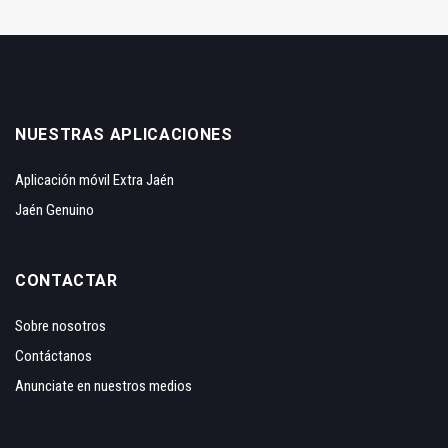
NUESTRAS APLICACIONES
Aplicación móvil Extra Jaén
Jaén Genuino
CONTACTAR
Sobre nosotros
Contáctanos
Anunciate en nuestros medios