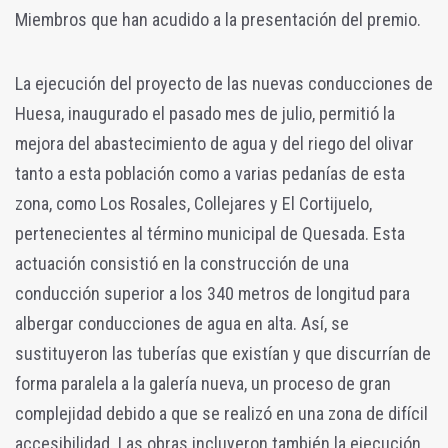
Miembros que han acudido a la presentación del premio.
La ejecución del proyecto de las nuevas conducciones de
Huesa, inaugurado el pasado mes de julio, permitió la
mejora del abastecimiento de agua y del riego del olivar
tanto a esta población como a varias pedanías de esta
zona, como Los Rosales, Collejares y El Cortijuelo,
pertenecientes al término municipal de Quesada. Esta
actuación consistió en la construcción de una
conducción superior a los 340 metros de longitud para
albergar conducciones de agua en alta. Así, se
sustituyeron las tuberías que existían y que discurrían de
forma paralela a la galería nueva, un proceso de gran
complejidad debido a que se realizó en una zona de difícil
accesibilidad. Las obras incluyeron también la ejecución