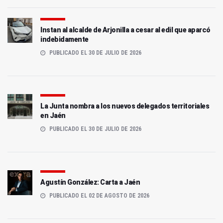
Instan al alcalde de Arjonilla a cesar al edil que aparcó
indebidamente
PUBLICADO EL 30 DE JULIO DE 2026
La Junta nombra a los nuevos delegados territoriales
en Jaén
PUBLICADO EL 30 DE JULIO DE 2026
Agustín González: Carta a Jaén
PUBLICADO EL 02 DE AGOSTO DE 2026