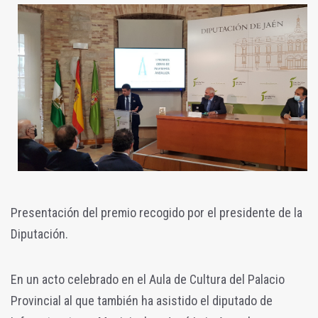
Presentación del premio recogido por el presidente de la
Diputación.
En un acto celebrado en el Aula de Cultura del Palacio
Provincial al que también ha asistido el diputado de