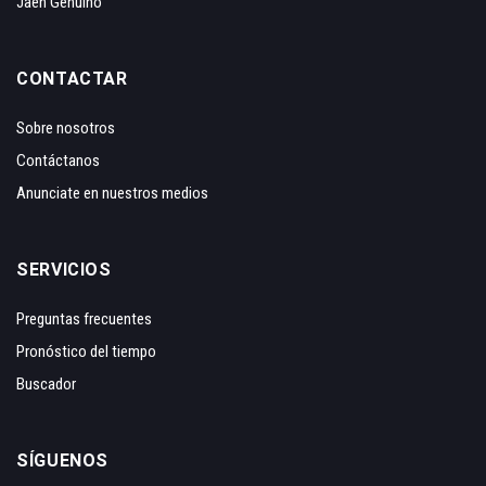
Jaén Genuino
CONTACTAR
Sobre nosotros
Contáctanos
Anunciate en nuestros medios
SERVICIOS
Preguntas frecuentes
Pronóstico del tiempo
Buscador
SÍGUENOS