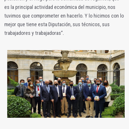
es la principal actividad económica del municipio, nos
tuvimos que comprometer en hacerlo. Y lo hicimos con lo
mejor que tiene esta Diputación, sus técnicos, sus
trabajadores y trabajadoras”.