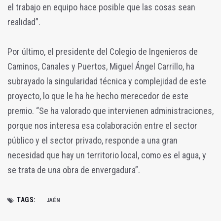
el trabajo en equipo hace posible que las cosas sean
realidad”.
Por último, el presidente del Colegio de Ingenieros de
Caminos, Canales y Puertos, Miguel Ángel Carrillo, ha
subrayado la singularidad técnica y complejidad de este
proyecto, lo que le ha he hecho merecedor de este
premio. “Se ha valorado que intervienen administraciones,
porque nos interesa esa colaboración entre el sector
público y el sector privado, responde a una gran
necesidad que hay un territorio local, como es el agua, y
se trata de una obra de envergadura”.
TAGS:
JAÉN