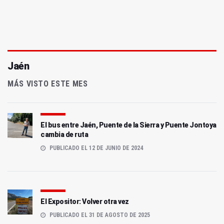
Jaén
MÁS VISTO ESTE MES
El bus entre Jaén, Puente de la Sierra y Puente Jontoya
cambia de ruta
PUBLICADO EL 12 DE JUNIO DE 2024
El Expositor: Volver otra vez
PUBLICADO EL 31 DE AGOSTO DE 2025