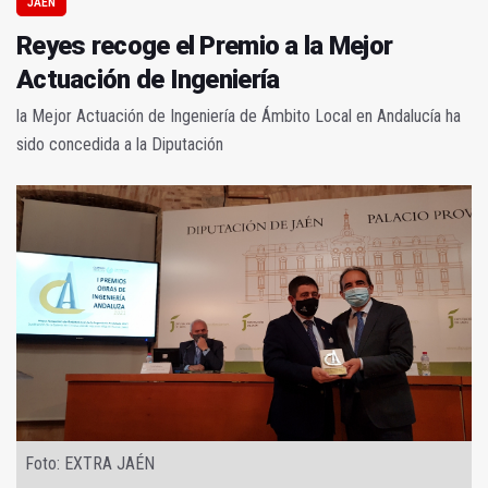
JAÉN
Reyes recoge el Premio a la Mejor
Actuación de Ingeniería
la Mejor Actuación de Ingeniería de Ámbito Local en Andalucía ha
sido concedida a la Diputación
Foto: EXTRA JAÉN