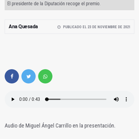
El presidente de la Diputación recoge el premio.
Ana Quesada
PUBLICADO EL 23 DE NOVIEMBRE DE 2021
Audio de Miguel Ángel Carrillo en la presentación.