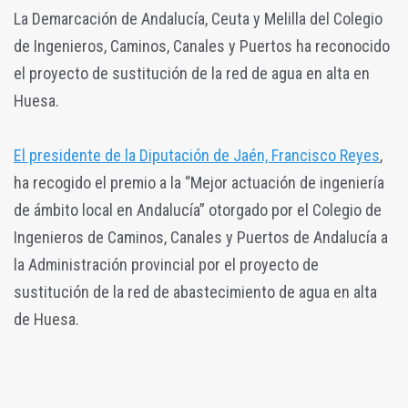
La Demarcación de Andalucía, Ceuta y Melilla del Colegio
de Ingenieros, Caminos, Canales y Puertos ha reconocido
el proyecto de sustitución de la red de agua en alta en
Huesa.
El presidente de la Diputación de Jaén, Francisco Reyes
,
ha recogido el premio a la “Mejor actuación de ingeniería
de ámbito local en Andalucía” otorgado por el Colegio de
Ingenieros de Caminos, Canales y Puertos de Andalucía a
la Administración provincial por el proyecto de
sustitución de la red de abastecimiento de agua en alta
de Huesa.