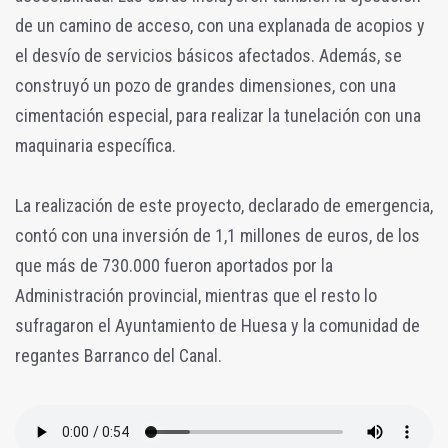
de un camino de acceso, con una explanada de acopios y
el desvío de servicios básicos afectados. Además, se
construyó un pozo de grandes dimensiones, con una
cimentación especial, para realizar la tunelación con una
maquinaria específica.
La realización de este proyecto, declarado de emergencia,
contó con una inversión de 1,1 millones de euros, de los
que más de 730.000 fueron aportados por la
Administración provincial, mientras que el resto lo
sufragaron el Ayuntamiento de Huesa y la comunidad de
regantes Barranco del Canal.