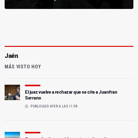
Jaén
MÁS VISTO HOY
El juez vuelve a rechazar que se cite a Juanfran
Serrano
PUBLICADO AYER A LAS 11:58