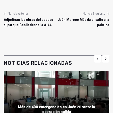
Noticia Anterior
Noticia Siguiente
Adjudican las obras del acceso
Jaén Merece Más da el salto a la
al parque Geolit desde la A-44
política
NOTICIAS RELACIONADAS
Más de 400 emergencias en Jaén durante la
operación salida