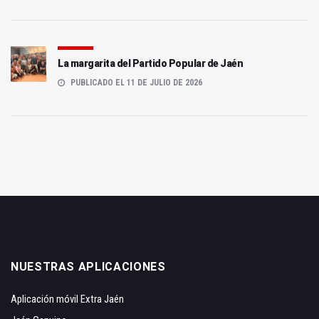
La margarita del Partido Popular de Jaén
PUBLICADO EL 11 DE JULIO DE 2026
NUESTRAS APLICACIONES
Aplicación móvil Extra Jaén