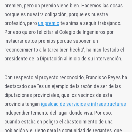
premien, pero un premio viene bien. Hacemos las cosas
porque es nuestra obligación, porque es nuestra
profesión, pero
un premio
te anima a seguir trabajando.
Por eso quiero felicitar al Colegio de Ingenieros por
instaurar estos premios porque suponen un
reconocimiento a la tarea bien hecha”, ha manifestado el
presidente de la Diputación al inicio de su intervención.
Con respecto al proyecto reconocido, Francisco Reyes ha
destacado que “es un ejemplo de la razón de ser de las
diputaciones provinciales, que los vecinos de esta
provincia tengan
igualdad de servicios e infraestructuras
independientemente del lugar donde viva. Por eso,
cuando estaba en peligro el abastecimiento de una
población y el riego para la comunidad de regantes, que