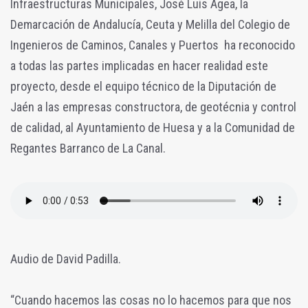
Infraestructuras Municipales, José Luis Agea, la
Demarcación de Andalucía, Ceuta y Melilla del Colegio de
Ingenieros de Caminos, Canales y Puertos ha reconocido
a todas las partes implicadas en hacer realidad este
proyecto, desde el equipo técnico de la Diputación de
Jaén a las empresas constructora, de geotécnia y control
de calidad, al Ayuntamiento de Huesa y a la Comunidad de
Regantes Barranco de La Canal.
Audio de David Padilla.
“Cuando hacemos las cosas no lo hacemos para que nos