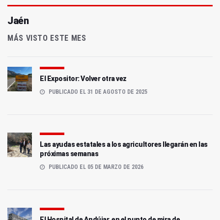
Jaén
MÁS VISTO ESTE MES
El Expositor: Volver otra vez
PUBLICADO EL 31 DE AGOSTO DE 2025
Las ayudas estatales a los agricultores llegarán en las
próximas semanas
PUBLICADO EL 05 DE MARZO DE 2026
El Hospital de Andújar, en el punto de mira de