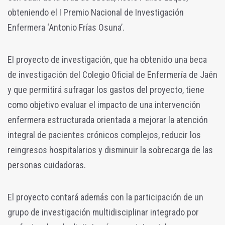
obteniendo el I Premio Nacional de Investigación
Enfermera ‘Antonio Frías Osuna’.
El proyecto de investigación, que ha obtenido una beca
de investigación del Colegio Oficial de Enfermería de Jaén
y que permitirá sufragar los gastos del proyecto, tiene
como objetivo evaluar el impacto de una intervención
enfermera estructurada orientada a mejorar la atención
integral de pacientes crónicos complejos, reducir los
reingresos hospitalarios y disminuir la sobrecarga de las
personas cuidadoras.
El proyecto contará además con la participación de un
grupo de investigación multidisciplinar integrado por