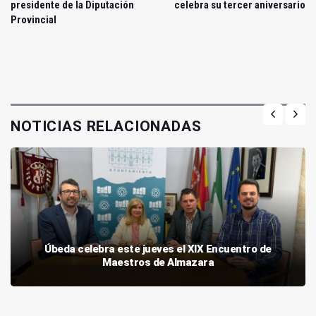
presidente de la Diputación
celebra su tercer aniversario
Provincial
NOTICIAS RELACIONADAS
Úbeda celebra este jueves el XIX Encuentro de
Maestros de Almazara