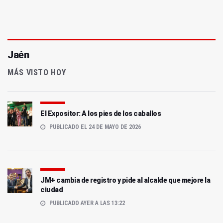
Jaén
MÁS VISTO HOY
El Expositor: A los pies de los caballos
PUBLICADO EL 24 DE MAYO DE 2026
JM+ cambia de registro y pide al alcalde que mejore la
ciudad
PUBLICADO AYER A LAS 13:22