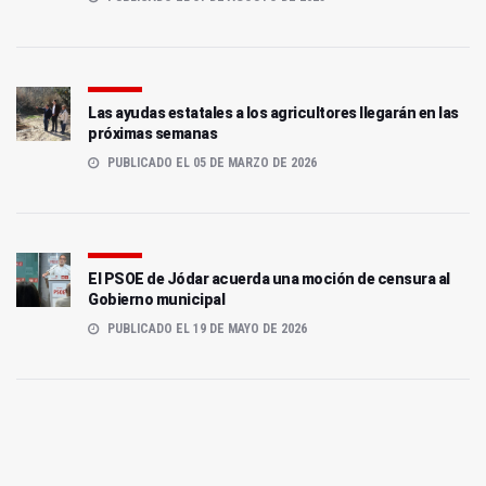
Las ayudas estatales a los agricultores llegarán en las
próximas semanas
PUBLICADO EL 05 DE MARZO DE 2026
El PSOE de Jódar acuerda una moción de censura al
Gobierno municipal
PUBLICADO EL 19 DE MAYO DE 2026