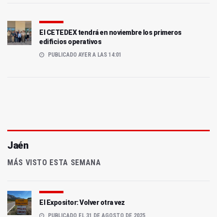
El CETEDEX tendrá en noviembre los primeros
edificios operativos
PUBLICADO AYER A LAS 14:01
Jaén
MÁS VISTO ESTA SEMANA
El Expositor: Volver otra vez
PUBLICADO EL 31 DE AGOSTO DE 2025