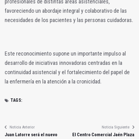
profesionales de distintas áreas asistenciales,
favoreciendo un abordaje integral y colaborativo de las
necesidades de los pacientes y las personas cuidadoras.
Este reconocimiento supone un importante impulso al
desarrollo de iniciativas innovadoras centradas en la
continuidad asistencial y el fortalecimiento del papel de
la enfermería en la atención a la cronicidad.
TAGS:
Noticia Anterior
Noticia Siguiente
Juan Latorre será el nuevo
El Centro Comercial Jaén Plaza