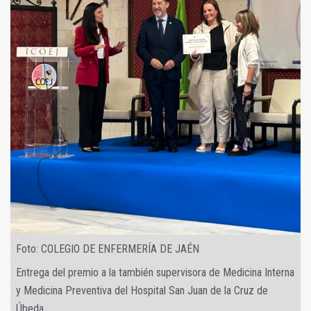
Foto: COLEGIO DE ENFERMERÍA DE JAÉN
Entrega del premio a la también supervisora de Medicina Interna
y Medicina Preventiva del Hospital San Juan de la Cruz de
Úbeda