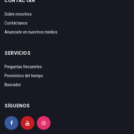
CONTACTAR
Sobre nosotros
Contáctanos
Anunciate en nuestros medios
SERVICIOS
Preguntas frecuentes
Pronóstico del tiempo
Buscador
SÍGUENOS