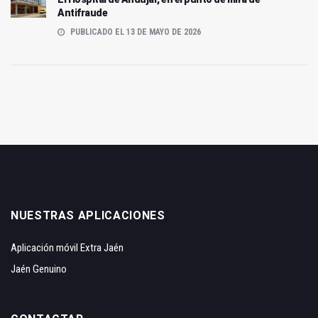
Antifraude
PUBLICADO EL 13 DE MAYO DE 2026
NUESTRAS APLICACIONES
Aplicación móvil Extra Jaén
Jaén Genuino