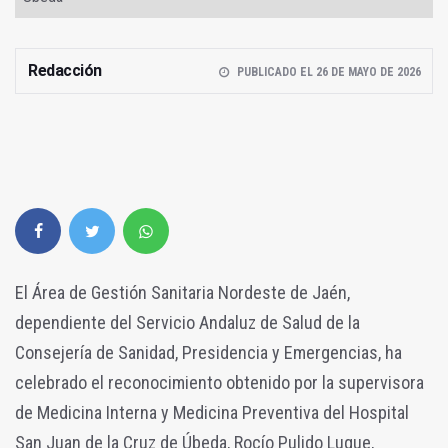
Redacción
PUBLICADO EL 26 DE MAYO DE 2026
El Área de Gestión Sanitaria Nordeste de Jaén,
dependiente del Servicio Andaluz de Salud de la
Consejería de Sanidad, Presidencia y Emergencias, ha
celebrado el reconocimiento obtenido por la supervisora
de Medicina Interna y Medicina Preventiva del Hospital
San Juan de la Cruz de Úbeda, Rocío Pulido Luque,