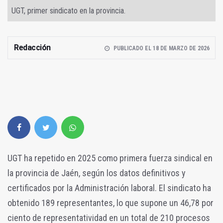
UGT, primer sindicato en la provincia.
Redacción
PUBLICADO EL 18 DE MARZO DE 2026
UGT ha repetido en 2025 como primera fuerza sindical en
la provincia de Jaén, según los datos definitivos y
certificados por la Administración laboral. El sindicato ha
obtenido 189 representantes, lo que supone un 46,78 por
ciento de representatividad en un total de 210 procesos