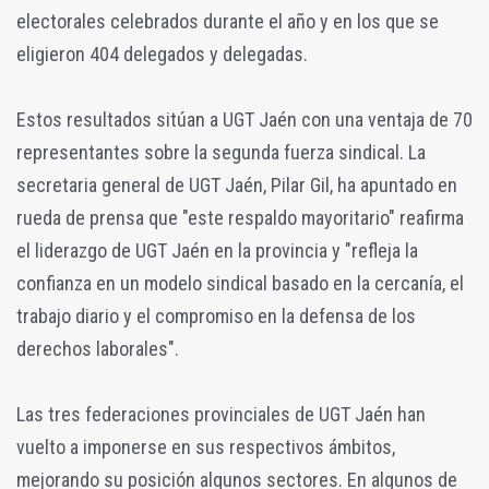
electorales celebrados durante el año y en los que se
eligieron 404 delegados y delegadas.
Estos resultados sitúan a UGT Jaén con una ventaja de 70
representantes sobre la segunda fuerza sindical. La
secretaria general de UGT Jaén, Pilar Gil, ha apuntado en
rueda de prensa que "este respaldo mayoritario" reafirma
el liderazgo de UGT Jaén en la provincia y "refleja la
confianza en un modelo sindical basado en la cercanía, el
trabajo diario y el compromiso en la defensa de los
derechos laborales".
Las tres federaciones provinciales de UGT Jaén han
vuelto a imponerse en sus respectivos ámbitos,
mejorando su posición algunos sectores. En algunos de