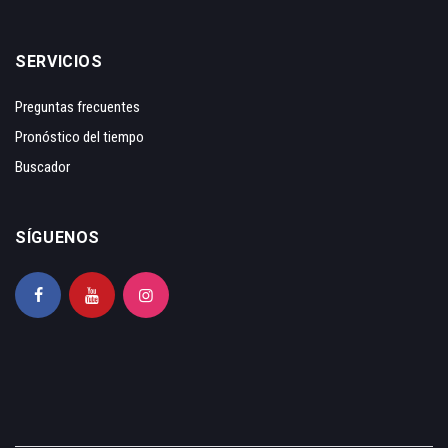
SERVICIOS
Preguntas frecuentes
Pronóstico del tiempo
Buscador
SÍGUENOS