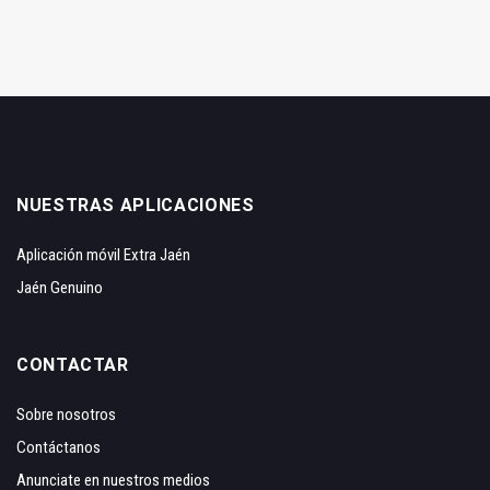
NUESTRAS APLICACIONES
Aplicación móvil Extra Jaén
Jaén Genuino
CONTACTAR
Sobre nosotros
Contáctanos
Anunciate en nuestros medios