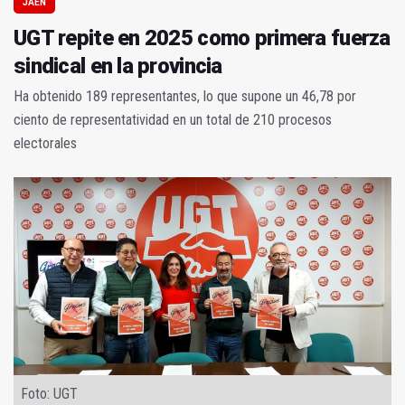
JAÉN
UGT repite en 2025 como primera fuerza
sindical en la provincia
Ha obtenido 189 representantes, lo que supone un 46,78 por
ciento de representatividad en un total de 210 procesos
electorales
Foto: UGT