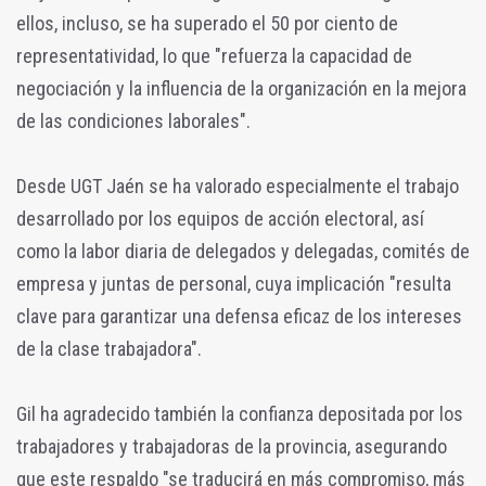
ellos, incluso, se ha superado el 50 por ciento de
representatividad, lo que "refuerza la capacidad de
negociación y la influencia de la organización en la mejora
de las condiciones laborales".
Desde UGT Jaén se ha valorado especialmente el trabajo
desarrollado por los equipos de acción electoral, así
como la labor diaria de delegados y delegadas, comités de
empresa y juntas de personal, cuya implicación "resulta
clave para garantizar una defensa eficaz de los intereses
de la clase trabajadora".
Gil ha agradecido también la confianza depositada por los
trabajadores y trabajadoras de la provincia, asegurando
que este respaldo "se traducirá en más compromiso, más