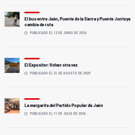
El bus entre Jaén, Puente de la Sierra y Puente Jontoya
cambia de ruta
PUBLICADO EL 12 DE JUNIO DE 2024
El Expositor: Volver otra vez
PUBLICADO EL 31 DE AGOSTO DE 2025
La margarita del Partido Popular de Jaén
PUBLICADO EL 11 DE JULIO DE 2026