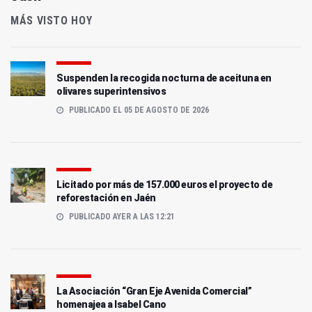
MÁS VISTO HOY
Suspenden la recogida nocturna de aceituna en
olivares superintensivos
PUBLICADO EL 05 DE AGOSTO DE 2026
Licitado por más de 157.000 euros el proyecto de
reforestación en Jaén
PUBLICADO AYER A LAS 12:21
La Asociación “Gran Eje Avenida Comercial”
homenajea a Isabel Cano