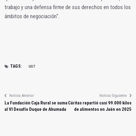
trabajo y una defensa firme de sus derechos en todos los
ámbitos de negociación".
TAGS:
UGT
Noticia Anterior
Noticia Siguiente
La Fundación Caja Rural se suma
Cáritas repartió casi 99.000 kilos
al VI Desafío Duque de Ahumada
de alimentos en Jaén en 2025