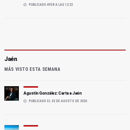
PUBLICADO AYER A LAS 12:23
Jaén
MÁS VISTO ESTA SEMANA
Agustín González: Carta a Jaén
PUBLICADO EL 02 DE AGOSTO DE 2026