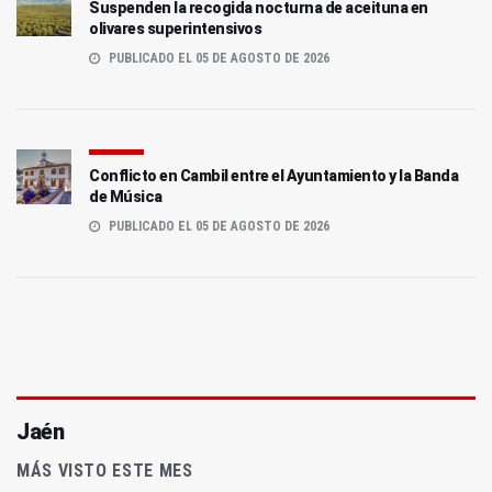
Suspenden la recogida nocturna de aceituna en
olivares superintensivos
PUBLICADO EL 05 DE AGOSTO DE 2026
Conflicto en Cambil entre el Ayuntamiento y la Banda
de Música
PUBLICADO EL 05 DE AGOSTO DE 2026
Jaén
MÁS VISTO ESTE MES