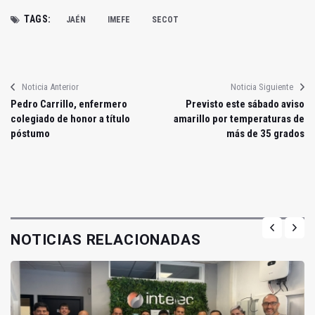
TAGS:
JAÉN
IMEFE
SECOT
Noticia Anterior
Noticia Siguiente
Pedro Carrillo, enfermero
Previsto este sábado aviso
colegiado de honor a título
amarillo por temperaturas de
póstumo
más de 35 grados
NOTICIAS RELACIONADAS