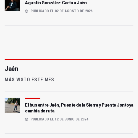
Agustín González: Carta a Jaén
PUBLICADO EL 02 DE AGOSTO DE 2026
Jaén
MÁS VISTO ESTE MES
El bus entre Jaén, Puente de la Sierra y Puente Jontoya
cambia de ruta
PUBLICADO EL 12 DE JUNIO DE 2024