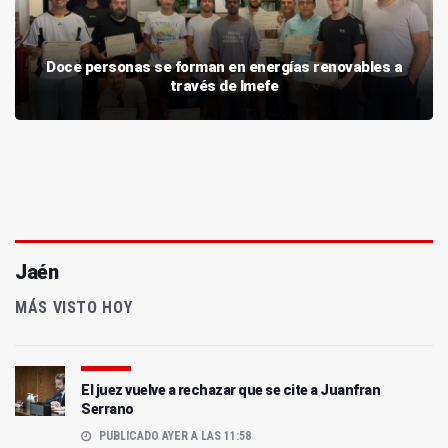
Doce personas se forman en energías renovables a
través de Imefe
Jaén
MÁS VISTO HOY
El juez vuelve a rechazar que se cite a Juanfran
Serrano
PUBLICADO AYER A LAS 11:58