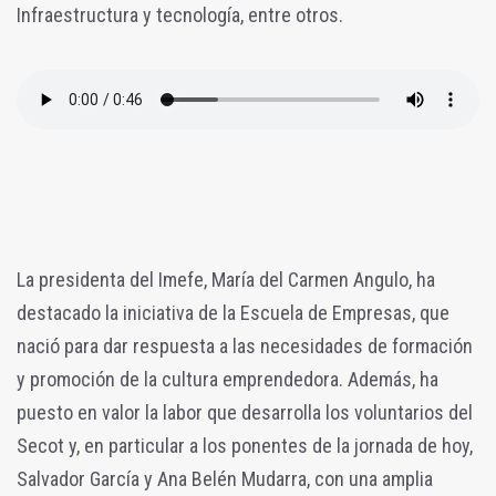
Infraestructura y tecnología, entre otros.
La presidenta del Imefe, María del Carmen Angulo, ha
destacado la iniciativa de la Escuela de Empresas, que
nació para dar respuesta a las necesidades de formación
y promoción de la cultura emprendedora. Además, ha
puesto en valor la labor que desarrolla los voluntarios del
Secot y, en particular a los ponentes de la jornada de hoy,
Salvador García y Ana Belén Mudarra, con una amplia