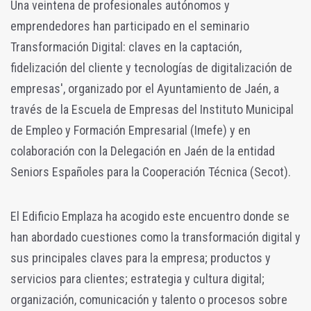
Una veintena de profesionales autónomos y
emprendedores han participado en el seminario
Transformación Digital: claves en la captación,
fidelización del cliente y tecnologías de digitalización de
empresas', organizado por el Ayuntamiento de Jaén, a
través de la Escuela de Empresas del Instituto Municipal
de Empleo y Formación Empresarial (Imefe) y en
colaboración con la Delegación en Jaén de la entidad
Seniors Españoles para la Cooperación Técnica (Secot).
El Edificio Emplaza ha acogido este encuentro donde se
han abordado cuestiones como la transformación digital y
sus principales claves para la empresa; productos y
servicios para clientes; estrategia y cultura digital;
organización, comunicación y talento o procesos sobre