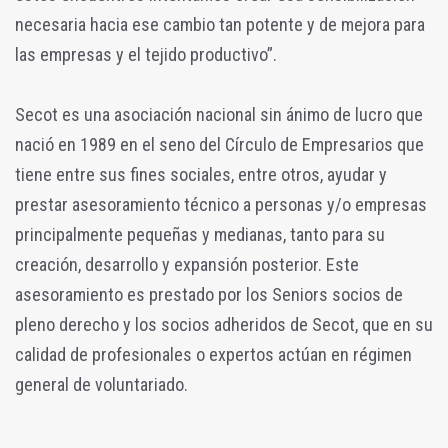
necesaria hacia ese cambio tan potente y de mejora para
las empresas y el tejido productivo”.
Secot es una asociación nacional sin ánimo de lucro que
nació en 1989 en el seno del Círculo de Empresarios que
tiene entre sus fines sociales, entre otros, ayudar y
prestar asesoramiento técnico a personas y/o empresas
principalmente pequeñas y medianas, tanto para su
creación, desarrollo y expansión posterior. Este
asesoramiento es prestado por los Seniors socios de
pleno derecho y los socios adheridos de Secot, que en su
calidad de profesionales o expertos actúan en régimen
general de voluntariado.