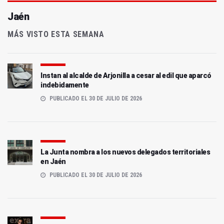
Jaén
MÁS VISTO ESTA SEMANA
Instan al alcalde de Arjonilla a cesar al edil que aparcó
indebidamente
PUBLICADO EL 30 DE JULIO DE 2026
La Junta nombra a los nuevos delegados territoriales
en Jaén
PUBLICADO EL 30 DE JULIO DE 2026