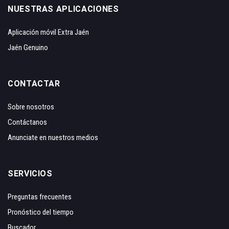
NUESTRAS APLICACIONES
Aplicación móvil Extra Jaén
Jaén Genuino
CONTACTAR
Sobre nosotros
Contáctanos
Anunciate en nuestros medios
SERVICIOS
Preguntas frecuentes
Pronóstico del tiempo
Buscador