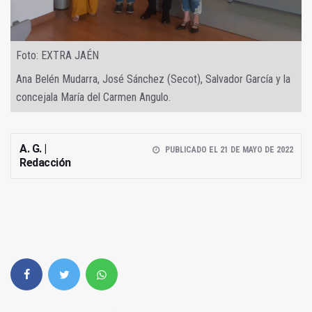
Foto: EXTRA JAÉN
Ana Belén Mudarra, José Sánchez (Secot), Salvador García y la
concejala María del Carmen Angulo.
A. G. |
PUBLICADO EL 21 DE MAYO DE 2022
Redacción