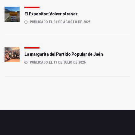
El Expositor: Volver otra vez
PUBLICADO EL 31 DE AGOSTO DE 2025
La margarita del Partido Popular de Jaén
PUBLICADO EL 11 DE JULIO DE 2026