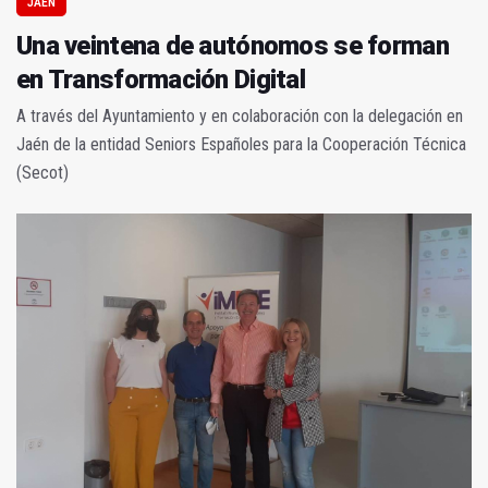
JAÉN
Una veintena de autónomos se forman
en Transformación Digital
A través del Ayuntamiento y en colaboración con la delegación en
Jaén de la entidad Seniors Españoles para la Cooperación Técnica
(Secot)