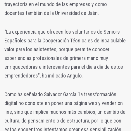
trayectoria en el mundo de las empresas y como
docentes también de la Universidad de Jaén.
“La experiencia que ofrecen los voluntarios de Seniors
Españoles para la Cooperación Técnica es de incalculable
valor para los asistentes, porque permite conocer
experiencias profesionales de primera mano muy
enriquecedoras e interesantes para el día a día de estos
emprendedores”, ha indicado Angulo.
Como ha señalado Salvador García “la transformación
digital no consiste en poner una página web y vender on
line, sino que implica muchos más cambios, un cambio de
cultura, de pensamiento o de estructura, por lo que con
estos encuentros intentamos crear esa sensibilización