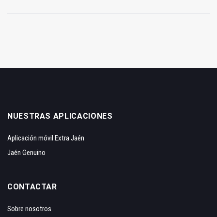
NUESTRAS APLICACIONES
Aplicación móvil Extra Jaén
Jaén Genuino
CONTACTAR
Sobre nosotros