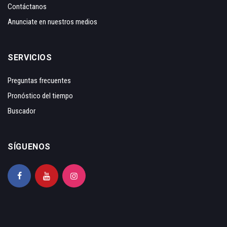
Contáctanos
Anunciate en nuestros medios
SERVICIOS
Preguntas frecuentes
Pronóstico del tiempo
Buscador
SÍGUENOS