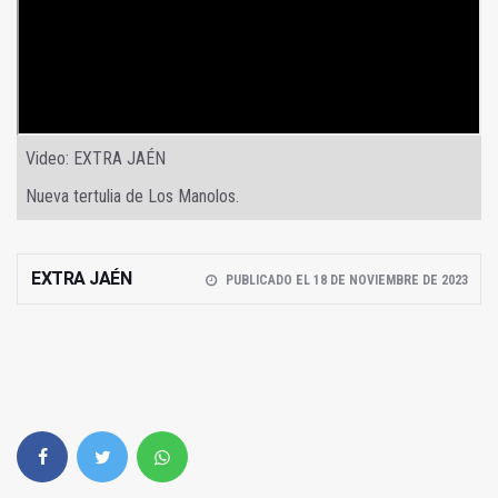
Video: EXTRA JAÉN
Nueva tertulia de Los Manolos.
EXTRA JAÉN
PUBLICADO EL 18 DE NOVIEMBRE DE 2023