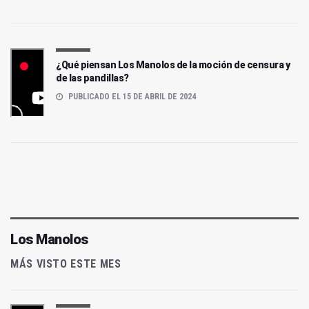
¿Qué piensan Los Manolos de la moción de censura y
de las pandillas?
PUBLICADO EL 15 DE ABRIL DE 2024
Los Manolos
MÁS VISTO ESTE MES