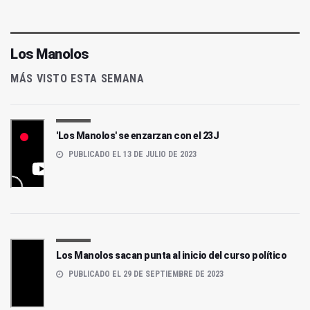
Los Manolos
MÁS VISTO ESTA SEMANA
'Los Manolos' se enzarzan con el 23J
PUBLICADO EL 13 DE JULIO DE 2023
Los Manolos sacan punta al inicio del curso político
PUBLICADO EL 29 DE SEPTIEMBRE DE 2023