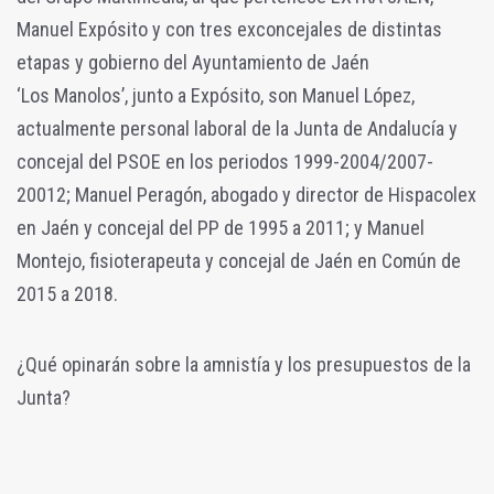
Manuel Expósito y con tres exconcejales de distintas
etapas y gobierno del Ayuntamiento de Jaén
‘Los Manolos’, junto a Expósito, son Manuel López,
actualmente personal laboral de la Junta de Andalucía y
concejal del PSOE en los periodos 1999-2004/2007-
20012; Manuel Peragón, abogado y director de Hispacolex
en Jaén y concejal del PP de 1995 a 2011; y Manuel
Montejo, fisioterapeuta y concejal de Jaén en Común de
2015 a 2018.
¿Qué opinarán sobre la amnistía y los presupuestos de la
Junta?